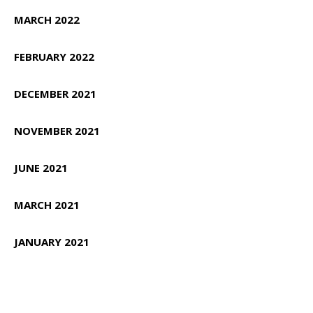
MARCH 2022
FEBRUARY 2022
DECEMBER 2021
NOVEMBER 2021
JUNE 2021
MARCH 2021
JANUARY 2021