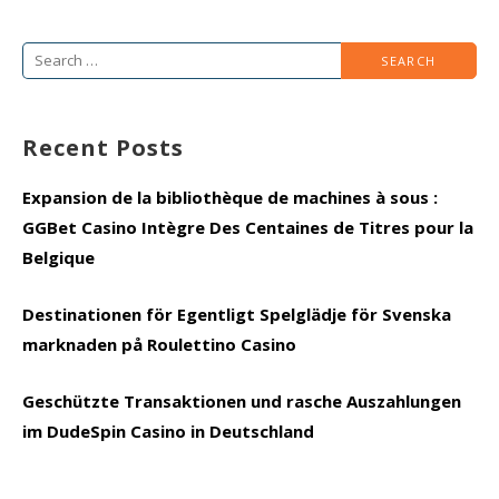
Search
for:
Recent Posts
Expansion de la bibliothèque de machines à sous :
GGBet Casino Intègre Des Centaines de Titres pour la
Belgique
Destinationen för Egentligt Spelglädje för Svenska
marknaden på Roulettino Casino
Geschützte Transaktionen und rasche Auszahlungen
im DudeSpin Casino in Deutschland