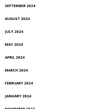
SEPTEMBER 2024
AUGUST 2024
JULY 2024
MAY 2024
APRIL 2024
MARCH 2024
FEBRUARY 2024
JANUARY 2024
NOVEMBER 2023