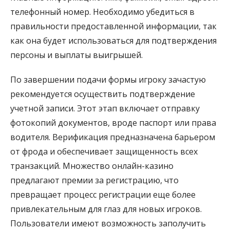
телефонный номер. Необходимо убедиться в
правильности предоставленной информации, так
как она будет использоваться для подтверждения
персоны и выплаты выигрышей.
По завершении подачи формы игроку зачастую
рекомендуется осуществить подтверждение
учетной записи. Этот этап включает отправку
фотокопий документов, вроде паспорт или права
водителя. Верификация предназначена барьером
от фрода и обеспечивает защищенность всех
транзакций. Множество онлайн-казино
предлагают премии за регистрацию, что
превращает процесс регистрации еще более
привлекательным для глаз для новых игроков.
Пользователи имеют возможность заполучить