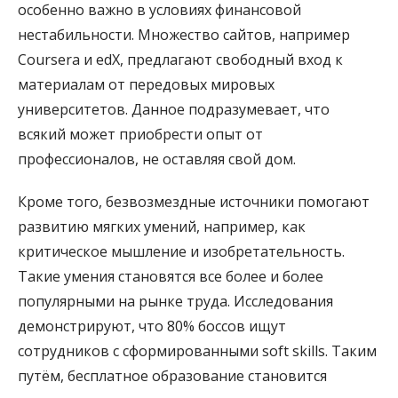
особенно важно в условиях финансовой
нестабильности. Множество сайтов, например
Coursera и edX, предлагают свободный вход к
материалам от передовых мировых
университетов. Данное подразумевает, что
всякий может приобрести опыт от
профессионалов, не оставляя свой дом.
Кроме того, безвозмездные источники помогают
развитию мягких умений, например, как
критическое мышление и изобретательность.
Такие умения становятся все более и более
популярными на рынке труда. Исследования
демонстрируют, что 80% боссов ищут
сотрудников с сформированными soft skills. Таким
путём, бесплатное образование становится