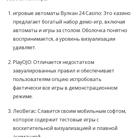
игровые автоматы Вулкан 24 Casino: Это казино
предлагает богатый набор демо-игр, включая
автоматы и игры за столом. Оболочка понятно
воспринимается, а уровень визуализации
удивляет.
PlayOJO: Отличается недостатком
завуалированных правил и обеспечивает
пользователям опцию испробовать
фактически все игры в демонстрационном
режиме.
ЛеоВегас: Славится своим мобильным софтом,
которое содержит тестовые игры с
восхитительной визуализацией и плавной
анимацией.