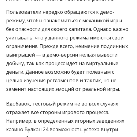
Пользователи нередко обращаются к демо-
режиму, чтобы ознакомиться с механикой игры
без опасности для своего капитала. Однако важно
учитывать, что у данного режима имеются свои
ограничения. Прежде всего, неимение подлинных
выигрышей — в демо-версии нельзя вывести
добычу, так как процесс идет на виртуальные
деньги. Данное возможно будет полезным с
целью изучения регламентов и тактик, но не
заменит настоящих эмоций от реальной игры.
Вдобавок, тестовый режим не во всех случаях
отражает все стороны игрового процесса.
Например, в определённых игорных заведениях
казино Вулкан 24 возможность успеха внутри