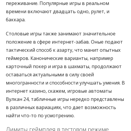
переживание. Популярные игры в реальном
времени включают двадцать одно, рулет, и
баккара.
Столовые игры также занимают значительное
положение в сфере интернет-забав. Оные подают
тактический способ к азарту, что манит опытных
геймеров. Канонические варианты, например
карточный покер и игра в шахматы, продолжают
оставаться актуальными в силу своей
многогранности и способности улучшать умения. В
интернет казино, скажем, игровые автоматы
Вулкан 24, табличные игры нередко представлены
в различных вариациях, что дает возможность
найти что-то по усмотрению.
Лимиты геймплея в тестовом режиме