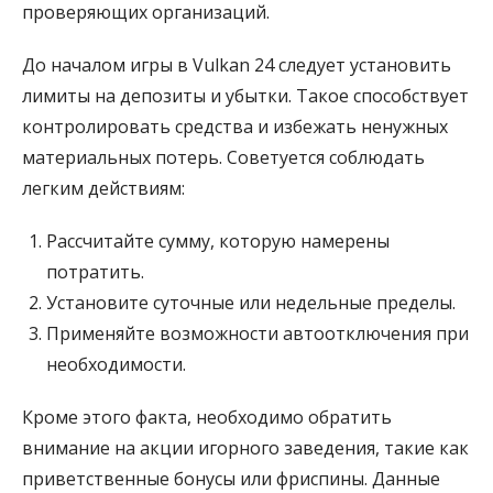
проверяющих организаций.
До началом игры в Vulkan 24 следует установить
лимиты на депозиты и убытки. Такое способствует
контролировать средства и избежать ненужных
материальных потерь. Советуется соблюдать
легким действиям:
Рассчитайте сумму, которую намерены
потратить.
Установите суточные или недельные пределы.
Применяйте возможности автоотключения при
необходимости.
Кроме этого факта, необходимо обратить
внимание на акции игорного заведения, такие как
приветственные бонусы или фриспины. Данные