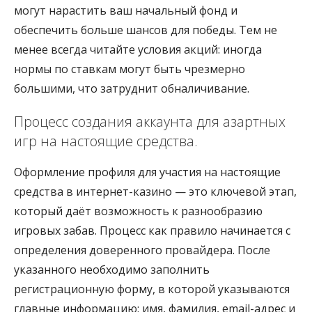
могут нарастить ваш начальный фонд и
обеспечить больше шансов для победы. Тем не
менее всегда читайте условия акций: иногда
нормы по ставкам могут быть чрезмерно
большими, что затруднит обналичивание.
Процесс создания аккаунта для азартных
игр на настоящие средства.
Оформление профиля для участия на настоящие
средства в интернет-казино — это ключевой этап,
который даёт возможность к разнообразию
игровых забав. Процесс как правило начинается с
определения доверенного провайдера. После
указанного необходимо заполнить
регистрационную форму, в которой указываются
главные информацию: имя, фамилия, email-адрес и