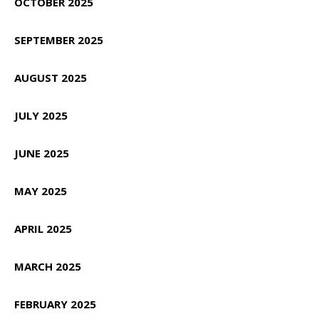
OCTOBER 2025
SEPTEMBER 2025
AUGUST 2025
JULY 2025
JUNE 2025
MAY 2025
APRIL 2025
MARCH 2025
FEBRUARY 2025