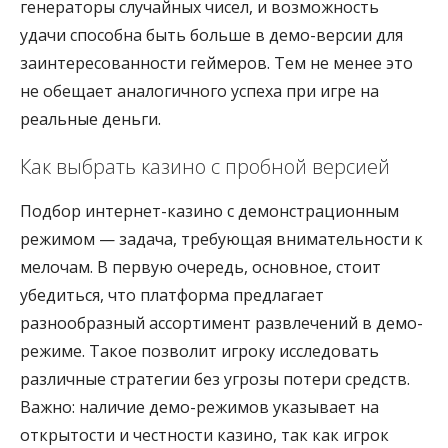
генераторы случайных чисел, и возможность
удачи способна быть больше в демо-версии для
заинтересованности геймеров. Тем не менее это
не обещает аналогичного успеха при игре на
реальные деньги.
Как выбрать казино с пробной версией
Подбор интернет-казино с демонстрационным
режимом — задача, требующая внимательности к
мелочам. В первую очередь, основное, стоит
убедиться, что платформа предлагает
разнообразный ассортимент развлечений в демо-
режиме. Такое позволит игроку исследовать
различные стратегии без угрозы потери средств.
Важно: наличие демо-режимов указывает на
открытости и честности казино, так как игрок