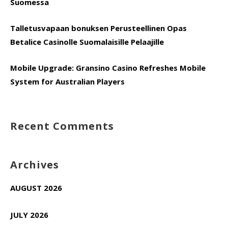
Suomessa
Talletusvapaan bonuksen Perusteellinen Opas
Betalice Casinolle Suomalaisille Pelaajille
Mobile Upgrade: Gransino Casino Refreshes Mobile
System for Australian Players
Recent Comments
Archives
AUGUST 2026
JULY 2026