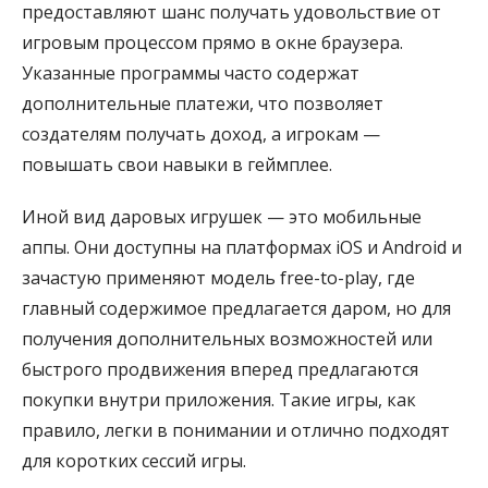
предоставляют шанс получать удовольствие от
игровым процессом прямо в окне браузера.
Указанные программы часто содержат
дополнительные платежи, что позволяет
создателям получать доход, а игрокам —
повышать свои навыки в геймплее.
Иной вид даровых игрушек — это мобильные
аппы. Они доступны на платформах iOS и Android и
зачастую применяют модель free-to-play, где
главный содержимое предлагается даром, но для
получения дополнительных возможностей или
быстрого продвижения вперед предлагаются
покупки внутри приложения. Такие игры, как
правило, легки в понимании и отлично подходят
для коротких сессий игры.