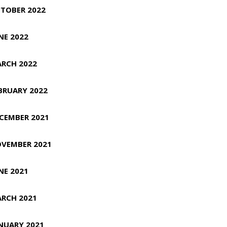
TOBER 2022
NE 2022
RCH 2022
BRUARY 2022
CEMBER 2021
VEMBER 2021
NE 2021
RCH 2021
NUARY 2021