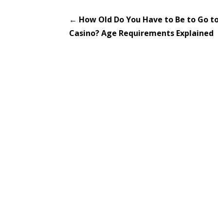
Post
← How Old Do You Have to Be to Go to
Casino? Age Requirements Explained
navigation