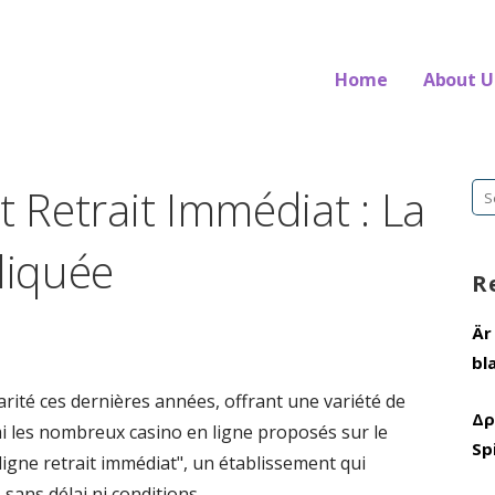
Home
About U
nce
t Retrait Immédiat : La
Se
fo
liquée
R
Är
bl
rité ces dernières années, offrant une variété de
Δρ
rmi les nombreux casino en ligne proposés sur le
Sp
ligne retrait immédiat", un établissement qui
sans délai ni conditions.