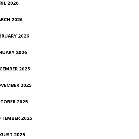
RIL 2026
RCH 2026
BRUARY 2026
NUARY 2026
CEMBER 2025
VEMBER 2025
TOBER 2025
PTEMBER 2025
GUST 2025