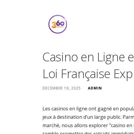
Skip
to
content
360 Degree Fina
COVERING YOU FROM ALL ANGLES
Casino en Ligne e
Loi Française Exp
DECEMBER 16, 2025
ADMIN
Les casinos en ligne ont gagné en popula
jeux à destination d’un large public. Pa
marché, nous allons explorer "casino en 
semble promettre des retraits immédiats 