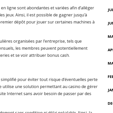
n ligne sont abondantes et variées afin d’alléger
JU
s jeux. Ainsi, il est possible de gagner jusqu’à
u premier dépôt pour jouer sur certaines machines à
JU
MA
ulières organisées par l’entreprise, tels que
nsuels, les membres peuvent potentiellement
AP
eries et se voir attribuer bonus cash.
MA
FE
implifié pour éviter tout risque d’éventuelles perte
gne utilise une solution permettant au casino de gérer
JA
site Internet sans avoir besoin de passer par des
DE
idement sans condition ni délai préalable. Ainsi, la