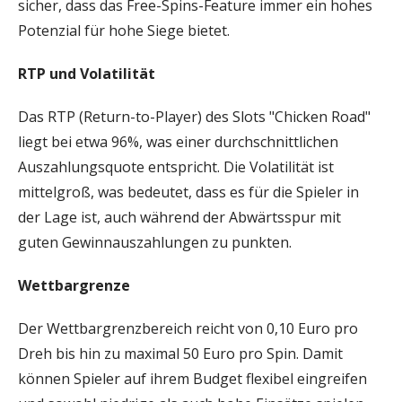
sicher, dass das Free-Spins-Feature immer ein hohes
Potenzial für hohe Siege bietet.
RTP und Volatilität
Das RTP (Return-to-Player) des Slots "Chicken Road"
liegt bei etwa 96%, was einer durchschnittlichen
Auszahlungsquote entspricht. Die Volatilität ist
mittelgroß, was bedeutet, dass es für die Spieler in
der Lage ist, auch während der Abwärtsspur mit
guten Gewinnauszahlungen zu punkten.
Wettbargrenze
Der Wettbargrenzbereich reicht von 0,10 Euro pro
Dreh bis hin zu maximal 50 Euro pro Spin. Damit
können Spieler auf ihrem Budget flexibel eingreifen