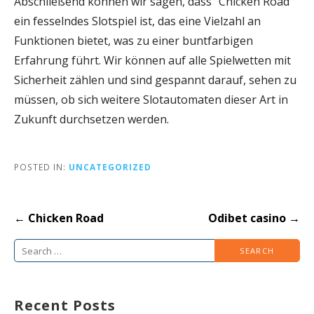
Abschließend können wir sagen, dass "Chicken Road"
ein fesselndes Slotspiel ist, das eine Vielzahl an
Funktionen bietet, was zu einer buntfarbigen
Erfahrung führt. Wir können auf alle Spielwetten mit
Sicherheit zählen und sind gespannt darauf, sehen zu
müssen, ob sich weitere Slotautomaten dieser Art in
Zukunft durchsetzen werden.
POSTED IN:
UNCATEGORIZED
Post
← Chicken Road
Odibet casino →
navigation
Search
for:
Recent Posts