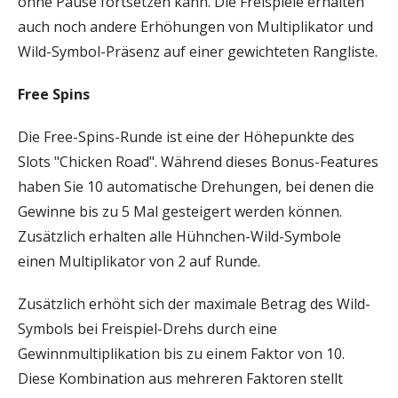
ohne Pause fortsetzen kann. Die Freispiele erhalten
auch noch andere Erhöhungen von Multiplikator und
Wild-Symbol-Präsenz auf einer gewichteten Rangliste.
Free Spins
Die Free-Spins-Runde ist eine der Höhepunkte des
Slots "Chicken Road". Während dieses Bonus-Features
haben Sie 10 automatische Drehungen, bei denen die
Gewinne bis zu 5 Mal gesteigert werden können.
Zusätzlich erhalten alle Hühnchen-Wild-Symbole
einen Multiplikator von 2 auf Runde.
Zusätzlich erhöht sich der maximale Betrag des Wild-
Symbols bei Freispiel-Drehs durch eine
Gewinnmultiplikation bis zu einem Faktor von 10.
Diese Kombination aus mehreren Faktoren stellt