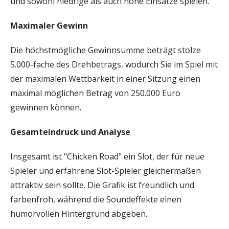
und sowohl niedrige als auch hohe Einsätze spielen.
Maximaler Gewinn
Die höchstmögliche Gewinnsumme beträgt stolze
5.000-fache des Drehbetrags, wodurch Sie im Spiel mit
der maximalen Wettbarkeit in einer Sitzung einen
maximal möglichen Betrag von 250.000 Euro
gewinnen können.
Gesamteindruck und Analyse
Insgesamt ist "Chicken Road" ein Slot, der für neue
Spieler und erfahrene Slot-Spieler gleichermaßen
attraktiv sein sollte. Die Grafik ist freundlich und
farbenfroh, während die Soundeffekte einen
humorvollen Hintergrund abgeben.