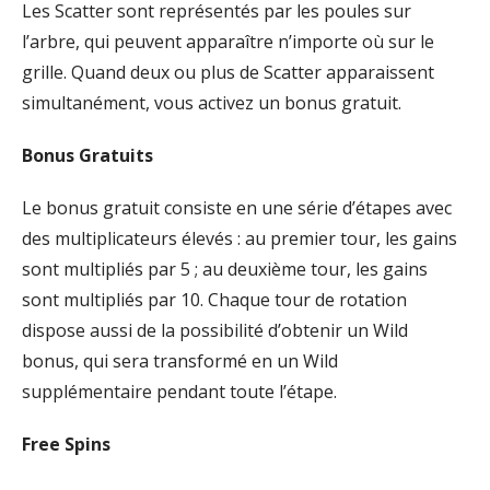
Les Scatter sont représentés par les poules sur
l’arbre, qui peuvent apparaître n’importe où sur le
grille. Quand deux ou plus de Scatter apparaissent
simultanément, vous activez un bonus gratuit.
Bonus Gratuits
Le bonus gratuit consiste en une série d’étapes avec
des multiplicateurs élevés : au premier tour, les gains
sont multipliés par 5 ; au deuxième tour, les gains
sont multipliés par 10. Chaque tour de rotation
dispose aussi de la possibilité d’obtenir un Wild
bonus, qui sera transformé en un Wild
supplémentaire pendant toute l’étape.
Free Spins