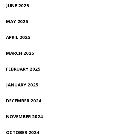
JUNE 2025
MAY 2025
APRIL 2025
MARCH 2025
FEBRUARY 2025
JANUARY 2025
DECEMBER 2024
NOVEMBER 2024
OCTOBER 2024