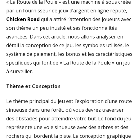
« La Route de la Poule » est une machine à sous créée
par un fournisseur de jeux d’argent en ligne réputé,
Chicken Road
qui a attiré l’attention des joueurs avec
son thème un peu inusité et ses fonctionnalités
avancées. Dans cet article, nous allons analyser en
détail la conception de ce jeu, les symboles utilisés, le
système de paiement, les bonus et les caractéristiques
spécifiques qui font de « La Route de la Poule » un jeu
à surveiller.
Thème et Conception
Le thème principal du jeu est l’exploration d’une route
sinueuse dans une forêt, où vous devrez traverser
des obstacles pour atteindre votre but. Le fond du jeu
représente une voie sinueuse avec des arbres et des
rochers qui bordent la piste. La conception graphique