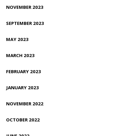
NOVEMBER 2023
SEPTEMBER 2023
MAY 2023
MARCH 2023
FEBRUARY 2023
JANUARY 2023
NOVEMBER 2022
OCTOBER 2022
JUNE 2022