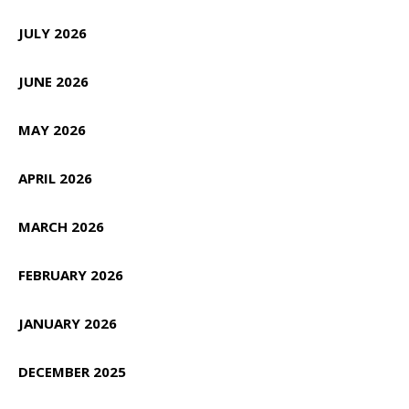
JULY 2026
JUNE 2026
MAY 2026
APRIL 2026
MARCH 2026
FEBRUARY 2026
JANUARY 2026
DECEMBER 2025