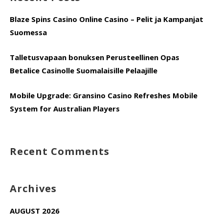
Blaze Spins Casino Online Casino – Pelit ja Kampanjat
Suomessa
Talletusvapaan bonuksen Perusteellinen Opas
Betalice Casinolle Suomalaisille Pelaajille
Mobile Upgrade: Gransino Casino Refreshes Mobile
System for Australian Players
Recent Comments
Archives
AUGUST 2026