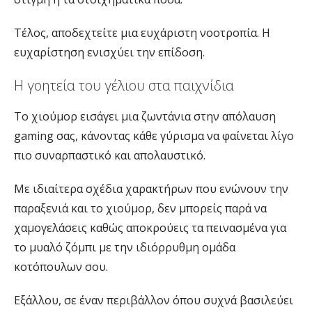
Τέλος, αποδεχτείτε μια ευχάριστη νοοτροπία. Η
ευχαρίστηση ενισχύει την επίδοση.
Η γοητεία του γέλιου στα παιχνίδια
Το χιούμορ εισάγει μια ζωντάνια στην απόλαυση
gaming σας, κάνοντας κάθε γύρισμα να φαίνεται λίγο
πιο συναρπαστικό και απολαυστικό.
Με ιδιαίτερα σχέδια χαρακτήρων που ενώνουν την
παραξενιά και το χιούμορ, δεν μπορείς παρά να
χαμογελάσεις καθώς αποκρούεις τα πεινασμένα για
το μυαλό ζόμπι με την ιδιόρρυθμη ομάδα
κοτόπουλων σου.
Εξάλλου, σε έναν περιβάλλον όπου συχνά βασιλεύει