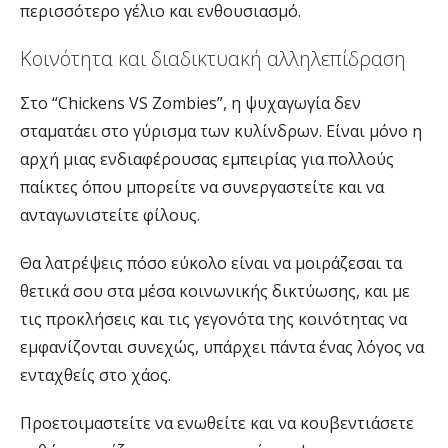
περισσότερο γέλιο και ενθουσιασμό.
Κοινότητα και διαδικτυακή αλληλεπίδραση
Στο “Chickens VS Zombies”, η ψυχαγωγία δεν
σταματάει στο γύρισμα των κυλίνδρων. Είναι μόνο η
αρχή μιας ενδιαφέρουσας εμπειρίας για πολλούς
παίκτες όπου μπορείτε να συνεργαστείτε και να
ανταγωνιστείτε φίλους.
Θα λατρέψεις πόσο εύκολο είναι να μοιράζεσαι τα
θετικά σου στα μέσα κοινωνικής δικτύωσης, και με
τις προκλήσεις και τις γεγονότα της κοινότητας να
εμφανίζονται συνεχώς, υπάρχει πάντα ένας λόγος να
ενταχθείς στο χάος.
Προετοιμαστείτε να ενωθείτε και να κουβεντιάσετε