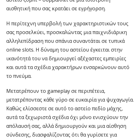
αισθητική που σας κρατάει σε εγρήγορση.
Η περίτεχνη υπερβολή των χαρακτηριστικών τους
σας προσελκύει, προσκαλώντας μια παιχνιδιάρικη
αλληλεπίδραση που σπάνια συναντάται σε τυπικά
online slots. Η δύναμη του αστείου έγκειται στην
ικανότητά του να δημιουργεί αξέχαστες εμπειρίες
και αυτά τα σχέδια χαρακτήρων ενσαρκώνουν αυτό
το πνεύμα.
Μετατρέπουν το gameplay σε περιπέτεια,
μετατρέποντας κάθε γύρο σε ευκαιρία για ψυχαγωγία.
Καθώς ελίσσεστε σε αυτό το αστείο πεδίο μάχης,
αυτά τα ξεχωριστά σχέδια όχι μόνο ενισχύουν την
απόλαυσή σας, αλλά δημιουργούν και μια αίσθηση
σύνδεσης, διασφαλίζοντας ότι θα γυρίσετε για