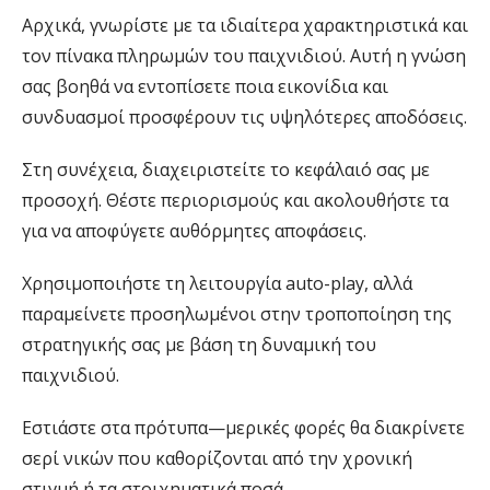
Αρχικά, γνωρίστε με τα ιδιαίτερα χαρακτηριστικά και
τον πίνακα πληρωμών του παιχνιδιού. Αυτή η γνώση
σας βοηθά να εντοπίσετε ποια εικονίδια και
συνδυασμοί προσφέρουν τις υψηλότερες αποδόσεις.
Στη συνέχεια, διαχειριστείτε το κεφάλαιό σας με
προσοχή. Θέστε περιορισμούς και ακολουθήστε τα
για να αποφύγετε αυθόρμητες αποφάσεις.
Χρησιμοποιήστε τη λειτουργία auto-play, αλλά
παραμείνετε προσηλωμένοι στην τροποποίηση της
στρατηγικής σας με βάση τη δυναμική του
παιχνιδιού.
Εστιάστε στα πρότυπα—μερικές φορές θα διακρίνετε
σερί νικών που καθορίζονται από την χρονική
στιγμή ή τα στοιχηματικά ποσά.