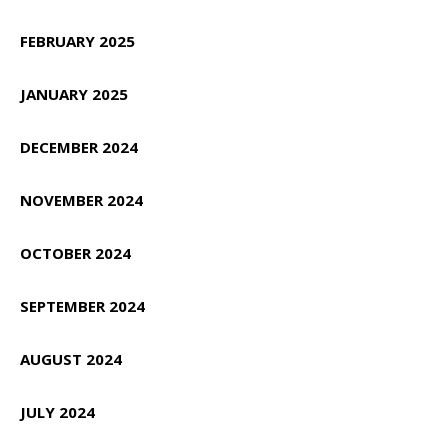
FEBRUARY 2025
JANUARY 2025
DECEMBER 2024
NOVEMBER 2024
OCTOBER 2024
SEPTEMBER 2024
AUGUST 2024
JULY 2024