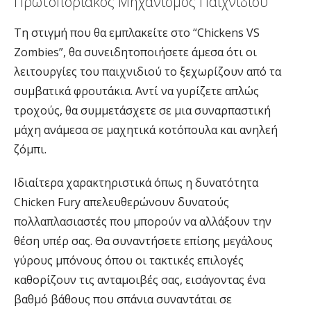
Πρωτοποριακός Μηχανισμός Παιχνιδιού
Τη στιγμή που θα εμπλακείτε στο “Chickens VS
Zombies”, θα συνειδητοποιήσετε άμεσα ότι οι
λειτουργίες του παιχνιδιού το ξεχωρίζουν από τα
συμβατικά φρουτάκια. Αντί να γυρίζετε απλώς
τροχούς, θα συμμετάσχετε σε μια συναρπαστική
μάχη ανάμεσα σε μαχητικά κοτόπουλα και ανηλεή
ζόμπι.
Ιδιαίτερα χαρακτηριστικά όπως η δυνατότητα
Chicken Fury απελευθερώνουν δυνατούς
πολλαπλασιαστές που μπορούν να αλλάξουν την
θέση υπέρ σας. Θα συναντήσετε επίσης μεγάλους
γύρους μπόνους όπου οι τακτικές επιλογές
καθορίζουν τις ανταμοιβές σας, εισάγοντας ένα
βαθμό βάθους που σπάνια συναντάται σε