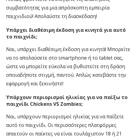
συμβατότητας για μια απρόσκοπτη εμπειρία
παιχνιδιού! Απολαύστε τη διασκέδαση!
Υπάρχει διαθέσιμη έκδοση για κινητά για αυτό
το παιχνίδι;
Ναι, υπάρχει διαθέσιμη έκδοση για κινητά! Μπορείτε
να το απολαύσετε στο smartphone ή το tablet σας,
ώστε να μπορείτε εύκολα να βυθιστείτε στη δράση
οποιαδήποτε στιγμή, παντού. Απλώς κατεβάστε την
εφαρμογή και ξεκινήστε!
Υπάρχουν περιορισμοί ηλικίας για να παίξω το
παιχνίδι Chickens VS Zombies;
Ναι, υπάρχουν περιορισμοί ηλικίας για να παίξετε
αυτό το παιχνίδι. Οι περισσότερες πλατφόρμες
απαιτούν οι παίκτες να είναι τουλάχιστον 18 ή 21