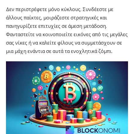
Δεν περιστρέφετε μόνο κύκλους. Συνδέεστε με
άλλους παίκτες, μοιράζεστε στρατηγικές και
πανηγυρίζετε επιτυχίες σε άμεση μετάδοση.
Φανταστείτε να κοινοποιείτε εικόνες από τις μεγάλες
σας νίκες ή να καλείτε φίλους να συμμετάσχουν σε
μια μάχη ενάντια σε αυτά τα ενοχλητικά ζόμπι.