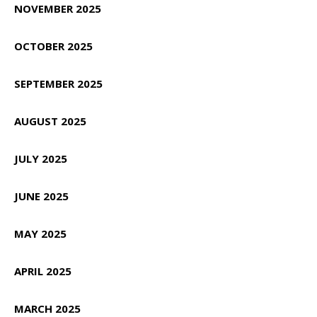
NOVEMBER 2025
OCTOBER 2025
SEPTEMBER 2025
AUGUST 2025
JULY 2025
JUNE 2025
MAY 2025
APRIL 2025
MARCH 2025