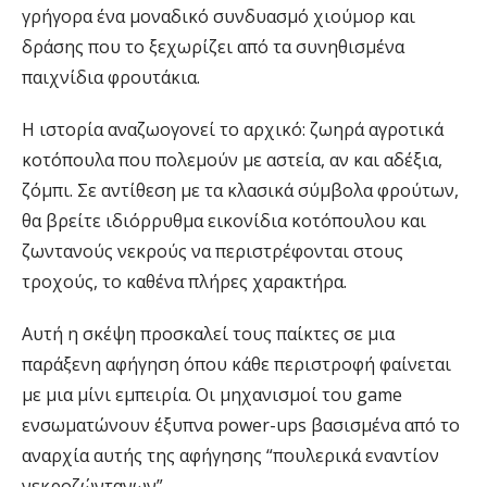
γρήγορα ένα μοναδικό συνδυασμό χιούμορ και
δράσης που το ξεχωρίζει από τα συνηθισμένα
παιχνίδια φρουτάκια.
Η ιστορία αναζωογονεί το αρχικό: ζωηρά αγροτικά
κοτόπουλα που πολεμούν με αστεία, αν και αδέξια,
ζόμπι. Σε αντίθεση με τα κλασικά σύμβολα φρούτων,
θα βρείτε ιδιόρρυθμα εικονίδια κοτόπουλου και
ζωντανούς νεκρούς να περιστρέφονται στους
τροχούς, το καθένα πλήρες χαρακτήρα.
Αυτή η σκέψη προσκαλεί τους παίκτες σε μια
παράξενη αφήγηση όπου κάθε περιστροφή φαίνεται
με μια μίνι εμπειρία. Οι μηχανισμοί του game
ενσωματώνουν έξυπνα power-ups βασισμένα από το
αναρχία αυτής της αφήγησης “πουλερικά εναντίον
νεκροζώντανων”.