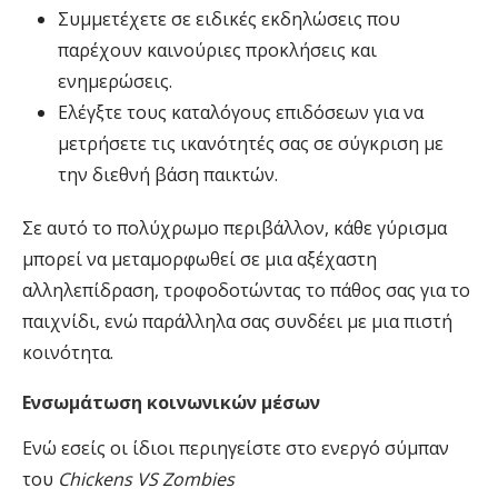
Συμμετέχετε σε ειδικές εκδηλώσεις που
παρέχουν καινούριες προκλήσεις και
ενημερώσεις.
Ελέγξτε τους καταλόγους επιδόσεων για να
μετρήσετε τις ικανότητές σας σε σύγκριση με
την διεθνή βάση παικτών.
Σε αυτό το πολύχρωμο περιβάλλον, κάθε γύρισμα
μπορεί να μεταμορφωθεί σε μια αξέχαστη
αλληλεπίδραση, τροφοδοτώντας το πάθος σας για το
παιχνίδι, ενώ παράλληλα σας συνδέει με μια πιστή
κοινότητα.
Ενσωμάτωση κοινωνικών μέσων
Ενώ εσείς οι ίδιοι περιηγείστε στο ενεργό σύμπαν
του
Chickens VS Zombies