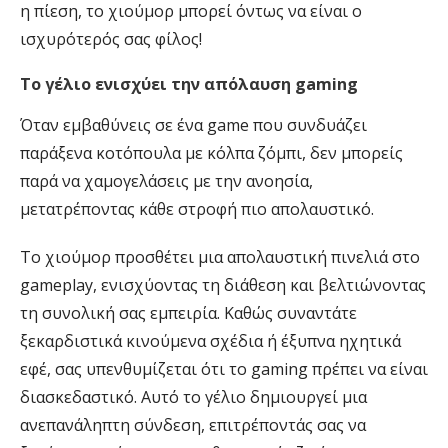
η πίεση, το χιούμορ μπορεί όντως να είναι ο
ισχυρότερός σας φίλος!
Το γέλιο ενισχύει την απόλαυση gaming
Όταν εμβαθύνεις σε ένα game που συνδυάζει
παράξενα κοτόπουλα με κόλπα ζόμπι, δεν μπορείς
παρά να χαμογελάσεις με την ανοησία,
μετατρέποντας κάθε στροφή πιο απολαυστικό.
Το χιούμορ προσθέτει μια απολαυστική πινελιά στο
gameplay, ενισχύοντας τη διάθεση και βελτιώνοντας
τη συνολική σας εμπειρία. Καθώς συναντάτε
ξεκαρδιστικά κινούμενα σχέδια ή έξυπνα ηχητικά
εφέ, σας υπενθυμίζεται ότι το gaming πρέπει να είναι
διασκεδαστικό. Αυτό το γέλιο δημιουργεί μια
ανεπανάληπτη σύνδεση, επιτρέποντάς σας να