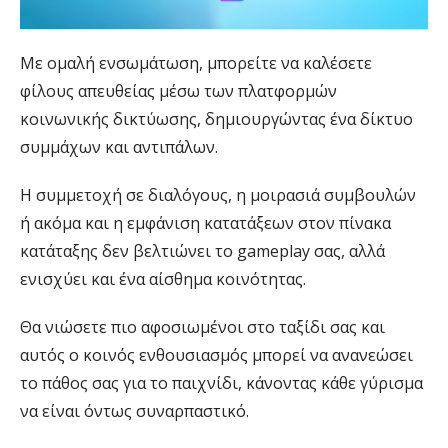
Με ομαλή ενσωμάτωση, μπορείτε να καλέσετε
φίλους απευθείας μέσω των πλατφορμών
κοινωνικής δικτύωσης, δημιουργώντας ένα δίκτυο
συμμάχων και αντιπάλων.
Η συμμετοχή σε διαλόγους, η μοιρασιά συμβουλών
ή ακόμα και η εμφάνιση κατατάξεων στον πίνακα
κατάταξης δεν βελτιώνει το gameplay σας, αλλά
ενισχύει και ένα αίσθημα κοινότητας.
Θα νιώσετε πιο αφοσιωμένοι στο ταξίδι σας και
αυτός ο κοινός ενθουσιασμός μπορεί να ανανεώσει
το πάθος σας για το παιχνίδι, κάνοντας κάθε γύρισμα
να είναι όντως συναρπαστικό.