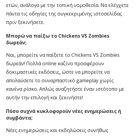
ετών, ανάλογα με την τοπική νομοθεσία. Να ελέγχετε
πάντα τις οδηγίες της συγκεκριμένης ιστοσελίδας
πριν ξεκινήσετε.
Μπορώ να παίξω το Chickens VS Zombies
δωρεάν;
Ναι, μπορείτε να παίξετε το Chickens VS Zombies
δωρεάν! Πολλά online καζίνο προσφέρουν
δοκιμαστικές εκδόσεις, ώστε να μπορείτε να
απολαύσετε το συναρπαστικό gameplay χωρίς
κανένα ρίσκο. Απλώς αναζητήστε έναν ιστότοπο με
αυτήν την επιλογή και ξεκινήστε!
Πόσο συχνά κυκλοφορούν νέες ενημερώσεις ή
συμβάντα;
Νέες ενημερώσεις και εκδηλώσεις συνήθως