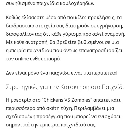
συνηθισμένα παιχνίδια κουλοχέρηδων.
Καθώς ελίσσεστε μέσα από ποικίλες προκλήσεις, τα
διαδραστικά στοιχεία σας διατηρούν σε εγρήγορση,
διασφαλίζοντας ότι κάθε γύρισμα προκαλεί αναμονή.
Με κάθε ανατροπή, θα βρεθείτε βυθισμένοι σε μια
εμπειρία παιχνιδιού που όντως επαναπροσδιορίζει
τον online ενθουσιασμό.
Δεν είναι μόνο ένα παιχνίδι, είναι μια περιπέτεια!
Στρατηγικές για την Κατάκτηση στο Παιχνίδι
Η μαεστρία στο “Chickens VS Zombies” απαιτεί κάτι
περισσότερο από σκέτη τύχη. Περιλαμβάνει μια
σχεδιασμένη προσέγγιση που μπορεί να ενισχύσει
σημαντικά την εμπειρία παιχνιδιού σας.