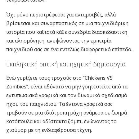
Όχι μόνο περιστρέφεσαι για ανταμοιβές, αλλά
βρίσκεσαι και συναρπαστικός σε μια παιχνιδιάρικη
ιστορία που καθιστά κάθε συνεδρία διασκεδαστική
και αλησμόνητη, ανυψώνοντας την εμπειρία
παιχνιδιού σας σε ένα εντελώς διαφορετικό επίπεδο.
Εκπληκτική οπτική και ηχητική δημιουργία
Ενώ γυρίζετε τους τροχούς στο “Chickens VS
Zombies”, είναι αδύνατο να μην γοητευτείτε από τα
εντυπωσιακά γραφικά και τον δυναμικό σχεδιασμό
ήχου του παιχνιδιού. Τα έντονα γραφικά σας
τραβούν σε μια ιδιότροπη μάχη ανάμεσα σε ζωηρά
κοτόπουλα και αδίστακτα ζόμπι, ενώνοντας το
χιούμορ με τη ενδιαφέρουσα τέχνη.