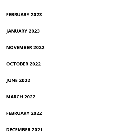
FEBRUARY 2023
JANUARY 2023
NOVEMBER 2022
OCTOBER 2022
JUNE 2022
MARCH 2022
FEBRUARY 2022
DECEMBER 2021