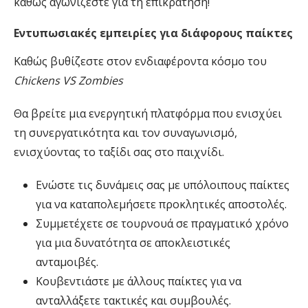
καθώς αγωνίζεστε για τη επικράτηση!
Εντυπωσιακές εμπειρίες για διάφορους παίκτες
Καθώς βυθίζεστε στον ενδιαφέροντα κόσμο του
Chickens VS Zombies
Θα βρείτε μια ενεργητική πλατφόρμα που ενισχύει
τη συνεργατικότητα και τον συναγωνισμό,
ενισχύοντας το ταξίδι σας στο παιχνίδι.
Ενώστε τις δυνάμεις σας με υπόλοιπους παίκτες
για να καταπολεμήσετε προκλητικές αποστολές.
Συμμετέχετε σε τουρνουά σε πραγματικό χρόνο
για μια δυνατότητα σε αποκλειστικές
ανταμοιβές.
Κουβεντιάστε με άλλους παίκτες για να
ανταλλάξετε τακτικές και συμβουλές.