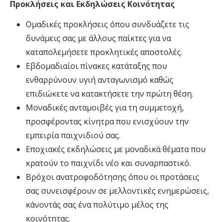
Προκλήσεις και Εκδηλώσεις Κοινότητας
Ομαδικές προκλήσεις όπου συνδυάζετε τις
δυνάμεις σας με άλλους παίκτες για να
καταπολεμήσετε προκλητικές αποστολές.
Εβδομαδιαίοι πίνακες κατάταξης που
ενθαρρύνουν υγιή ανταγωνισμό καθώς
επιδιώκετε να κατακτήσετε την πρώτη θέση.
Μοναδικές ανταμοιβές για τη συμμετοχή,
προσφέροντας κίνητρα που ενισχύουν την
εμπειρία παιχνιδιού σας.
Εποχιακές εκδηλώσεις με μοναδικά θέματα που
κρατούν το παιχνίδι νέο και συναρπαστικό.
Βρόχοι ανατροφοδότησης όπου οι προτάσεις
σας συνεισφέρουν σε μελλοντικές ενημερώσεις,
κάνοντάς σας ένα πολύτιμο μέλος της
κοινότητας.