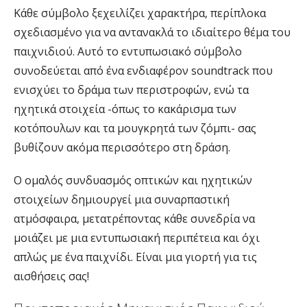
Κάθε σύμβολο ξεχειλίζει χαρακτήρα, περίπλοκα
σχεδιασμένο για να αντανακλά το ιδιαίτερο θέμα του
παιχνιδιού. Αυτό το εντυπωσιακό σύμβολο
συνοδεύεται από ένα ενδιαφέρον soundtrack που
ενισχύει το δράμα των περιστροφών, ενώ τα
ηχητικά στοιχεία -όπως το κακάρισμα των
κοτόπουλων και τα μουγκρητά των ζόμπι- σας
βυθίζουν ακόμα περισσότερο στη δράση.
Ο ομαλός συνδυασμός οπτικών και ηχητικών
στοιχείων δημιουργεί μια συναρπαστική
ατμόσφαιρα, μετατρέποντας κάθε συνεδρία να
μοιάζει με μια εντυπωσιακή περιπέτεια και όχι
απλώς με ένα παιχνίδι. Είναι μια γιορτή για τις
αισθήσεις σας!