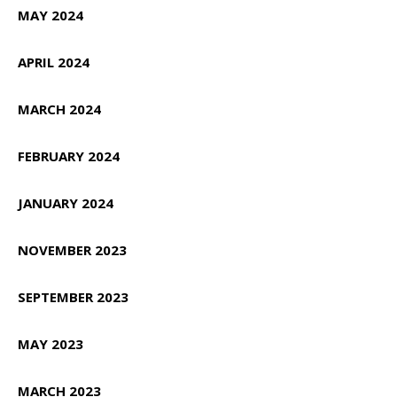
MAY 2024
APRIL 2024
MARCH 2024
FEBRUARY 2024
JANUARY 2024
NOVEMBER 2023
SEPTEMBER 2023
MAY 2023
MARCH 2023