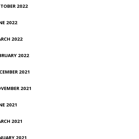
TOBER 2022
NE 2022
RCH 2022
BRUARY 2022
CEMBER 2021
VEMBER 2021
NE 2021
RCH 2021
NUARY 2021