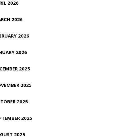
RIL 2026
RCH 2026
BRUARY 2026
NUARY 2026
CEMBER 2025
VEMBER 2025
TOBER 2025
PTEMBER 2025
GUST 2025