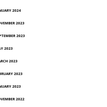
NUARY 2024
VEMBER 2023
PTEMBER 2023
Y 2023
RCH 2023
BRUARY 2023
NUARY 2023
VEMBER 2022