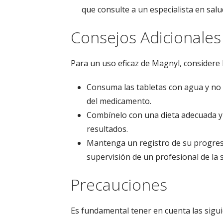
que consulte a un especialista en salu
Consejos Adicionales
Para un uso eficaz de Magnyl, considere 
Consuma las tabletas con agua y no 
del medicamento.
Combínelo con una dieta adecuada y u
resultados.
Mantenga un registro de su progreso 
supervisión de un profesional de la s
Precauciones
Es fundamental tener en cuenta las sigu