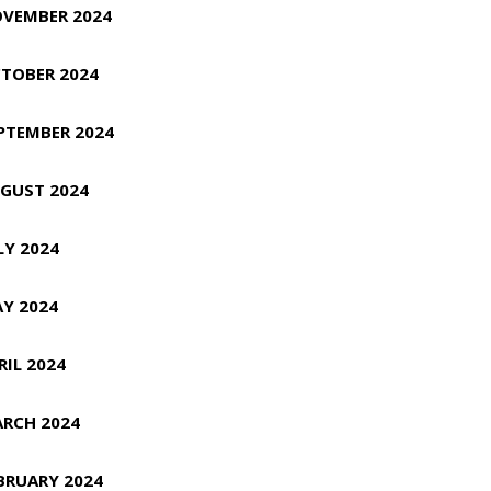
VEMBER 2024
TOBER 2024
PTEMBER 2024
GUST 2024
LY 2024
Y 2024
RIL 2024
RCH 2024
BRUARY 2024