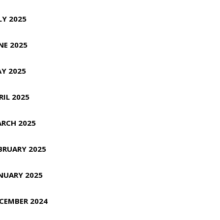
LY 2025
NE 2025
Y 2025
RIL 2025
RCH 2025
BRUARY 2025
NUARY 2025
CEMBER 2024