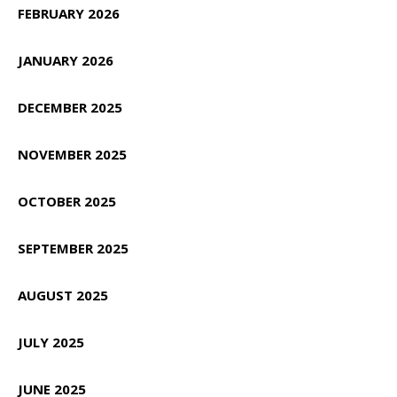
FEBRUARY 2026
JANUARY 2026
DECEMBER 2025
NOVEMBER 2025
OCTOBER 2025
SEPTEMBER 2025
AUGUST 2025
JULY 2025
JUNE 2025