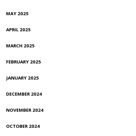
MAY 2025
APRIL 2025
MARCH 2025
FEBRUARY 2025
JANUARY 2025
DECEMBER 2024
NOVEMBER 2024
OCTOBER 2024