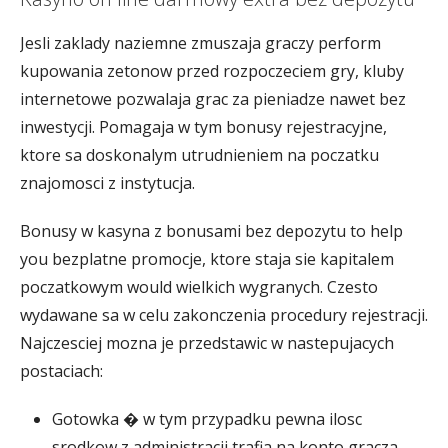
Jesli zaklady naziemne zmuszaja graczy perform
kupowania zetonow przed rozpoczeciem gry, kluby
internetowe pozwalaja grac za pieniadze nawet bez
inwestycji. Pomagaja w tym bonusy rejestracyjne,
ktore sa doskonalym utrudnieniem na poczatku
znajomosci z instytucja.
Bonusy w kasyna z bonusami bez depozytu to help
you bezplatne promocje, ktore staja sie kapitalem
poczatkowym would wielkich wygranych. Czesto
wydawane sa w celu zakonczenia procedury rejestracji.
Najczesciej mozna je przedstawic w nastepujacych
postaciach:
Gotowka � w tym przypadku pewna ilosc
srodkow z administracji trafia na konto gracza.