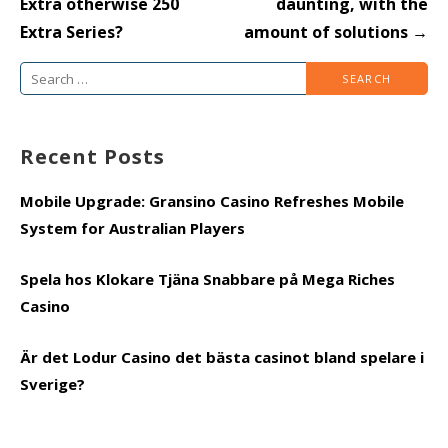
Extra otherwise 250
daunting, with the
Extra Series?
amount of solutions →
Search
for:
Recent Posts
Mobile Upgrade: Gransino Casino Refreshes Mobile
System for Australian Players
Spela hos Klokare Tjäna Snabbare på Mega Riches
Casino
Är det Lodur Casino det bästa casinot bland spelare i
Sverige?