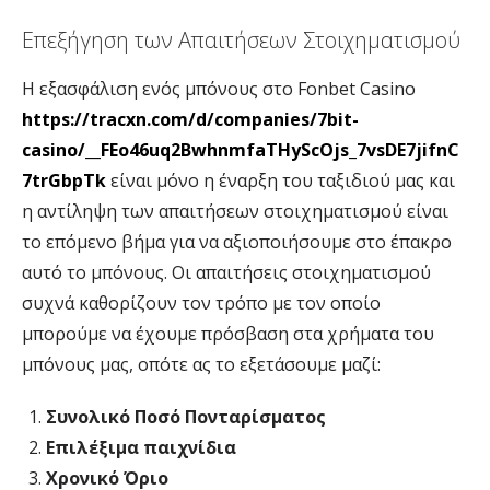
Επεξήγηση των Απαιτήσεων Στοιχηματισμού
Η εξασφάλιση ενός μπόνους στο Fonbet Casino
https://tracxn.com/d/companies/7bit-
casino/__FEo46uq2BwhnmfaTHyScOjs_7vsDE7jifnC
7trGbpTk
είναι μόνο η έναρξη του ταξιδιού μας και
η αντίληψη των απαιτήσεων στοιχηματισμού είναι
το επόμενο βήμα για να αξιοποιήσουμε στο έπακρο
αυτό το μπόνους. Οι απαιτήσεις στοιχηματισμού
συχνά καθορίζουν τον τρόπο με τον οποίο
μπορούμε να έχουμε πρόσβαση στα χρήματα του
μπόνους μας, οπότε ας το εξετάσουμε μαζί:
Συνολικό Ποσό Πονταρίσματος
Επιλέξιμα παιχνίδια
Χρονικό Όριο