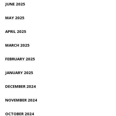
JUNE 2025
MAY 2025
APRIL 2025
MARCH 2025
FEBRUARY 2025
JANUARY 2025
DECEMBER 2024
NOVEMBER 2024
OCTOBER 2024