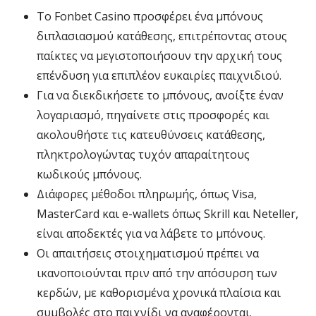
Το Fonbet Casino προσφέρει ένα μπόνους
διπλασιασμού κατάθεσης, επιτρέποντας στους
παίκτες να μεγιστοποιήσουν την αρχική τους
επένδυση για επιπλέον ευκαιρίες παιχνιδιού.
Για να διεκδικήσετε το μπόνους, ανοίξτε έναν
λογαριασμό, πηγαίνετε στις προσφορές και
ακολουθήστε τις κατευθύνσεις κατάθεσης,
πληκτρολογώντας τυχόν απαραίτητους
κωδικούς μπόνους.
Διάφορες μέθοδοι πληρωμής, όπως Visa,
MasterCard και e-wallets όπως Skrill και Neteller,
είναι αποδεκτές για να λάβετε το μπόνους.
Οι απαιτήσεις στοιχηματισμού πρέπει να
ικανοποιούνται πριν από την απόσυρση των
κερδών, με καθορισμένα χρονικά πλαίσια και
συμβολές στο παιχνίδι να αναφέρονται.