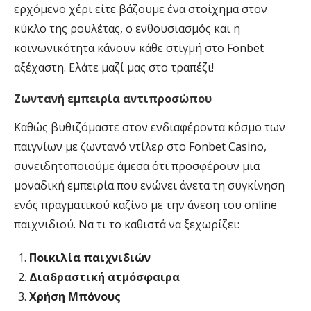
ερχόμενο χέρι είτε βάζουμε ένα στοίχημα στον
κύκλο της ρουλέτας, ο ενθουσιασμός και η
κοινωνικότητα κάνουν κάθε στιγμή στο Fonbet
αξέχαστη. Ελάτε μαζί μας στο τραπέζι!
Ζωντανή εμπειρία αντιπροσώπου
Καθώς βυθιζόμαστε στον ενδιαφέροντα κόσμο των
παιγνίων με ζωντανό ντίλερ στο Fonbet Casino,
συνειδητοποιούμε άμεσα ότι προσφέρουν μια
μοναδική εμπειρία που ενώνει άνετα τη συγκίνηση
ενός πραγματικού καζίνο με την άνεση του online
παιχνιδιού. Να τι το καθιστά να ξεχωρίζει:
Ποικιλία παιχνιδιών
Διαδραστική ατμόσφαιρα
Χρήση Μπόνους