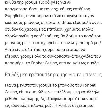
και θα τηρήσουμε τις οδηγίες για να
πραγματοποιήσουμε την αρχική μας κατάθεση.
Θυμηθείτε, είναι σημαντικό να εισαγάγετε τυχόν
κωδικούς μπόνους σε αυτό το βήμα, εξασφαλίζοντας
ότι δεν θα χάσουμε τα επιπλέον χρήματα. Μόλις
ολοκληρωθεί η κατάθεσή μας, θα δούμε το ποσό του
μπόνους μας να καταχωρείται στον λογαριασμό μας!
Αυτό είναι όλα! Υπάρχουμε τώρα έτοιμοι να
εξερευνήσουμε όλα τα συναρπαστικά παιχνίδια που
προσφέρει το Fonbet Casino, από κοινού ως ομάδα!
Επιλέξιμες τρόποι πληρωμής για το μπόνους
Για να μεγιστοποιήσουμε το μπόνους του Fonbet
Casino, είναι ουσιώδες να επιλέξουμε τη κατάλληλη
μέθοδο πληρωμής. Ας εξασφαλίσουμε ότι κάνουμε
τις ιδανικές επιλογές μαζί! Η Fonbet δέχεται μια