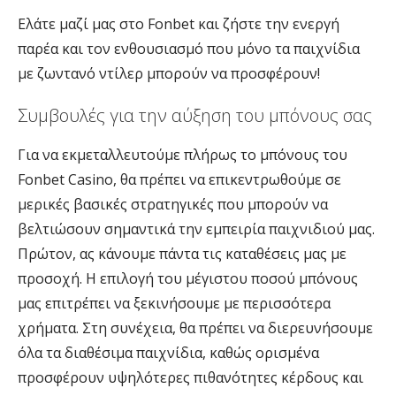
Ελάτε μαζί μας στο Fonbet και ζήστε την ενεργή
παρέα και τον ενθουσιασμό που μόνο τα παιχνίδια
με ζωντανό ντίλερ μπορούν να προσφέρουν!
Συμβουλές για την αύξηση του μπόνους σας
Για να εκμεταλλευτούμε πλήρως το μπόνους του
Fonbet Casino, θα πρέπει να επικεντρωθούμε σε
μερικές βασικές στρατηγικές που μπορούν να
βελτιώσουν σημαντικά την εμπειρία παιχνιδιού μας.
Πρώτον, ας κάνουμε πάντα τις καταθέσεις μας με
προσοχή. Η επιλογή του μέγιστου ποσού μπόνους
μας επιτρέπει να ξεκινήσουμε με περισσότερα
χρήματα. Στη συνέχεια, θα πρέπει να διερευνήσουμε
όλα τα διαθέσιμα παιχνίδια, καθώς ορισμένα
προσφέρουν υψηλότερες πιθανότητες κέρδους και