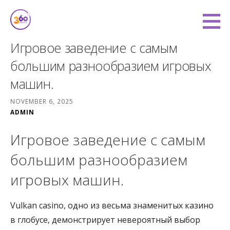
Skip
to
360 Degree Finance
content
COVERING YOU FROM ALL ANGLES
Игровое заведение с самым
большим разнообразием игровых
машин.
NOVEMBER 6, 2025
ADMIN
Игровое заведение с самым
большим разнообразием
игровых машин.
Vulkan casino, одно из весьма знаменитых казино
в глобусе, демонстрирует невероятный выбор