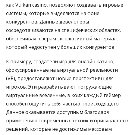
как Vulkan casino, позволяют создавать игровые
системы, которые выделяются на фоне
конкурентов. Данные девелоперы
сосредотачиваются на специфических областях,
обеспечивая юзерам эксклюзивный материал,
который недоступен у больших конкурентов.
К примеру, создатели игр для онлайн казино,
сфокусированные на виртуальной реальности
(VR), предоставляют новые перспективы для
игроков. Эти разрабатывают погружающие
виртуальные вселенные, в коих каждый геймер
способен ощутить себя частью происходящего.
Данное оказывается доступным благодаря
применению современных техник и оригинальных
решений, которые не достижимы массовым