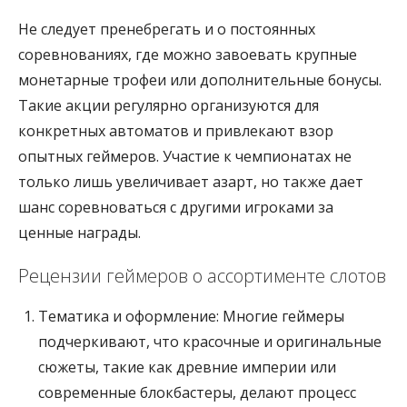
Не следует пренебрегать и о постоянных
соревнованиях, где можно завоевать крупные
монетарные трофеи или дополнительные бонусы.
Такие акции регулярно организуются для
конкретных автоматов и привлекают взор
опытных геймеров. Участие к чемпионатах не
только лишь увеличивает азарт, но также дает
шанс соревноваться с другими игроками за
ценные награды.
Рецензии геймеров о ассортименте слотов
Тематика и оформление: Многие геймеры
подчеркивают, что красочные и оригинальные
сюжеты, такие как древние империи или
современные блокбастеры, делают процесс