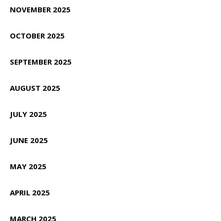
NOVEMBER 2025
OCTOBER 2025
SEPTEMBER 2025
AUGUST 2025
JULY 2025
JUNE 2025
MAY 2025
APRIL 2025
MARCH 2025