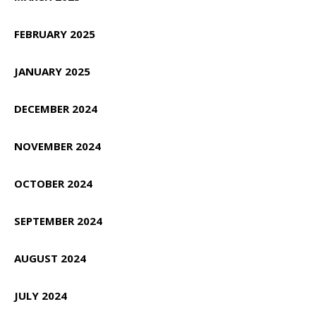
FEBRUARY 2025
JANUARY 2025
DECEMBER 2024
NOVEMBER 2024
OCTOBER 2024
SEPTEMBER 2024
AUGUST 2024
JULY 2024