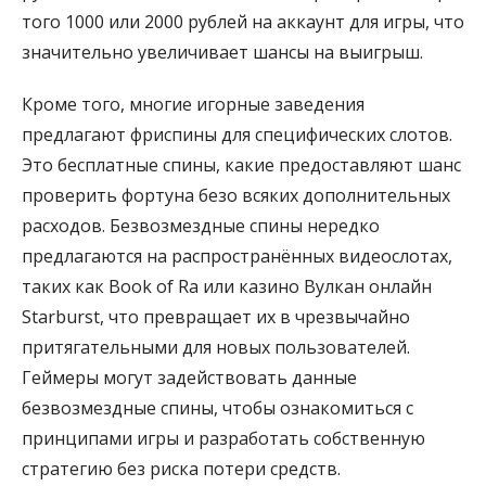
того 1000 или 2000 рублей на аккаунт для игры, что
значительно увеличивает шансы на выигрыш.
Кроме того, многие игорные заведения
предлагают фриспины для специфических слотов.
Это бесплатные спины, какие предоставляют шанс
проверить фортуна безо всяких дополнительных
расходов. Безвозмездные спины нередко
предлагаются на распространённых видеослотах,
таких как Book of Ra или казино Вулкан онлайн
Starburst, что превращает их в чрезвычайно
притягательными для новых пользователей.
Геймеры могут задействовать данные
безвозмездные спины, чтобы ознакомиться с
принципами игры и разработать собственную
стратегию без риска потери средств.