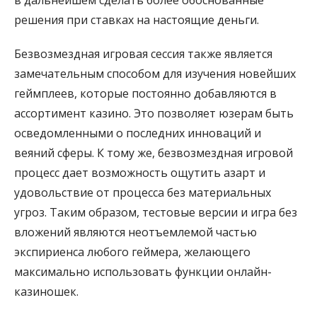
в дальнейшем сделать более обоснованные
решения при ставках на настоящие деньги.
Безвозмездная игровая сессия также является
замечательным способом для изучения новейших
геймплеев, которые постоянно добавляются в
ассортимент казино. Это позволяет юзерам быть
осведомленными о последних инноваций и
веяний сферы. К тому же, безвозмездная игровой
процесс дает возможность ощутить азарт и
удовольствие от процесса без материальных
угроз. Таким образом, тестовые версии и игра без
вложений являются неотъемлемой частью
экспириенса любого геймера, желающего
максимально использовать функции онлайн-
казиношек.