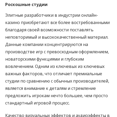
Роскошные студии
Элитные разработчики в индустрии онлайн-
казино приобретают все более востребованными
благодаря своей возможности поставлять
неповторимый и высококачественный материал.
Данные компании концентрируются на
производстве игр с превосходным оформлением,
новаторскими функциями и глубоким
вовлечением. Одним из ключевых из ключевых
важных факторов, что отличает премиальные
студии по сравнению с обычных производителей,
является внимание к деталям и стремление
предложить игрокам нечто большее, чем просто
стандартный игровой процесс.
Качество визуальных эффектов и аудиоэффекты в