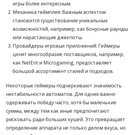
игры более интересным.
Механика геймплея: Важным аспектом
становится существование уникальных
возможностей, например, как бонусные раунды
или нарастающие джекпоты.
Провайдеры игровых приложений: Геймеры
ценят многообразие поставщиков, например,
как NetEnt и Microgaming, предоставляет
большой ассортимент стилей и подходов.
Некоторые геймеры подчеркивают значимость
нестабильности автоматов. Для одних важно
одерживать победу часто, хотя бы маленькие
суммы, между тем как иные предпочитают
рисковать ради больших кушей. Это превращает
определение аппарата не только делом вкуса, но