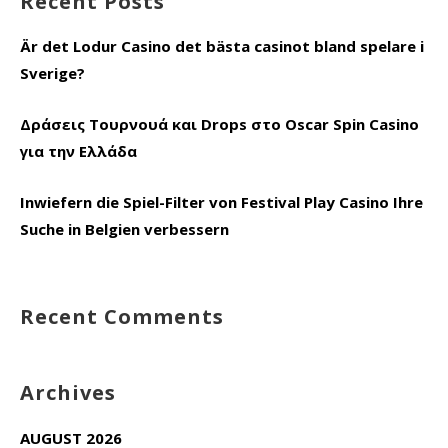
Recent Posts
Är det Lodur Casino det bästa casinot bland spelare i
Sverige?
Δράσεις Τουρνουά και Drops στο Oscar Spin Casino
για την Ελλάδα
Inwiefern die Spiel-Filter von Festival Play Casino Ihre
Suche in Belgien verbessern
Recent Comments
Archives
AUGUST 2026