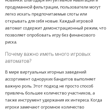
новинки. Благодаря интуитивной навигации и
продуманной фильтрации, пользователи могут
легко искать предпочитаемые слоты или
открывать для себя новые. Каждый игровой
автомат содержит демонстрационный режим, что
позволяет опробовать игру без финансового
риска.
Почему важно иметь много игровых
автоматов?
В мире виртуальных игорных заведений
ассортимент одноруких бандитов выполняет
важную роль. Этот подход не просто способ
привлечь большее количество участников, а
также инструмент удержания их интереса. Когда
игроки замечают огромное количество