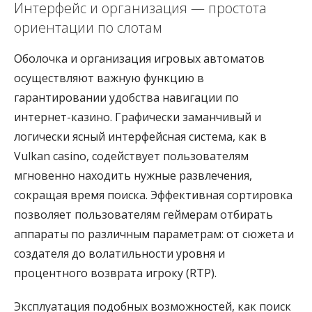
Интерфейс и организация — простота
ориентации по слотам
Оболочка и организация игровых автоматов
осуществляют важную функцию в
гарантировании удобства навигации по
интернет-казино. Графически заманчивый и
логически ясный интерфейсная система, как в
Vulkan casino, содействует пользователям
мгновенно находить нужные развлечения,
сокращая время поиска. Эффективная сортировка
позволяет пользователям геймерам отбирать
аппараты по различным параметрам: от сюжета и
создателя до волатильности уровня и
процентного возврата игроку (RTP).
Эксплуатация подобных возможностей, как поиск