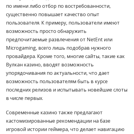
по имени либо отбор по востребованности,
существенно повышает качество опыт
пользователя. К примеру, пользователи имеют
возможность просто обнаружить
предпочитаемые развлечения от NetEnt или
Microgaming, всего лишь подобрав нужного
провайдера. Кроме того, многие сайты, такие как
Вулкан казино, вводят возможность
упорядочивания по актуальности, что дает
возможность пользователям быть в курсе
последних релизов и испытывать новейшие слоты
в числе первых.
Современные казино также предлагают
кастомизированные рекомендации на базе
игровой истории геймера, что делает навигацию