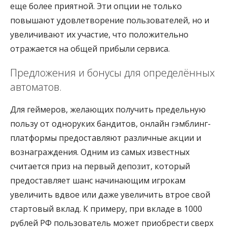
еще более приятной. Эти опции не только
повышают удовлетворение пользователей, но и
увеличивают их участие, что положительно
отражается на общей прибыли сервиса.
Предложения и бонусы для определённых
автоматов.
Для геймеров, желающих получить предельную
пользу от одноруких бандитов, онлайн гэмблинг-
платформы предоставляют различные акции и
вознаграждения. Одним из самых известных
считается приз на первый депозит, который
предоставляет шанс начинающим игрокам
увеличить вдвое или даже увеличить втрое свой
стартовый вклад. К примеру, при вкладе в 1000
рублей РФ пользователь может приобрести сверх