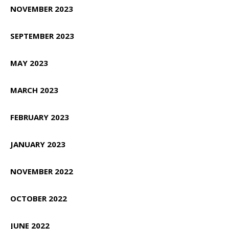
NOVEMBER 2023
SEPTEMBER 2023
MAY 2023
MARCH 2023
FEBRUARY 2023
JANUARY 2023
NOVEMBER 2022
OCTOBER 2022
JUNE 2022