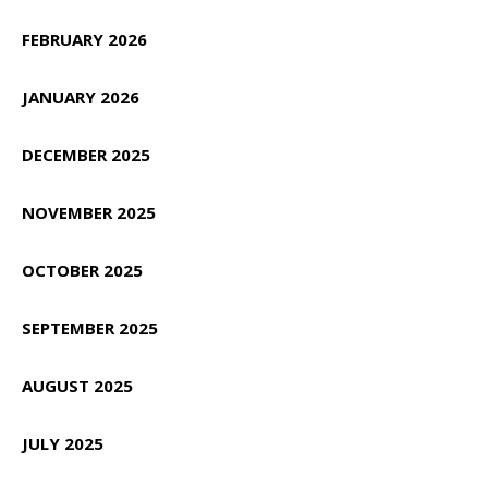
FEBRUARY 2026
JANUARY 2026
DECEMBER 2025
NOVEMBER 2025
OCTOBER 2025
SEPTEMBER 2025
AUGUST 2025
JULY 2025