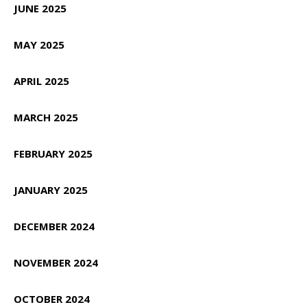
JUNE 2025
MAY 2025
APRIL 2025
MARCH 2025
FEBRUARY 2025
JANUARY 2025
DECEMBER 2024
NOVEMBER 2024
OCTOBER 2024