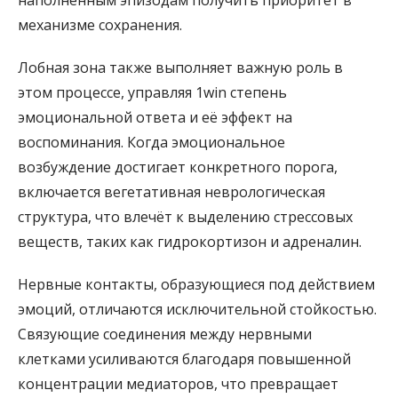
наполненным эпизодам получить приоритет в
механизме сохранения.
Лобная зона также выполняет важную роль в
этом процессе, управляя 1win степень
эмоциональной ответа и её эффект на
воспоминания. Когда эмоциональное
возбуждение достигает конкретного порога,
включается вегетативная неврологическая
структура, что влечёт к выделению стрессовых
веществ, таких как гидрокортизон и адреналин.
Нервные контакты, образующиеся под действием
эмоций, отличаются исключительной стойкостью.
Связующие соединения между нервными
клетками усиливаются благодаря повышенной
концентрации медиаторов, что превращает