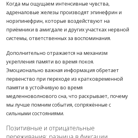
Когда мы ощущаем интенсивные чувства,
адреналовые железы производят эпинефрин и
норэпинефрин, которые воздействуют на
приёмники в амигдале и других участках нервной
системы, ответственных за воспоминания.
Дополнительно отражается на механизм
укрепления памяти во время покоя.
Эмоционально важная информация обретает
первенство при переходе из кратковременной
памяти в устойчивую во время
медленноволнового сна, что раскрывает, почему
мы лучше помним события, сопряжённые с
сильными состояниями.
Позитивные и отрицательные
переживания: разница в фиксации