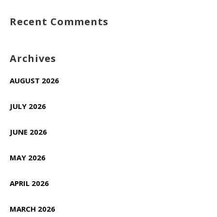
Recent Comments
Archives
AUGUST 2026
JULY 2026
JUNE 2026
MAY 2026
APRIL 2026
MARCH 2026