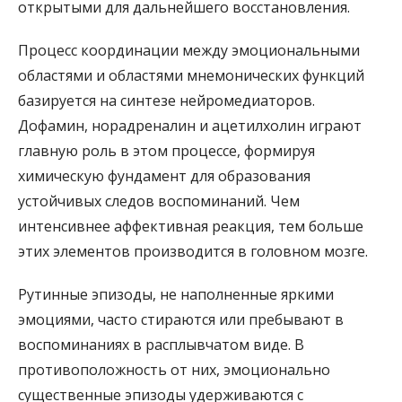
открытыми для дальнейшего восстановления.
Процесс координации между эмоциональными
областями и областями мнемонических функций
базируется на синтезе нейромедиаторов.
Дофамин, норадреналин и ацетилхолин играют
главную роль в этом процессе, формируя
химическую фундамент для образования
устойчивых следов воспоминаний. Чем
интенсивнее аффективная реакция, тем больше
этих элементов производится в головном мозге.
Рутинные эпизоды, не наполненные яркими
эмоциями, часто стираются или пребывают в
воспоминаниях в расплывчатом виде. В
противоположность от них, эмоционально
существенные эпизоды удерживаются с