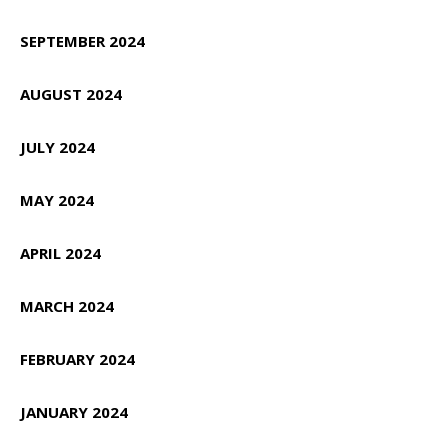
SEPTEMBER 2024
AUGUST 2024
JULY 2024
MAY 2024
APRIL 2024
MARCH 2024
FEBRUARY 2024
JANUARY 2024