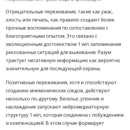
Отрицательные переживания, такие как ужас,
злость или печаль, как правило создают более
прочные воспоминания по сопоставлению с
благоприятными опытом. Это связано с
эволюционным достоинством 1 win запоминания
рискованных ситуаций для выживания. Разум
трактует негативную информацию как вероятно
значительную для последующей охраны.
Позитивные переживания, хотя и способствуют
созданию мнемонических следов, действуют
несколько по-другому. Веселье, упоение и
наслаждение запускают нейромедиаторную
структуру 1 win, которая соединена с побуждением
и компенсацией. В этом случае формирует