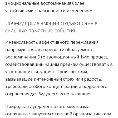
эмоциональные воспоминания более
устойчивыми к забыванию и изменениям.
Почему яркие эмоции создают самые
сильные памятные события
Интенсивность аффективного переживания
напрямую связана крепости образуемого
воспоминания. Это эволюционный 1win процесс,
содействовавший нашим предкам существовать в
угрожающих ситуациях. Происшествия,
вызывавшие интенсивный страх или радость,
требовали особого концентрации и подробного
сохранения для будущего использования.
Природная фундамент этого механизма
сопряжена с запуском ответной организации тела.