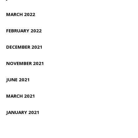
MARCH 2022
FEBRUARY 2022
DECEMBER 2021
NOVEMBER 2021
JUNE 2021
MARCH 2021
JANUARY 2021