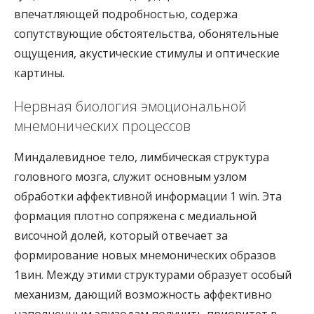
впечатляющей подробностью, содержа
сопутствующие обстоятельства, обонятельные
ощущения, акустические стимулы и оптические
картины.
Нервная биология эмоциональной
мнемонических процессов
Миндалевидное тело, лимбическая структура
головного мозга, служит основным узлом
обработки аффективной информации 1 win. Эта
формация плотно сопряжена с медиальной
височной долей, который отвечает за
формирование новых мнемонических образов
1вин. Между этими структурами образует особый
механизм, дающий возможность аффективно