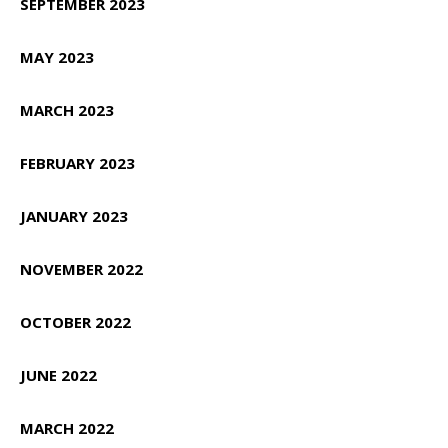
SEPTEMBER 2023
MAY 2023
MARCH 2023
FEBRUARY 2023
JANUARY 2023
NOVEMBER 2022
OCTOBER 2022
JUNE 2022
MARCH 2022