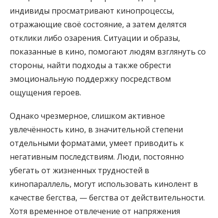
индивиды просматривают кинопроцессы,
отражающие своё состояние, а затем делятся
отклики либо озарения. Ситуации и образы,
показанные в кино, помогают людям взглянуть со
стороны, найти подходы а также обрести
эмоциональную поддержку посредством
ощущения героев.
Однако чрезмерное, слишком активное
увлечённость кино, в значительной степени
отдельными форматами, умеет приводить к
негативным последствиям. Люди, постоянно
убегать от жизненных трудностей в
кинопараллель, могут использовать кинолент в
качестве бегства, — бегства от действительности.
Хотя временное отвлечение от напряжения