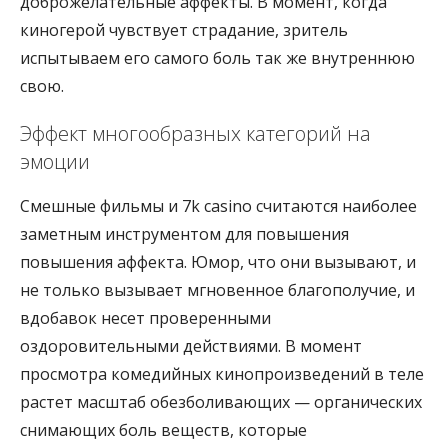
доброжелательные аффекты. В момент, когда
киногерой чувствует страдание, зритель
испытываем его самого боль так же внутреннюю
свою.
Эффект многообразных категорий на
эмоции
Смешные фильмы и 7k casino считаются наиболее
заметным инструментом для повышения
повышения аффекта. Юмор, что они вызывают, и
не только вызывает мгновенное благополучие, и
вдобавок несет проверенными
оздоровительными действиями. В момент
просмотра комедийных кинопроизведений в теле
растет масштаб обезболивающих — органических
снимающих боль веществ, которые