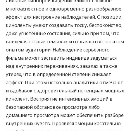
Сильные кинопроизведения влияют сложное
многоаспектное и одновременно разнообразное
эффект для настроение наблюдателей. С позиции,
киноленты умеют создавать тоску, беспокойство,
даже угнетённые состояния, сильно при том, что
вовлекая острые темы как и отзываются с опытом
опытом аудитории. Наблюдение серьёзного
фильма может заставить индивида задуматься
над внутренних переживаниях, завалах а также
утерях, что в определенной степени снижает
аффект. При этом несколько аналитики отмечают
и вдобавок оздоровительный потенциал мощных
кинолент. Восприятие интенсивных эмоций в
безопасной обстановке просмотра либо
домашнего просмотра может обеспечить разборе
внутренних чувств. Проявляя эмоции касательно