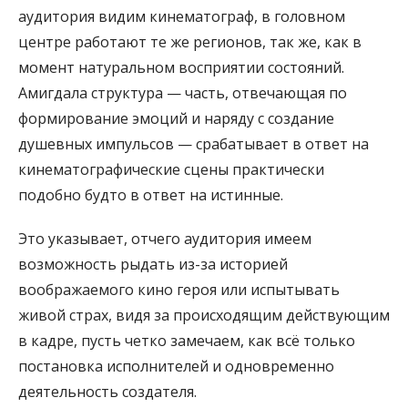
аудитория видим кинематограф, в головном
центре работают те же регионов, так же, как в
момент натуральном восприятии состояний.
Амигдала структура — часть, отвечающая по
формирование эмоций и наряду с создание
душевных импульсов — срабатывает в ответ на
кинематографические сцены практически
подобно будто в ответ на истинные.
Это указывает, отчего аудитория имеем
возможность рыдать из-за историей
воображаемого кино героя или испытывать
живой страх, видя за происходящим действующим
в кадре, пусть четко замечаем, как всё только
постановка исполнителей и одновременно
деятельность создателя.