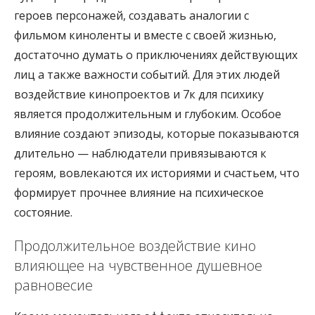
героев персонажей, создавать аналогии с
фильмом киноленты и вместе с своей жизнью,
достаточно думать о приключениях действующих
лиц а также важности событий. Для этих людей
воздействие кинопроектов и 7к для психику
является продолжительным и глубоким. Особое
влияние создают эпизоды, которые показываются
длительно — наблюдатели привязываются к
героям, вовлекаются их историями и счастьем, что
формирует прочнее влияние на психическое
состояние.
Продолжительное воздействие кино
влияющее на чувственное душевное
равновесие