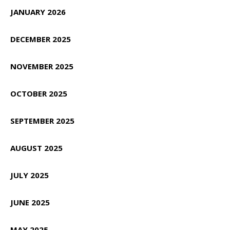
JANUARY 2026
DECEMBER 2025
NOVEMBER 2025
OCTOBER 2025
SEPTEMBER 2025
AUGUST 2025
JULY 2025
JUNE 2025
MAY 2025