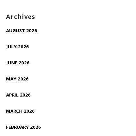
Archives
AUGUST 2026
JULY 2026
JUNE 2026
MAY 2026
APRIL 2026
MARCH 2026
FEBRUARY 2026