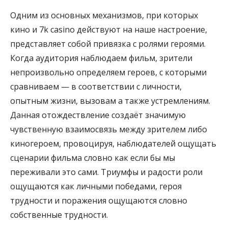
Одним из основных механизмов, при которых
кино и 7k casino действуют на наше настроение,
представляет собой привязка с ролями героями.
Когда аудитория наблюдаем фильм, зрители
непроизвольно определяем героев, с которыми
сравниваем — в соответствии с личности,
опытным жизни, вызовам а также устремлениям.
Данная отождествление создаёт значимую
чувственную взаимосвязь между зрителем либо
киногероем, провоцируя, наблюдателей ощущать
сценарии фильма словно как если бы мы
переживали это сами. Триумфы и радости роли
ощущаются как личными победами, героя
трудности и поражения ощущаются словно
собственные трудности.