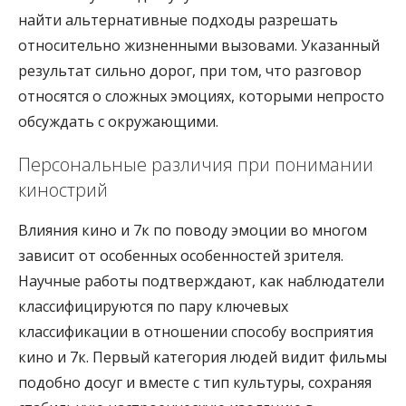
найти альтернативные подходы разрешать
относительно жизненными вызовами. Указанный
результат сильно дорог, при том, что разговор
относятся о сложных эмоциях, которыми непросто
обсуждать с окружающими.
Персональные различия при понимании
кинострий
Влияния кино и 7к по поводу эмоции во многом
зависит от особенных особенностей зрителя.
Научные работы подтверждают, как наблюдатели
классифицируются по пару ключевых
классификации в отношении способу восприятия
кино и 7к. Первый категория людей видит фильмы
подобно досуг и вместе с тип культуры, сохраняя