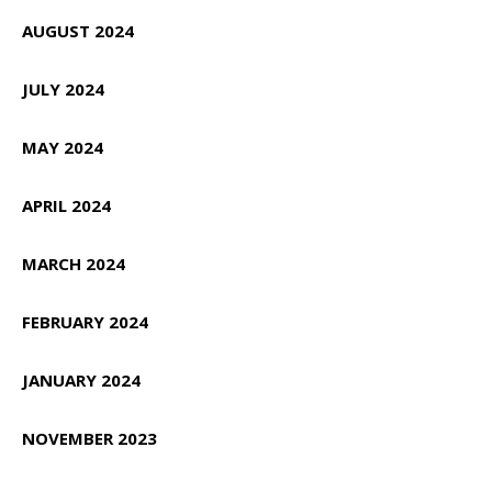
AUGUST 2024
JULY 2024
MAY 2024
APRIL 2024
MARCH 2024
FEBRUARY 2024
JANUARY 2024
NOVEMBER 2023