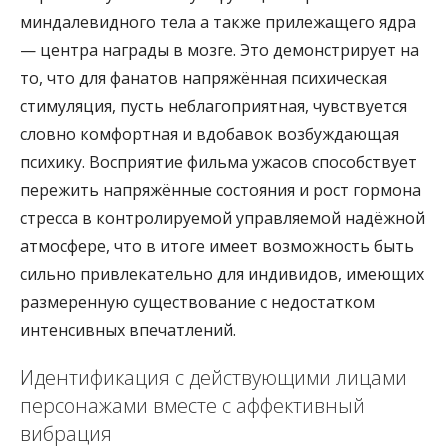
миндалевидного тела а также прилежащего ядра
— центра награды в мозге. Это демонстрирует на
то, что для фанатов напряжённая психическая
стимуляция, пусть неблагоприятная, чувствуется
словно комфортная и вдобавок возбуждающая
психику. Восприятие фильма ужасов способствует
пережить напряжённые состояния и рост гормона
стресса в контролируемой управляемой надёжной
атмосфере, что в итоге имеет возможность быть
сильно привлекательно для индивидов, имеющих
размеренную существование с недостатком
интенсивных впечатлений.
Идентификация с действующими лицами
персонажами вместе с аффективный
вибрация