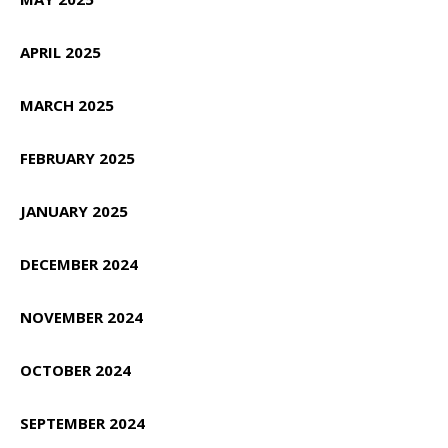
APRIL 2025
MARCH 2025
FEBRUARY 2025
JANUARY 2025
DECEMBER 2024
NOVEMBER 2024
OCTOBER 2024
SEPTEMBER 2024