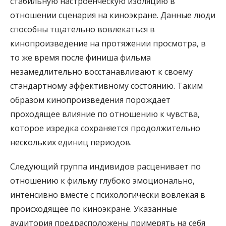
стабильную настроенческую изоляцию в
отношении сценария на киноэкранe. Данные люди
способны тщательно вовлекаться в
кинопроизведение на протяжении просмотра, в
то же время после финиша фильма
незамедлительно восстанавливают к своему
стандартному аффективному состоянию. Таким
образом кинопроизведения порождает
проходящее влияние по отношению к чувства,
которое изредка сохраняется продолжительно
нескольких единиц периодов.
Следующий группа индивидов расценивает по
отношению к фильму глубоко эмоционально,
интенсивно вместе с психологически вовлекая в
происходящее по киноэкранe. Указанные
аудитория предрасположены примерять на себя