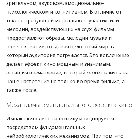
зрительном, звуковом, эмоционально-
психологическом и когнитивном. В отличие от
текста, требующей ментального участия, или
мелодий, воздействующих на слух, фильмы
предоставляют образы, мелодии музыка и
повествование, создавая целостный мир, в
который аудитория погружается. Это вовлечение
делает эффект кино мощным и значимым,
оставляя впечатление, который может влиять на
наше настроение не только во время фильма, а
также после.
Механизмы эмоционального эффекта кино
Импакт кинолент на психику инициируется
посредством фундаментальных
нейробиологических механизмов. При том, что