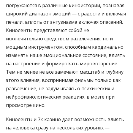
погружаются в различные киноистории, познавая
широкий диапазон эмоций — с радости и включая
печали, вплоть от энтузиазма включая опасений.
Киноленты представляют собой не
исключительно средством развлечения, но и
мощным инструментом, способным кардинально
изменять наше эмоциональное состояние, влиять
на настроение и формировать мировоззрение.
Тем не менее не все замечают масштаб и глубину
этого влияния, воспринимая фильмы только как
развлечение, не задумываясь о психических и
нейрофизиологических реакциях, в мозге при
просмотре кино.
Киноленты и 7к казино дает возможность влиять
на человека сразу на нескольких уровнях —