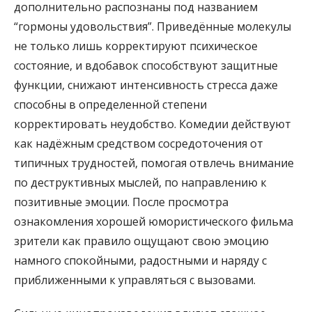
дополнительно распознаны под названием
“гормоны удовольствия”. Приведённые молекулы
не только лишь корректируют психическое
состояние, и вдобавок способствуют защитные
функции, снижают интенсивность стресса даже
способны в определенной степени
корректировать неудобство. Комедии действуют
как надёжным средством сосредоточения от
типичных трудностей, помогая отвлечь внимание
по деструктивных мыслей, по направлению к
позитивные эмоции. После просмотра
ознакомления хорошей юмористического фильма
зрители как правило ощущают свою эмоцию
намного спокойными, радостными и наряду с
приближенными к управляться с вызовами.