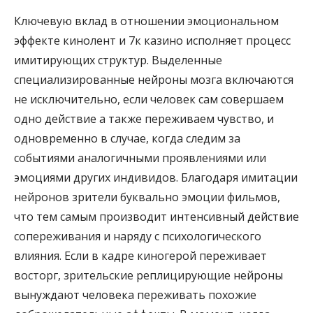
Ключевую вклад в отношении эмоциональном
эффекте кинолент и 7к казино исполняет процесс
имитирующих структур. Выделенные
специализированные нейроны мозга включаются
не исключительно, если человек сам совершаем
одно действие а также переживаем чувство, и
одновременно в случае, когда следим за
событиями аналогичными проявлениями или
эмоциями других индивидов. Благодаря имитации
нейронов зрители буквально эмоции фильмов,
что тем самым производит интенсивный действие
сопереживания и наряду с психологического
влияния. Если в кадре киногерой переживает
восторг, зрительские реплицирующие нейроны
вынуждают человека переживать похожие