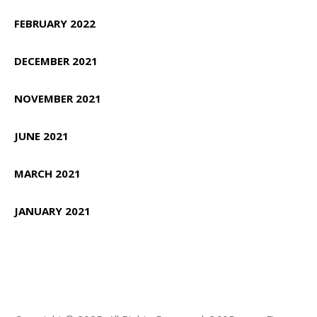
FEBRUARY 2022
DECEMBER 2021
NOVEMBER 2021
JUNE 2021
MARCH 2021
JANUARY 2021