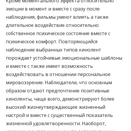
Кроме моментального эффекта относительно
эмоции в момент и вместе с сразу после
наблюдения, фильмы умеют влиять а также
длительное воздействие относительно
собственное психическое состояние вместе с
психическое комфорт. Повторяющийся
наблюдение выбранных типов кинолент
порождает устойчивые эмоциональные шаблоны
и вместе с также имеет возможность
воздействовать в отношении персональное
мировоззрение. Наблюдатели, что основным
образом отдают предпочтение позитивные
киноленты, чаще всего, демонстрируют более
высокий жизнеутверждающее жизненный
настрой и вместе с существенный показатель
жизненной удовлетворенности. Наоборот,