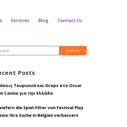
s
Services
Blog
Contact Us
arch
r:
ecent Posts
άσεις Τουρνουά και Drops στο Oscar
in Casino για την Ελλάδα
wiefern die Spiel-Filter von Festival Play
sino Ihre Suche in Belgien verbessern