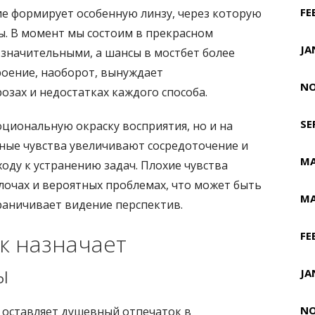
FE
е формирует особенную линзу, через которую
. В момент мы состоим в прекрасном
JA
 значительными, а шансы в мостбет более
оение, наоборот, вынуждает
NO
зах и недостатках каждого способа.
SE
оциональную окраску восприятия, но и на
ные чувства увеличивают сосредоточение и
MA
оду к устранению задач. Плохие чувства
очах и вероятных проблемах, что может быть
MA
раничивает видение перспектив.
к назначает
FE
ы
JA
NO
 оставляет душевный отпечаток в