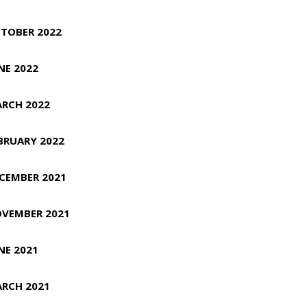
TOBER 2022
NE 2022
RCH 2022
BRUARY 2022
CEMBER 2021
VEMBER 2021
NE 2021
RCH 2021