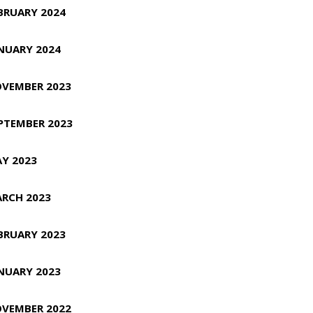
BRUARY 2024
NUARY 2024
VEMBER 2023
PTEMBER 2023
Y 2023
RCH 2023
BRUARY 2023
NUARY 2023
VEMBER 2022