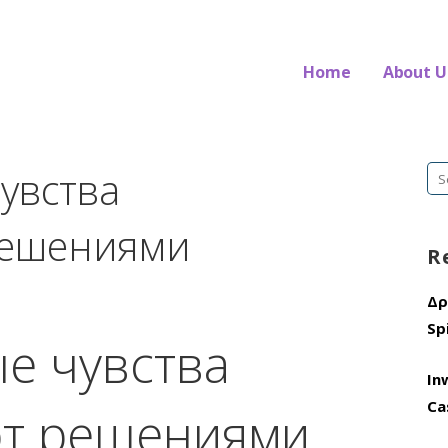
Home
About U
nce
увства
Se
fo
решениями
R
Δρ
Sp
ые чувства
In
Ca
ют решениями