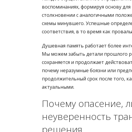
воспоминаниях, формируя основу для 
столкновении с аналогичными полож
схемы минувшего. Успешные определ
соответствия, в то время как прова
Душевная память работает более инт
Мы можем забыть детали прошлого р
сохраняется и продолжает действоват
почему неразумные боязни или предп
продолжительный срок после того, к
актуальными.
Почему опасение, л
неуверенность тра
решения