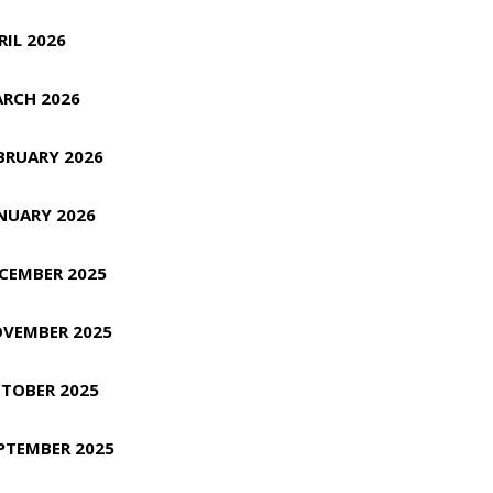
RIL 2026
RCH 2026
BRUARY 2026
NUARY 2026
CEMBER 2025
VEMBER 2025
TOBER 2025
PTEMBER 2025