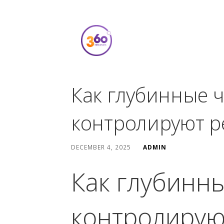
Skip
to
content
360 Degree Fina
COVERING YOU FROM ALL ANGLES
Как глубинные ч
контролируют 
DECEMBER 4, 2025
ADMIN
Как глубинн
контролиру