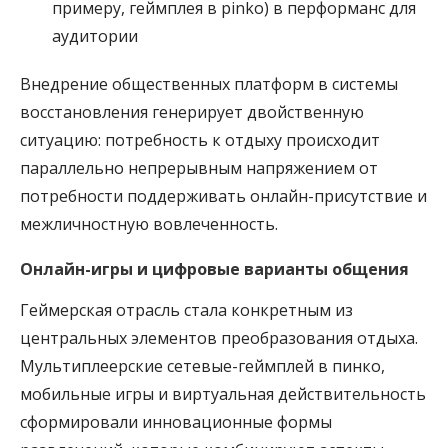
примеру, геймплея в pinko) в перформанс для
аудитории
Внедрение общественных платформ в системы
восстановления генерирует двойственную
ситуацию: потребность к отдыху происходит
параллельно непрерывным напряжением от
потребности поддерживать онлайн-присутствие и
межличностную вовлеченность.
Онлайн-игры и цифровые варианты общения
Геймерская отрасль стала конкретным из
центральных элементов преобразования отдыха.
Мультиплеерские сетевые-геймплей в пинко,
мобильные игры и виртуальная действительность
сформировали инновационные формы