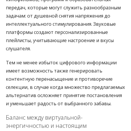
передач, которые могут служить разнообразным
задачам: от душевной снятия напряжения до
интеллектуального стимулирования. Звуковые
платформы создают персонализированные
плейлисты, учитывающие настроение и вкусы
слушателя.
Тем не менее избыток цифрового информации
имеет возможность также генерировать
контентную перенасыщение и противоречие
селекции, в случае когда множество предлагаемых
альтернатив осложняет принятие постановления
и уменьшает радость от выбранного забавы.
Баланс между виртуальной-
энергичностью и настоящим