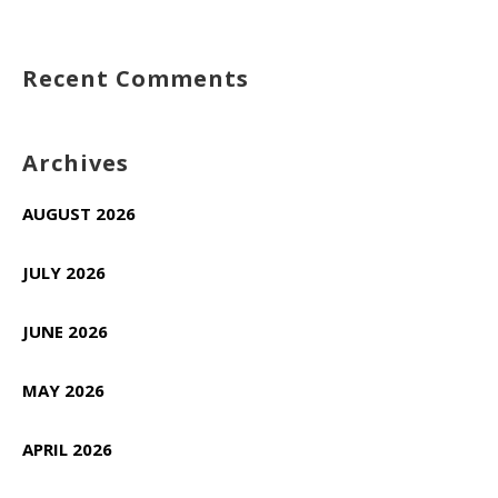
Recent Comments
Archives
AUGUST 2026
JULY 2026
JUNE 2026
MAY 2026
APRIL 2026