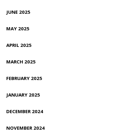
JUNE 2025
MAY 2025
APRIL 2025
MARCH 2025
FEBRUARY 2025
JANUARY 2025
DECEMBER 2024
NOVEMBER 2024