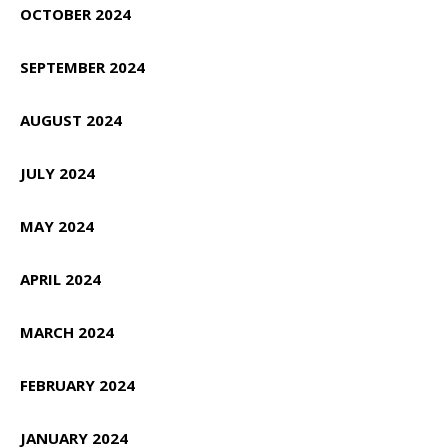
OCTOBER 2024
SEPTEMBER 2024
AUGUST 2024
JULY 2024
MAY 2024
APRIL 2024
MARCH 2024
FEBRUARY 2024
JANUARY 2024