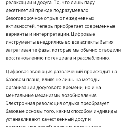
релаксации и досуга. То, что лишь пару
десятилетий прежде подразумевало
безоговорочное отрыв от ежедневных
активностей, теперь приобретает современные
варианты и интерпретации. Цифровые
инструменты внедрились во все аспекты бытия,
затрагивая те фазы, которые мы обычно отводили
восстановлению потенциала и расслаблению.
Цифровая эволюция развлечений происходит на
базовом плане, влияя не лишь на методы
организации досугового времени, но и на
ментальные механизмы возобновления.
Электронная революция отдыха преобразует
базовые основы того, каким способом индивиды
устанавливают качественный досуг и