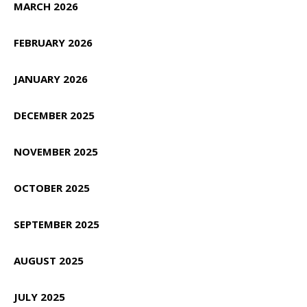
MARCH 2026
FEBRUARY 2026
JANUARY 2026
DECEMBER 2025
NOVEMBER 2025
OCTOBER 2025
SEPTEMBER 2025
AUGUST 2025
JULY 2025