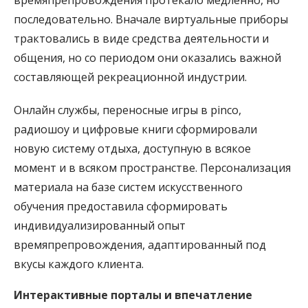
времяпрепровождения протекало медленно, но
последовательно. Вначале виртуальные приборы
трактовались в виде средства деятельности и
общения, но со периодом они оказались важной
составляющей рекреационной индустрии.
Онлайн службы, переносные игры в pinco,
радиошоу и цифровые книги сформировали
новую систему отдыха, доступную в всякое
момент и в всяком пространстве. Персонализация
материала на базе систем искусственного
обучения предоставила сформировать
индивидуализированный опыт
времяпрепровождения, адаптированный под
вкусы каждого клиента.
Интерактивные порталы и впечатление