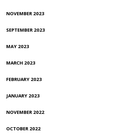
NOVEMBER 2023
SEPTEMBER 2023
MAY 2023
MARCH 2023
FEBRUARY 2023
JANUARY 2023
NOVEMBER 2022
OCTOBER 2022