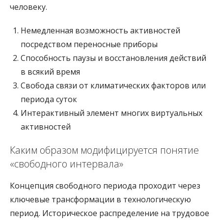
человеку.
Немедленная возможность активностей
посредством переносные приборы
Способность паузы и восстановления действий
в всякий время
Свобода связи от климатических факторов или
периода суток
Интерактивный элемент многих виртуальных
активностей
Каким образом модифицируется понятие
«свободного интервала»
Концепция свободного периода проходит через
ключевые трансформации в технологическую
период. Историческое распределение на трудовое