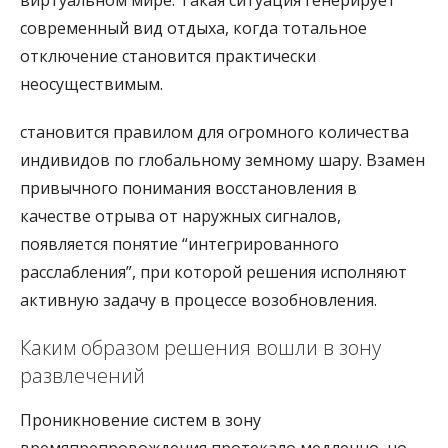
виртуальном мире. Такая ситуация генерирует
современный вид отдыха, когда тотальное
отключение становится практически
неосуществимым.
становится правилом для огромного количества
индивидов по глобальному земному шару. Взамен
привычного понимания восстановления в
качестве отрыва от наружных сигналов,
появляется понятие “интегрированного
расслабления”, при которой решения исполняют
активную задачу в процессе возобновления.
Каким образом решения вошли в зону
развлечений
Проникновение систем в зону