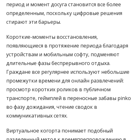
период и момент досуга становится все более
определенным, поскольку цифровые решения
стирают эти барьеры.
Короткие-моменты восстановления,
появляющиеся в протяжение периода благодаря
устройствам и мобильным софту, подменяют
длительные фазы беспрерывного отдыха.
Граждане все регулярнее используют небольшие
промежутки времени для онлайн развлечений:
просмотр коротких роликов в публичном
транспорте, геймплей в переносные забавы pinko
во фазу дожидания, чтение сводок в
коммуникативных сетях.
Виртуальное когорта понимает подобный
разделенный метод к времяпрепровождению в