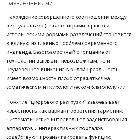
развлечениями
Нахождение совершенного соотношения между
виртуальными (скажем, играми в pinco) и
историческими формами развлечений становится
в единую из главных проблем современного
индивида. Безоговорочный отрицание от
технологий выглядит невозможным, но и
неумеренное вникание в онлайн реальность
имеет возможность плохо отражаться на
соматическом и психологическом благополучии.
Понятие “цифрового разгрузки” завоевывает
известность как вариант обретения гармонии.
Систематические интервалы от задействования
аппаратов и интерактивных порталов
содействуют проанализировать функцию