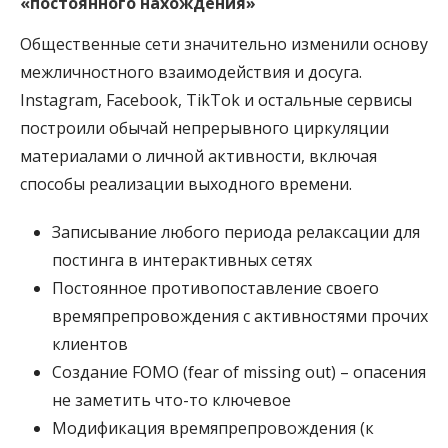
«постоянного нахождения»
Общественные сети значительно изменили основу
межличностного взаимодействия и досуга.
Instagram, Facebook, TikTok и остальные сервисы
построили обычай непрерывного циркуляции
материалами о личной активности, включая
способы реализации выходного времени.
Записывание любого периода релаксации для
постинга в интерактивных сетях
Постоянное противопоставление своего
времяпрепровождения с активностями прочих
клиентов
Создание FOMO (fear of missing out) – опасения
не заметить что-то ключевое
Модификация времяпрепровождения (к