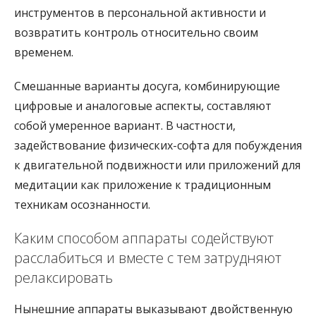
инструментов в персональной активности и
возвратить контроль относительно своим
временем.
Смешанные варианты досуга, комбинирующие
цифровые и аналоговые аспекты, составляют
собой умеренное вариант. В частности,
задействование физических-софта для побуждения
к двигательной подвижности или приложений для
медитации как приложение к традиционным
техникам осознанности.
Каким способом аппараты содействуют
расслабиться и вместе с тем затрудняют
релаксировать
Нынешние аппараты выказывают двойственную