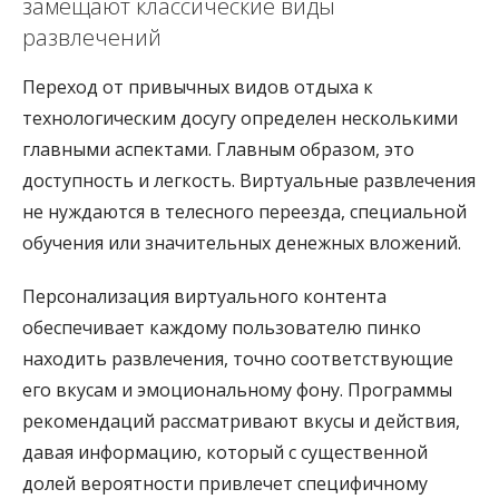
замещают классические виды
развлечений
Переход от привычных видов отдыха к
технологическим досугу определен несколькими
главными аспектами. Главным образом, это
доступность и легкость. Виртуальные развлечения
не нуждаются в телесного переезда, специальной
обучения или значительных денежных вложений.
Персонализация виртуального контента
обеспечивает каждому пользователю пинко
находить развлечения, точно соответствующие
его вкусам и эмоциональному фону. Программы
рекомендаций рассматривают вкусы и действия,
давая информацию, который с существенной
долей вероятности привлечет специфичному