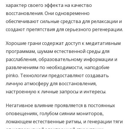
характер своего эффекта на качество
восстановления. Они одновременно
обеспечивают сильные средства для релаксации и
создают препятствия для серьезного регенерации.
Хорошие грани содержат доступ к медитативным
программам, шумам естественной среды для
расслабления, образовательному информации и
развлечениям по необходимости, наподобие
pinko. Технологии предоставляют создавать
личную атмосферу для восстановления,
настроенную к личные запросы и интересы.
Негативное влияние проявляется в постоянных
оповещениях, голубом сиянии мониторов,
ломающем естественные ритмы, и генерации тяги