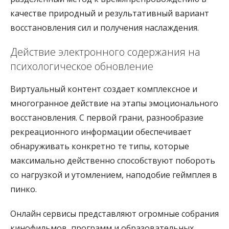
качестве природный и результативный вариант
восстановления сил и получения наслаждения.
Действие электронного содержания на
психологическое обновление
Виртуальный контент создает комплексное и
многогранное действие на этапы эмоционального
восстановления. С первой грани, разнообразие
рекреационного информации обеспечивает
обнаруживать конкретно те типы, которые
максимально действенно способствуют побороть
со нагрузкой и утомлением, наподобие геймплея в
пинко.
Онлайн сервисы представляют огромные собрания
кинофильмов, программ и образовательных