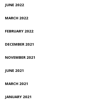
JUNE 2022
MARCH 2022
FEBRUARY 2022
DECEMBER 2021
NOVEMBER 2021
JUNE 2021
MARCH 2021
JANUARY 2021