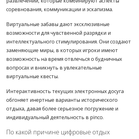
развлечений, которые комбинируют аспекты
соревнования, коммуникации и эскапизма.
Виртуальные забавы дают эксклюзивные
возможности для чувственной разрядки и
интеллектуального стимулирования. Они создают
заменяющие миры, в которых игроки имеют
возможность на время отвлечься о будничных
вопросах и вникнуть в увлекательные
виртуальные квесты.
Интерактивность текущих электронных досуга
обгоняет инертные варианты исторического
отдыха, давая более серьезное погружение и
индивидуальный деятельность в pinco.
По какой причине цифровые отдых