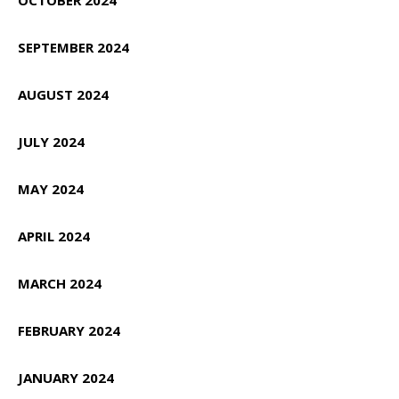
OCTOBER 2024
SEPTEMBER 2024
AUGUST 2024
JULY 2024
MAY 2024
APRIL 2024
MARCH 2024
FEBRUARY 2024
JANUARY 2024