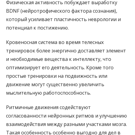
Физическая активность побуждает выработку
BDNF (нейротрофического фактора сознания),
который усиливает пластичность неврологии и
потенциал к постижению.
Кровеносная система во время телесных
тренировок более энергично доставляет элемент
и необходимые вещества к интеллекту, что
оптимизирует его деятельность. Кроме того
простые тренировки на подвижность или
движение могут существенно увеличить
мыслительную работоспособность.
Ритмичные движения содействуют
согласованности нейронных ритмов и улучшению
взаимодействия между разными участками мозга.
Такая особенность особенно выгодно для дел в