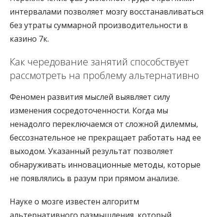
интервалами позволяет мозгу восстанавливаться
без утраты суммарной производительности в
казино 7к.
Как чередование занятий способствует
рассмотреть на проблему альтернативно
Феномен развития мыслей выявляет силу
изменения сосредоточенности. Когда мы
ненадолго переключаемся от сложной дилеммы,
бессознательное не прекращает работать над ее
выходом. Указанный результат позволяет
обнаруживать инновационные методы, которые
не появлялись в разум при прямом анализе.
Науке о мозге известен алгоритм
альтернативного размышления, который