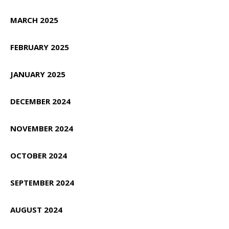
MARCH 2025
FEBRUARY 2025
JANUARY 2025
DECEMBER 2024
NOVEMBER 2024
OCTOBER 2024
SEPTEMBER 2024
AUGUST 2024