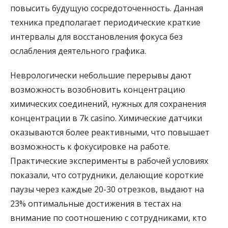
повысить будущую сосредоточенность. Данная
техника предполагает периодические краткие
интервалы для восстановления фокуса без
ослабления деятельного графика.
Неврологически небольшие перерывы дают
возможность возобновить концентрацию
химических соединений, нужных для сохранения
концентрации в 7k casino. Химические датчики
оказываются более реактивными, что повышает
возможность к фокусировке на работе.
Практические эксперименты в рабочей условиях
показали, что сотрудники, делающие короткие
паузы через каждые 20-30 отрезков, выдают на
23% оптимальные достижения в тестах на
внимание по соотношению с сотрудниками, кто