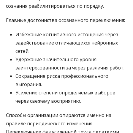
сознания реабилитироваться по порядку.
Главные достоинства осознанного переключения:
Избежание когнитивного истощения через
задействование отличающихся нейронных
сетей.
Удержание значительного уровня
заинтересованности за через различия работ.
Сокращение риска профессионального
выгорания.
Усиление степени определяемых выборов
через свежему восприятию.
Способы организации опираются именно на
правиле периодического изменения.
Переключение фаз усиленной труда с краткими