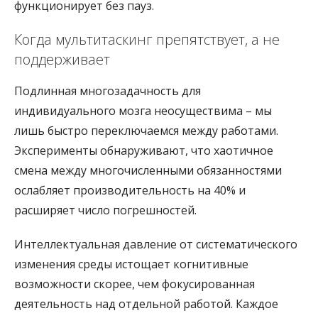
функционирует без пауз.
Когда мультитаскинг препятствует, а не
поддерживает
Подлинная многозадачность для
индивидуального мозга неосуществима – мы
лишь быстро переключаемся между работами.
Эксперименты обнаруживают, что хаотичное
смена между многочисленными обязанностями
ослабляет производительность на 40% и
расширяет число погрешностей.
Интеллектуальная давление от систематического
изменения среды истощает когнитивные
возможности скорее, чем фокусированная
деятельность над отдельной работой. Каждое