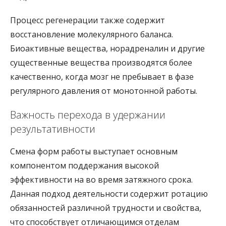
Процесс регенерации также содержит
восстановление молекулярного баланса.
Биоактивные вещества, норадреналин и другие
существенные вещества производятся более
качественно, когда мозг не пребывает в фазе
регулярного давления от монотонной работы.
Важность перехода в удержании
результативности
Смена форм работы выступает основным
компонентом поддержания высокой
эффективности на во время затяжного срока.
Данная подход деятельности содержит ротацию
обязанностей различной трудности и свойства,
что способствует отличающимся отделам