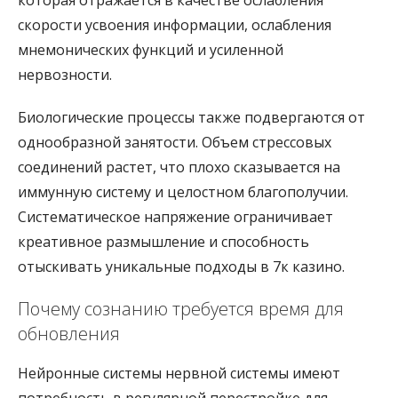
которая отражается в качестве ослабления
скорости усвоения информации, ослабления
мнемонических функций и усиленной
нервозности.
Биологические процессы также подвергаются от
однообразной занятости. Объем стрессовых
соединений растет, что плохо сказывается на
иммунную систему и целостном благополучии.
Систематическое напряжение ограничивает
креативное размышление и способность
отыскивать уникальные подходы в 7к казино.
Почему сознанию требуется время для
обновления
Нейронные системы нервной системы имеют