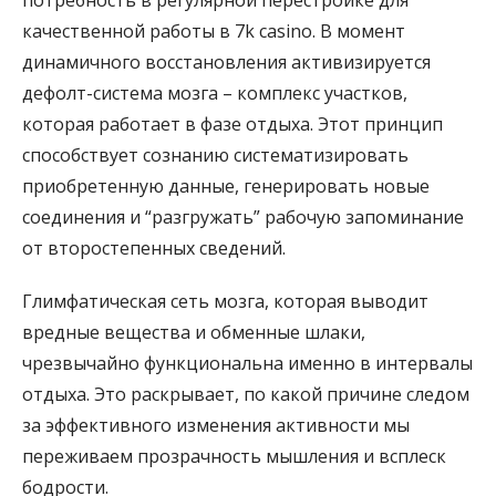
потребность в регулярной перестройке для
качественной работы в 7k casino. В момент
динамичного восстановления активизируется
дефолт-система мозга – комплекс участков,
которая работает в фазе отдыха. Этот принцип
способствует сознанию систематизировать
приобретенную данные, генерировать новые
соединения и “разгружать” рабочую запоминание
от второстепенных сведений.
Глимфатическая сеть мозга, которая выводит
вредные вещества и обменные шлаки,
чрезвычайно функциональна именно в интервалы
отдыха. Это раскрывает, по какой причине следом
за эффективного изменения активности мы
переживаем прозрачность мышления и всплеск
бодрости.