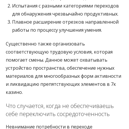
Испытания с разными категориями переходов
для обнаружения чрезвычайно продуктивных.
Плавное расширение отрезков направленной
работы по процессу улучшения умения.
Существенно также организовать
соответствующую трудовую условия, которая
помогает смены. Данное может охватывать
устройство пространства, обеспечение нужных
материалов для многообразных форм активности
и ликвидацию препятствующих элементов в 7к
казино.
Что случается, когда не обеспечиваешь
себе переключить сосредоточенность
Невнимание потребности в переходе