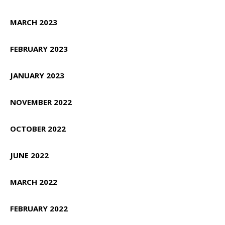
MARCH 2023
FEBRUARY 2023
JANUARY 2023
NOVEMBER 2022
OCTOBER 2022
JUNE 2022
MARCH 2022
FEBRUARY 2022