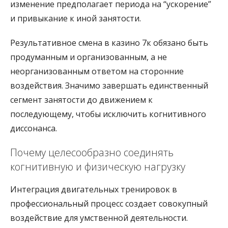
изменение предполагает периода на “ускорение”
и привыкание к иной занятости.
Результативное смена в казино 7к обязано быть
продуманным и организованным, а не
неорганизованным ответом на сторонние
воздействия. Значимо завершать единственный
сегмент занятости до движением к
последующему, чтобы исключить когнитивного
диссонанса.
Почему целесообразно соединять
когнитивную и физическую нагрузку
Интеграция двигательных тренировок в
профессиональный процесс создает совокупный
воздействие для умственной деятельности.