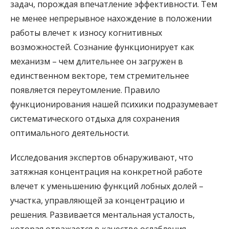
задач, порождая впечатление эффективности. Тем
не менее непрерывное нахождение в положении
работы влечет к износу когнитивных
возможностей. Сознание функционирует как
механизм – чем длительнее он загружен в
единственном векторе, тем стремительнее
появляется переутомление. Правило
функционирования нашей психики подразумевает
систематического отдыха для сохранения
оптимального деятельности.
Исследования экспертов обнаруживают, что
затяжная концентрация на конкретной работе
влечет к уменьшению функций лобных долей –
участка, управляющей за концентрацию и
решения. Развивается ментальная усталость,