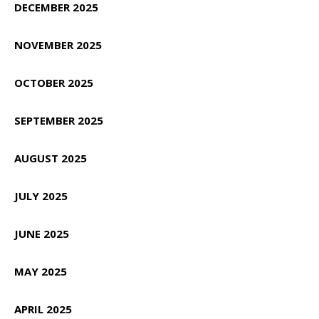
DECEMBER 2025
NOVEMBER 2025
OCTOBER 2025
SEPTEMBER 2025
AUGUST 2025
JULY 2025
JUNE 2025
MAY 2025
APRIL 2025