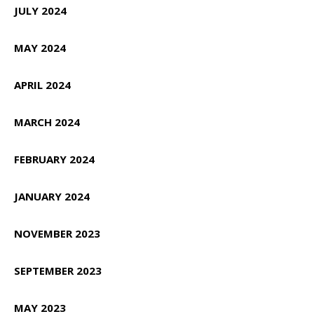
JULY 2024
MAY 2024
APRIL 2024
MARCH 2024
FEBRUARY 2024
JANUARY 2024
NOVEMBER 2023
SEPTEMBER 2023
MAY 2023