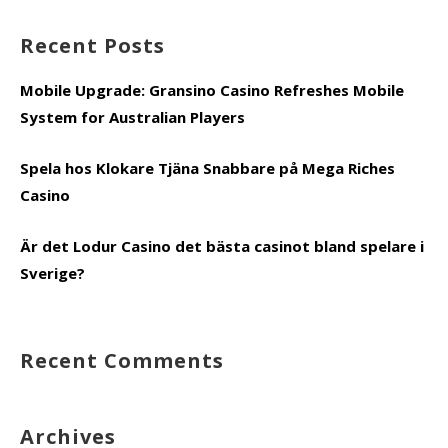
Recent Posts
Mobile Upgrade: Gransino Casino Refreshes Mobile
System for Australian Players
Spela hos Klokare Tjäna Snabbare på Mega Riches
Casino
Är det Lodur Casino det bästa casinot bland spelare i
Sverige?
Recent Comments
Archives