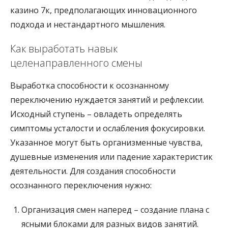
казино 7к, предполагающих инновационного
подхода и нестандартного мышления.
Как выработать навык
целенаправленного смены
Выработка способности к осознанному
переключению нуждается занятий и рефлексии.
Исходный ступень – овладеть определять
симптомы усталости и ослабления фокусировки.
Указанное могут быть организменные чувства,
душевные изменения или падение характеристик
деятельности. Для создания способности
осознанного переключения нужно:
Организация смен наперед – создание плана с
ясными блоками для разных видов занятий.