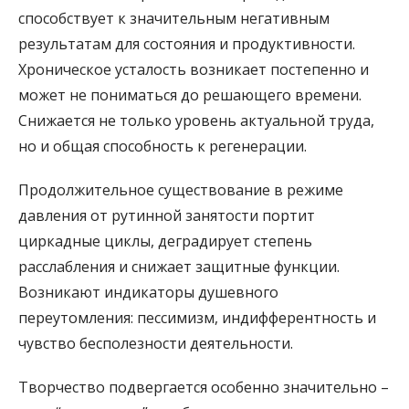
способствует к значительным негативным
результатам для состояния и продуктивности.
Хроническое усталость возникает постепенно и
может не пониматься до решающего времени.
Снижается не только уровень актуальной труда,
но и общая способность к регенерации.
Продолжительное существование в режиме
давления от рутинной занятости портит
циркадные циклы, деградирует степень
расслабления и снижает защитные функции.
Возникают индикаторы душевного
переутомления: пессимизм, индифферентность и
чувство бесполезности деятельности.
Творчество подвергается особенно значительно –