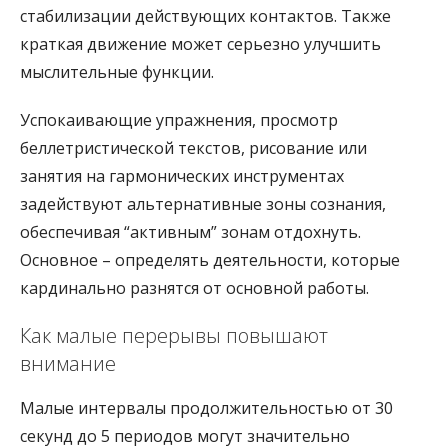
стабилизации действующих контактов. Также
краткая движение может серьезно улучшить
мыслительные функции.
Успокаивающие упражнения, просмотр
беллетристической текстов, рисование или
занятия на гармонических инструментах
задействуют альтернативные зоны сознания,
обеспечивая “активным” зонам отдохнуть.
Основное – определять деятельности, которые
кардинально разнятся от основной работы.
Как малые перерывы повышают
внимание
Малые интервалы продолжительностью от 30
секунд до 5 периодов могут значительно