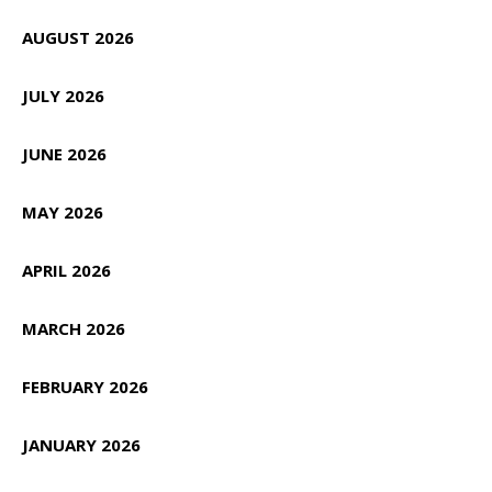
AUGUST 2026
JULY 2026
JUNE 2026
MAY 2026
APRIL 2026
MARCH 2026
FEBRUARY 2026
JANUARY 2026