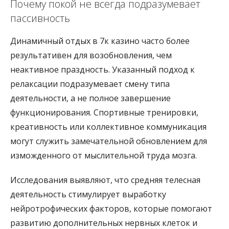
Почему покой не всегда подразумевает
пассивность
Динамичный отдых в 7к казино часто более
результативен для возобновления, чем
неактивное праздность. Указанный подход к
релаксации подразумевает смену типа
деятельности, а не полное завершение
функционирования. Спортивные тренировки,
креативность или коллективное коммуникация
могут служить замечательной обновлением для
изможденного от мыслительной труда мозга.
Исследования выявляют, что средняя телесная
деятельность стимулирует выработку
нейротрофических факторов, которые помогают
развитию дополнительных нервных клеток и