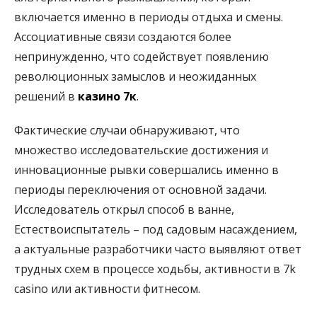
включается именно в периоды отдыха и смены.
Ассоциативные связи создаются более
непринужденно, что содействует появлению
революционных замыслов и неожиданных
решений в
казино 7к
.
Фактические случаи обнаруживают, что
множество исследовательские достижения и
инновационные рывки совершались именно в
периоды переключения от основной задачи.
Исследователь открыл способ в ванне,
Естествоиспытатель – под садовым насаждением,
а актуальные разработчики часто выявляют ответ
трудных схем в процессе ходьбы, активности в 7k
casino или активности фитнесом.