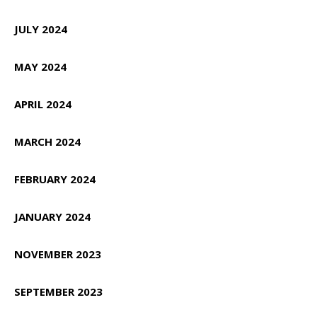
JULY 2024
MAY 2024
APRIL 2024
MARCH 2024
FEBRUARY 2024
JANUARY 2024
NOVEMBER 2023
SEPTEMBER 2023