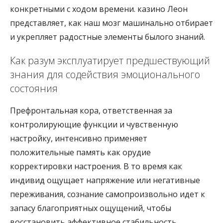
конкретными с ходом времени. казино Леон
представляет, как наш мозг машинально отбирает
и укрепляет радостные элементы былого знаний.
Как разум эксплуатирует предшествующий
знания для содействия эмоционального
состояния
Префронтальная кора, ответственная за
контролирующие функции и чувственную
настройку, интенсивно применяет
положительные память как орудие
корректировки настроения. В то время как
индивид ощущает напряжение или негативные
переживания, сознание самопроизвольно идет к
запасу благоприятных ощущений, чтобы
восстановить аффективное стабильность.