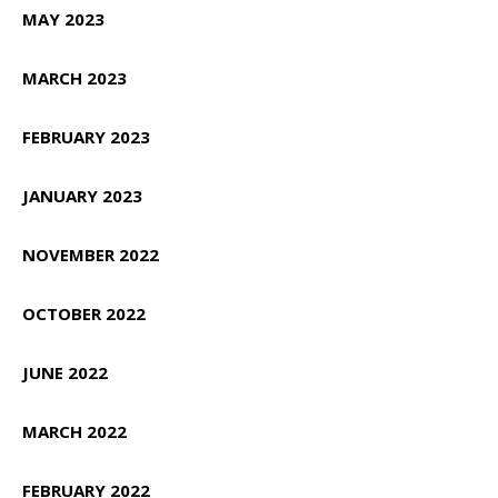
MAY 2023
MARCH 2023
FEBRUARY 2023
JANUARY 2023
NOVEMBER 2022
OCTOBER 2022
JUNE 2022
MARCH 2022
FEBRUARY 2022