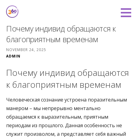
Skip
to
360 Degree Finance
content
COVERING YOU FROM ALL ANGLES
Почему индивид обращаются к
благоприятным временам
NOVEMBER 24, 2025
ADMIN
Почему индивид обращаются
к благоприятным временам
Человеческая сознание устроена поразительным
манером – мы непрерывно ментально
обращаемся к выразительным, приятным
периодам из прошлого. Данная особенность не
служит произволом, а представляет себя важный