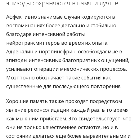
эпизоды сохраняются в памяти лучше
Аффективно значимые случаи кодируются в
воспоминаниях более детально и стабильно
благодаря интенсивной работы
нейротрансмиттеров во время их опыта.
Адреналин и норэпинефрин, освобождаемые в
эпизоды интенсивных благоприятных ощущений,
усиливают операции мнемонических процессов.
Мозг точно обозначает такие события как
существенные для последующего повторения.
Хорошие память также проходят посредством
явление реконсолидации каждый раз, в то время
как мы к ним прибегаем. Это свидетельствует, что
они не только качественнее остаются, но и в
состоянии делаться еще более выразительными и