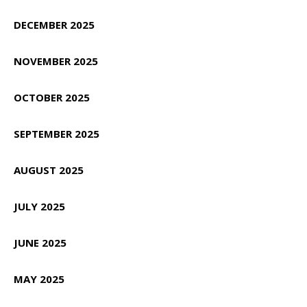
DECEMBER 2025
NOVEMBER 2025
OCTOBER 2025
SEPTEMBER 2025
AUGUST 2025
JULY 2025
JUNE 2025
MAY 2025