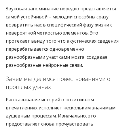
Звуковая запоминание нередко представляется
самой устойчивой – мелодии способны сразу
возвратить нас в специфический фазу жизни с
невероятной четкостью элементов. Это
протекает ввиду того что акустическая сведения
перерабатывается одновременно
разнообразными участками мозга, создавая
разнообразные нейронные связи.
Зачем мы делимся повествованиями о
прошлых удачах
Рассказывание историй о позитивном
впечатлениях исполняет нескольким значимым
душевным процессам. Изначально, это
предоставляет снова прочувствовать