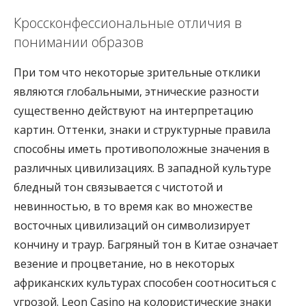
Кроссконфессиональные отличия в
понимании образов
При том что некоторые зрительные отклики
являются глобальными, этнические разности
существенно действуют на интерпретацию
картин. Оттенки, знаки и структурные правила
способны иметь противоположные значения в
различных цивилизациях. В западной культуре
бледный тон связывается с чистотой и
невинностью, в то время как во множестве
восточных цивилизаций он символизирует
кончину и траур. Багряный тон в Китае означает
везение и процветание, но в некоторых
африканских культурах способен соотноситься с
угрозой. Leon Casino на колористические знаки