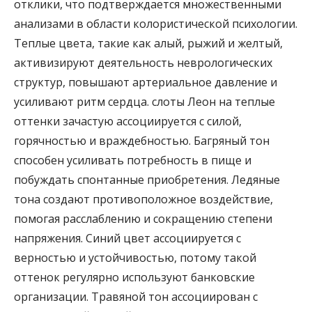
отклики, что подтверждается множественными
анализами в области колористической психологии.
Теплые цвета, такие как алый, рыжий и желтый,
активизируют деятельность неврологических
структур, повышают артериальное давление и
усиливают ритм сердца. слоты Леон на теплые
оттенки зачастую ассоциируется с силой,
горячностью и враждебностью. Багряный тон
способен усиливать потребность в пище и
побуждать спонтанные приобретения. Ледяные
тона создают противоположное воздействие,
помогая расслаблению и сокращению степени
напряжения. Синий цвет ассоциируется с
верностью и устойчивостью, потому такой
оттенок регулярно используют банковские
организации. Травяной тон ассоциирован с