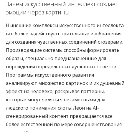
Зачем искусственный интеллект создает
эмоции через картины
Нынешние комплексы искусственного интеллекта
все более задействуют зрительные изображения
для создания чувственных соединений с юзерами.
Производящие системы способны формировать
образы, специально предназначенные для
порождения определенных душевных ответов.
Программы искусственного развития
анализируют множество картинок и их душевный
эффект на человека, раскрывая паттерны,
которые могут являться незаметными для
людского понимания. слоты Леон на AI-
сгенерированный контент превращается все
более естественной по мере совершенствования