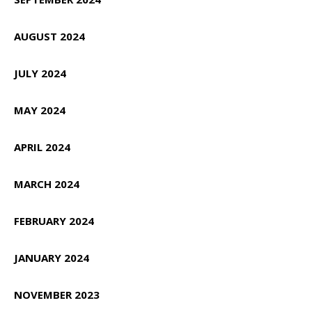
AUGUST 2024
JULY 2024
MAY 2024
APRIL 2024
MARCH 2024
FEBRUARY 2024
JANUARY 2024
NOVEMBER 2023