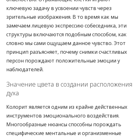
ключевую задачу в усвоении чувств через
зрительные изображения. В то время как мы
замечаем лицевую экспрессию собеседника, эти
структуры включаются подобным способом, как
словно мы сами ощущаем данное чувство. Этот
принцип разъясняет, почему снимки счастливых
персон порождают положительные эмоции у
наблюдателей.
Значение цвета в создании расположения
духа
Колорит является одним из крайне действенных
инструментов эмоционального воздействия.
Многообразные нюансы способны порождать
специфические ментальные и организменные