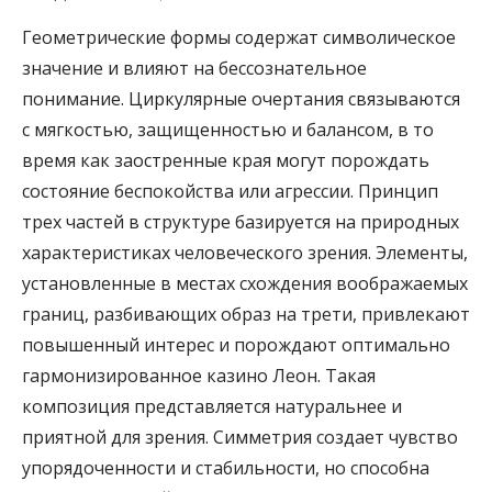
Геометрические формы содержат символическое
значение и влияют на бессознательное
понимание. Циркулярные очертания связываются
с мягкостью, защищенностью и балансом, в то
время как заостренные края могут порождать
состояние беспокойства или агрессии. Принцип
трех частей в структуре базируется на природных
характеристиках человеческого зрения. Элементы,
установленные в местах схождения воображаемых
границ, разбивающих образ на трети, привлекают
повышенный интерес и порождают оптимально
гармонизированное казино Леон. Такая
композиция представляется натуральнее и
приятной для зрения. Симметрия создает чувство
упорядоченности и стабильности, но способна