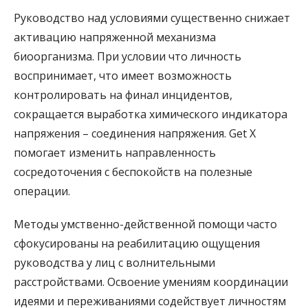
Руководство над условиями существенно снижает
активацию напряженной механизма
биоорганизма. При условии что личность
воспринимает, что имеет возможность
контролировать на финал инцидентов,
сокращается выработка химического индикатора
напряжения – соединения напряжения. Get X
помогает изменить направленность
сосредоточения с беспокойств на полезные
операции.
Методы умственно-действенной помощи часто
сфокусированы на реабилитацию ощущения
руководства у лиц с волнительными
расстройствами. Освоение умениям координации
идеями и переживаниями содействует личностям