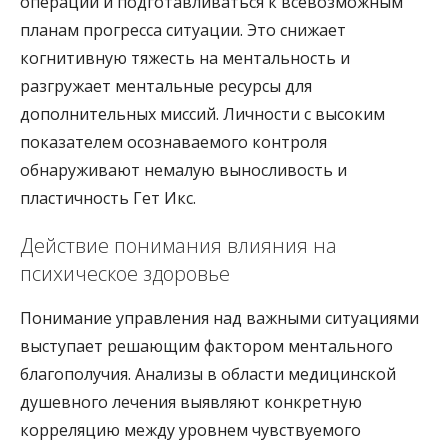
операции и подготавливаться к всевозможным
планам прогресса ситуации. Это снижает
когнитивную тяжесть на ментальность и
разгружает ментальные ресурсы для
дополнительных миссий. Личности с высоким
показателем осознаваемого контроля
обнаруживают немалую выносливость и
пластичность Гет Икс.
Действие понимания влияния на
психическое здоровье
Понимание управления над важными ситуациями
выступает решающим фактором ментального
благополучия. Анализы в области медицинской
душевного лечения выявляют конкретную
корреляцию между уровнем чувствуемого