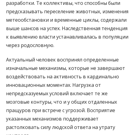
разработки. Те коллективы, что способны были
предсказывать переселение животных, изменения
метеообстановки и временные циклы, содержали
выше шансов на успех. Наследственная тенденция
к выявлению власти устанавливалась в популяции
через родословную.
Актуальный человек воспринял определенные
изначальные механизмы, которые не завершают
воздействовать на активность в кардинально
инновационных моментах. Нагрузка от
непредсказуемых условий включает те же
мозговые контуры, что и у общих отдаленных
пращуров при встрече с угрозой. Восприятие
указанных механизмов поддерживает
растолковать силу людской ответа на утрату