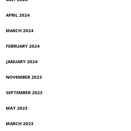
APRIL 2024
MARCH 2024
FEBRUARY 2024
JANUARY 2024
NOVEMBER 2023
SEPTEMBER 2023
MAY 2023
MARCH 2023