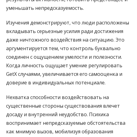
уменьшать непредсказуемость.
Изучения демонстрируют, что люди расположены
вкладывать серьезные усилия ради достижения
даже ничтожного воздействия на ситуацию. Это
аргументируется тем, что контроль буквально
соединен с ощущением умелости и полезности.
Когда личность ощущает умение регулировать
GetX случаями, увеличивается его самооценка и
доверие в индивидуальных потенциале.
Нехватка способности воздействовать на
существенные стороны существования влечет
досаду и внутренний неудобство. Психика
воспринимает непредсказуемые обстоятельства
как мнимую вызов, мобилизуя образования