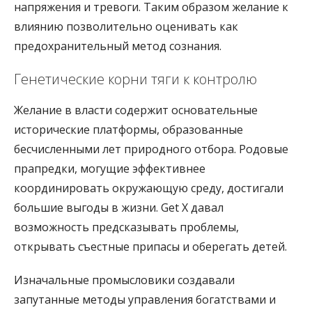
напряжения и тревоги. Таким образом желание к
влиянию позволительно оценивать как
предохранительный метод сознания.
Генетические корни тяги к контролю
Желание в власти содержит основательные
исторические платформы, образованные
бесчисленными лет природного отбора. Родовые
прапредки, могущие эффективнее
координировать окружающую среду, достигали
большие выгоды в жизни. Get X давал
возможность предсказывать проблемы,
открывать съестные припасы и оберегать детей.
Изначальные промысловики создавали
запутанные методы управления богатствами и