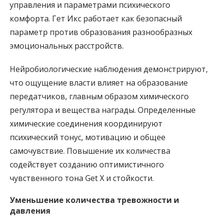
управления и параметрами психического
комфорта. Гет Икс работает как безопасный
параметр против образования разнообразных
эмоциональных расстройств.
Нейробиологические наблюдения демонстрируют,
что ощущение власти влияет на образование
передатчиков, главным образом химического
регулятора и вещества награды. Определенные
химические соединения координируют
психический тонус, мотивацию и общее
самочувствие. Повышение их количества
содействует созданию оптимистичного
чувственного тона Get X и стойкости.
Уменьшение количества тревожности и
давления