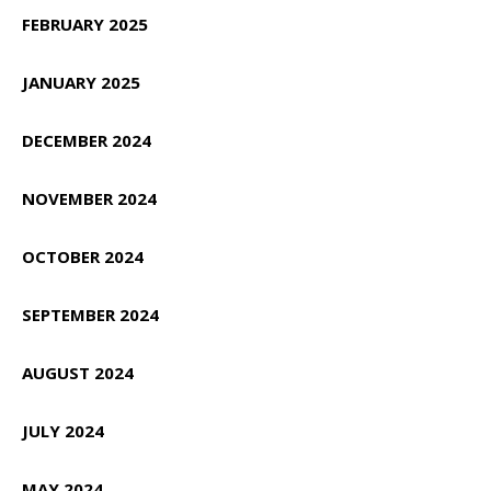
FEBRUARY 2025
JANUARY 2025
DECEMBER 2024
NOVEMBER 2024
OCTOBER 2024
SEPTEMBER 2024
AUGUST 2024
JULY 2024
MAY 2024