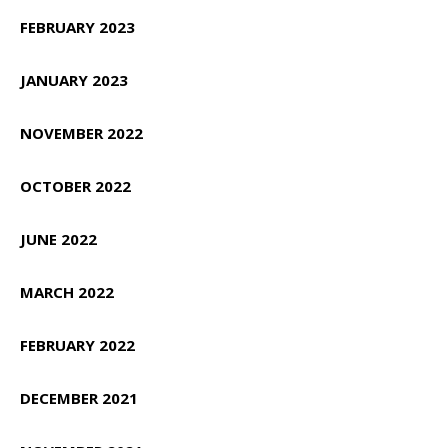
FEBRUARY 2023
JANUARY 2023
NOVEMBER 2022
OCTOBER 2022
JUNE 2022
MARCH 2022
FEBRUARY 2022
DECEMBER 2021