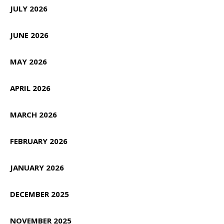
JULY 2026
JUNE 2026
MAY 2026
APRIL 2026
MARCH 2026
FEBRUARY 2026
JANUARY 2026
DECEMBER 2025
NOVEMBER 2025