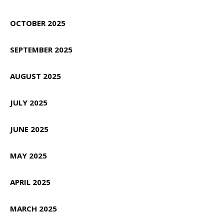
OCTOBER 2025
SEPTEMBER 2025
AUGUST 2025
JULY 2025
JUNE 2025
MAY 2025
APRIL 2025
MARCH 2025