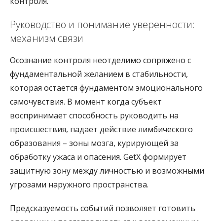
контроля.
Руководство и понимание уверенности:
механизм связи
Осознание контроля неотделимо сопряжено с
фундаментальной желанием в стабильности,
которая остается фундаментом эмоционального
самочувствия. В момент когда субъект
воспринимает способность руководить на
происшествия, падает действие лимбического
образования – зоны мозга, курирующей за
обработку ужаса и опасения. GetX формирует
защитную зону между личностью и возможными
угрозами наружного пространства.
Предсказуемость событий позволяет готовить