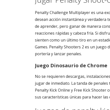
Penalty Challenge Multiplayer es una exc
desean acción instantánea y verdadera te
de aprender, pero ganar de manera consi
reacciones rápidas y cabeza fría. Si dis
sienten como un último tiro en un estadi
Games. Penalty Shooters 2 es un juego d
portería y lanzar penales.
Juego Dinosaurio de Chrome
No se requieren descargas, instalacione
jugar de inmediato. La tanda de penales t
Penalty Kick Online y Free Kick Shooter 
sus características únicas para hacer la