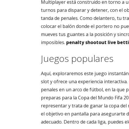
Multiplayer está construido en torno a 
turnos para disparar y detener, con el o
tanda de penales. Como delantero, tu trab
colocar el balón donde el portero no pue
mueves tus guantes a la posición y sincr
imposibles.
penalty shootout live bett
Juegos populares
Aquí, exploraremos este juego instantán
slot y ofrece una experiencia interactiv
penales en un arco de fútbol, en la que 
preparas para la Copa del Mundo Fifa 201
representar y trata de ganar la copa del
el objetivo en pantalla para asegurarte
adecuado. Dentro de cada liga, puedes el