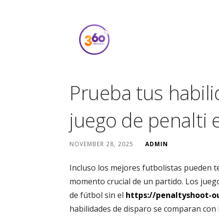
Skip
to
content
360 Degree Fina
COVERING YOU FROM ALL ANGLES
Prueba tus habili
juego de penalti 
NOVEMBER 28, 2025
ADMIN
Incluso los mejores futbolistas pueden t
momento crucial de un partido. Los jueg
de fútbol sin el
https://penaltyshoot-o
habilidades de disparo se comparan con l