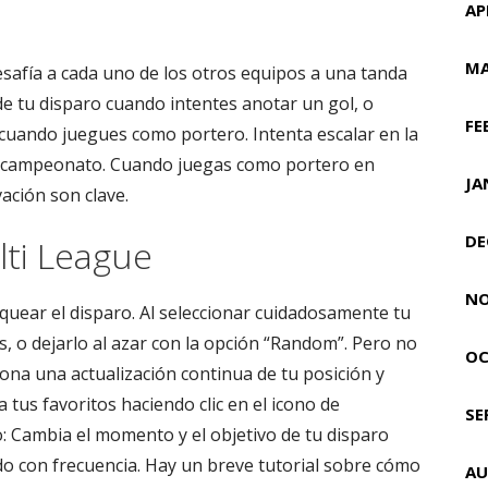
AP
MA
desafía a cada uno de los otros equipos a una tanda
 de tu disparo cuando intentes anotar un gol, o
FE
 cuando juegues como portero. Intenta escalar en la
a el campeonato. Cuando juegas como portero en
JA
vación son clave.
DE
lti League
NO
uear el disparo. Al seleccionar cuidadosamente tu
, o dejarlo al azar con la opción “Random”. Pero no
OC
ona una actualización continua de tu posición y
tus favoritos haciendo clic en el icono de
SE
o: Cambia el momento y el objetivo de tu disparo
do con frecuencia. Hay un breve tutorial sobre cómo
AU