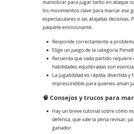
maniobrar para jugar tanto en ataque co
los movimientos clave para marcar ese g
espectaculares o las atajadas decisivas,
paquete emocionante.
Responde correctamente a problemas
Elige un juego de la categoría Penal
Recuerda que cada partido requiere
habilidades equilibradas son esencia
La jugabilidad es rápida, divertida y
imprescindible para quienes aman ju
🧠 Consejos y trucos para ma
Hay un breve tutorial sobre cómo m
defensa, que vale la pena revisar, y
ganador.