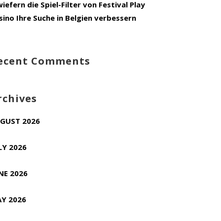
wiefern die Spiel-Filter von Festival Play
sino Ihre Suche in Belgien verbessern
ecent Comments
rchives
GUST 2026
LY 2026
NE 2026
Y 2026