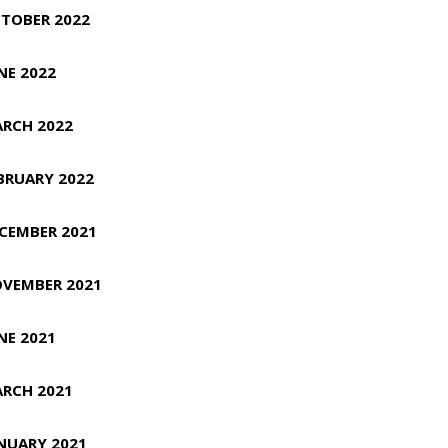
TOBER 2022
NE 2022
RCH 2022
BRUARY 2022
CEMBER 2021
VEMBER 2021
NE 2021
RCH 2021
NUARY 2021