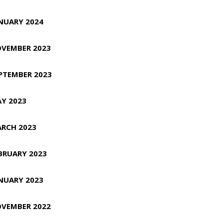
NUARY 2024
VEMBER 2023
PTEMBER 2023
Y 2023
RCH 2023
BRUARY 2023
NUARY 2023
VEMBER 2022