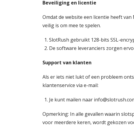
Beveiliging en licentie
Omdat de website een licentie heeft van 
veilig is om mee te spelen.
SlotRush gebruikt 128-bits SSL-encryp
De software leveranciers zorgen ervoo
Support van klanten
Als er iets niet lukt of een probleem on
klantenservice via e-mail:
Je kunt mailen naar info@slotrush.co
Opmerking: In alle gevallen waarin slot
voor meerdere keren, wordt gekozen voo