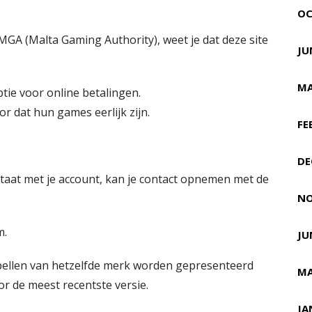
OC
MGA (Malta Gaming Authority), weet je dat deze site
JU
MA
tie voor online betalingen.
r dat hun games eerlijk zijn.
FE
DE
tstaat met je account, kan je contact opnemen met de
NO
m.
JU
spellen van hetzelfde merk worden gepresenteerd
MA
r de meest recentste versie.
JA