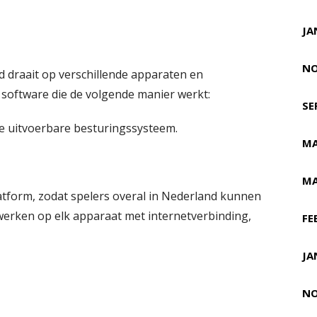
JA
NO
d draait op verschillende apparaten en
software die de volgende manier werkt:
SE
e uitvoerbare besturingssysteem.
MA
MA
atform, zodat spelers overal in Nederland kunnen
werken op elk apparaat met internetverbinding,
FE
JA
NO