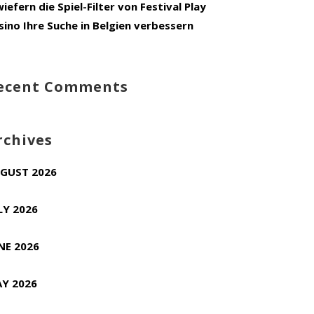
wiefern die Spiel-Filter von Festival Play
sino Ihre Suche in Belgien verbessern
ecent Comments
rchives
GUST 2026
LY 2026
NE 2026
Y 2026