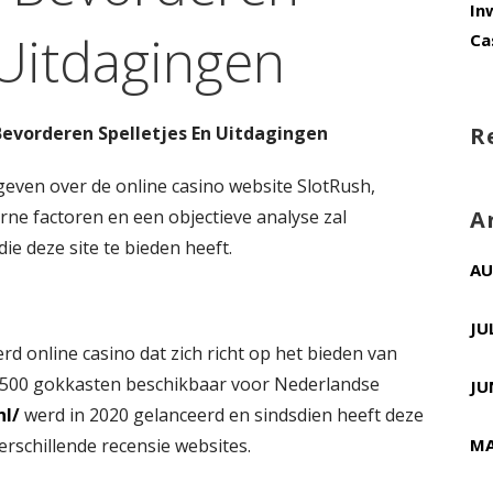
In
 Uitdagingen
Ca
evorderen Spelletjes En Uitdagingen
R
ie geven over de online casino website SlotRush,
erne factoren en een objectieve analyse zal
A
ie deze site te bieden heeft.
AU
JU
rd online casino dat zich richt op het bieden van
n 500 gokkasten beschikbaar voor Nederlandse
JU
nl/
werd in 2020 gelanceerd en sindsdien heeft deze
erschillende recensie websites.
MA