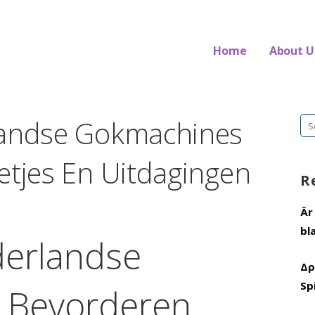
Home
About U
nce
landse Gokmachines
Se
fo
etjes En Uitdagingen
R
Är
bl
derlandse
Δρ
Sp
 Bevorderen