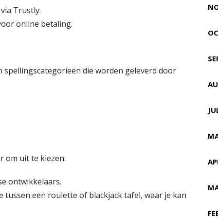
NO
via Trustly.
oor online betaling.
OC
SE
an spellingscategorieën die worden geleverd door
AU
JU
MA
 om uit te kiezen:
AP
se ontwikkelaars.
MA
e tussen een roulette of blackjack tafel, waar je kan
FE