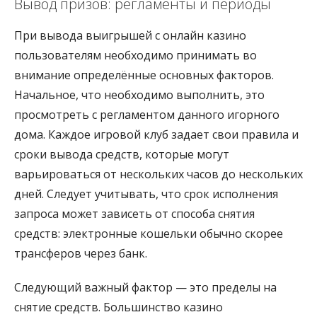
Вывод призов: регламенты и периоды
При вывода выигрышей с онлайн казино
пользователям необходимо принимать во
внимание определённые основных факторов.
Начальное, что необходимо выполнить, это
просмотреть с регламентом данного игорного
дома. Каждое игровой клуб задает свои правила и
сроки вывода средств, которые могут
варьироваться от нескольких часов до нескольких
дней. Следует учитывать, что срок исполнения
запроса может зависеть от способа снятия
средств: электронные кошельки обычно скорее
трансферов через банк.
Следующий важный фактор — это пределы на
снятие средств. Большинство казино