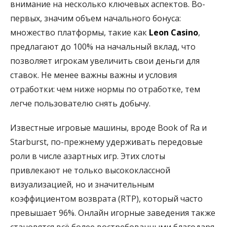
внимание на несколько ключевых аспектов. Во-
первых, значим объем начального бонуса:
множество платформы, такие как
Leon Casino
,
предлагают до 100% на начальный вклад, что
позволяет игрокам увеличить свои деньги для
ставок. Не менее важны важны и условия
отработки: чем ниже нормы по отработке, тем
легче пользователю снять добычу.
Известные игровые машины, вроде Book of Ra и
Starburst, по-прежнему удерживать передовые
роли в числе азартных игр. Этих слоты
привлекают не только высококлассной
визуализацией, но и значительным
коэффициентом возврата (RTP), который часто
превышает 96%. Онлайн игорные заведения также