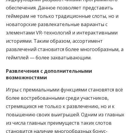
обеспечения. Данное позволяет представить
геймерам не только традиционные слоты, но и
новаторские развлекательные варианты с
элементами VR-технологий и интерактивными
историями. Таким образом, ассортимент
развлечений становится более многообразным, а
геймплей — более захватывающим.
Развлечения с дополнительными
возможностями
Игры с премиальными функциями становятся всё
более востребованными среди участников,
стремящихся не только к развлечению, но и к
повышению своих выигрышей. Одним из главных
из числа главных преимуществ таких слотов
становится наличие многообразных бонус-