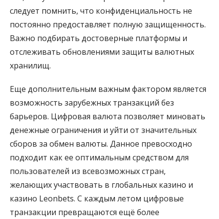
следует помнить, что конфиденциальность не
постоянно предоставляет полную защищенность.
Важно подбирать достоверные платформы и
отслеживать обновлениями защиты валютных
хранилищ.
Еще дополнительным важным фактором является
возможность зарубежных транзакций без
барьеров. Цифровая валюта позволяет миновать
денежные ограничения и уйти от значительных
сборов за обмен валюты. Данное превосходно
подходит как ее оптимальным средством для
пользователей из всевозможных стран,
желающих участвовать в глобальных казино и
казино Leonbets. С каждым летом цифровые
транзакции превращаются ещё более