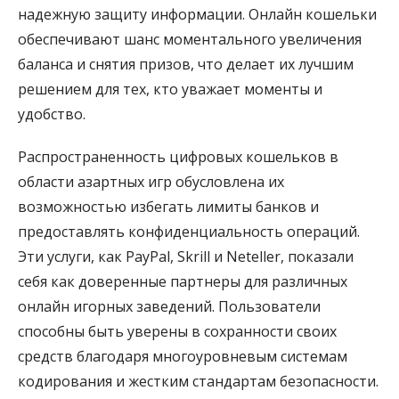
надежную защиту информации. Онлайн кошельки
обеспечивают шанс моментального увеличения
баланса и снятия призов, что делает их лучшим
решением для тех, кто уважает моменты и
удобство.
Распространенность цифровых кошельков в
области азартных игр обусловлена их
возможностью избегать лимиты банков и
предоставлять конфиденциальность операций.
Эти услуги, как PayPal, Skrill и Neteller, показали
себя как доверенные партнеры для различных
онлайн игорных заведений. Пользователи
способны быть уверены в сохранности своих
средств благодаря многоуровневым системам
кодирования и жестким стандартам безопасности.