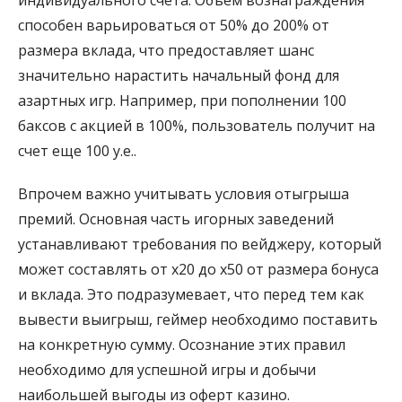
индивидуального счета. Объем вознаграждения
способен варьироваться от 50% до 200% от
размера вклада, что предоставляет шанс
значительно нарастить начальный фонд для
азартных игр. Например, при пополнении 100
баксов с акцией в 100%, пользователь получит на
счет еще 100 у.е..
Впрочем важно учитывать условия отыгрыша
премий. Основная часть игорных заведений
устанавливают требования по вейджеру, который
может составлять от x20 до x50 от размера бонуса
и вклада. Это подразумевает, что перед тем как
вывести выигрыш, геймер необходимо поставить
на конкретную сумму. Осознание этих правил
необходимо для успешной игры и добычи
наибольшей выгоды из оферт казино.