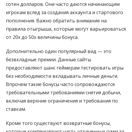
сотен долларов. Они часто даются начинающим
игрокам вслед за создания аккаунта и стартового
пополнения. Важно обратить внимание на
правила отыгрыша, которые могут варьироваться
от 20x до 50x величины бонуса.
Дополнительно один популярный вид — это
безвкладные премии. Данные сайты
предоставляют шанс геймерам тестировать игры
без необходимости вкладывать личные деньги.
Впрочем такие бонусы часто сопровождаются
требовательными требованиями снятия добычи,
включая верхние ограничения и требования по
ставкам.
Кроме того существуют возвратные бонусы,
которые компенсируют часть утраченных сумм за