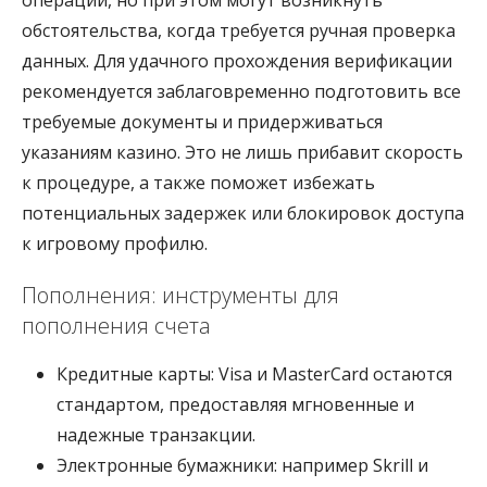
операции, но при этом могут возникнуть
обстоятельства, когда требуется ручная проверка
данных. Для удачного прохождения верификации
рекомендуется заблаговременно подготовить все
требуемые документы и придерживаться
указаниям казино. Это не лишь прибавит скорость
к процедуре, а также поможет избежать
потенциальных задержек или блокировок доступа
к игровому профилю.
Пополнения: инструменты для
пополнения счета
Кредитные карты: Visa и MasterCard остаются
стандартом, предоставляя мгновенные и
надежные транзакции.
Электронные бумажники: например Skrill и