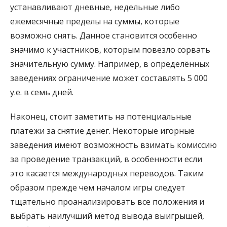
устанавливают дневные, недельные либо
ежемесячные пределы на суммы, которые
возможно снять. Данное становится особенно
значимо к участников, которым повезло сорвать
значительную сумму. Например, в определённых
заведениях ограничение может составлять 5 000
у.е. в семь дней.
Наконец, стоит заметить на потенциальные
платежи за снятие денег. Некоторые игорные
заведения имеют возможность взимать комиссию
за проведение транзакций, в особенности если
это касается международных переводов. Таким
образом прежде чем началом игры следует
тщательно проанализировать все положения и
выбрать наилучший метод вывода выигрышей,