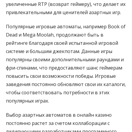
увеличенные RTP (возврат геймеру), что делает их
привлекательными для ценителей азартных игр.
Популярные игровые автоматы, например Book of
Dead и Mega Moolah, продолжают быть в
рейтинге благодаря своей испытанной игровой
системе и большим джекпотам. Данные игры
популярны своими дополнительными раундами и
фри-спинами, что предоставляют шанс геймерам
повысить свои возможности победы. Игровые
заведения постоянно обновляют свои их каталоги,
чтобы соответствовать потребности в этих
популярных играх.
Выбор азартных автоматов в онлайн казино
постоянно растет за счетом коллаборации с
лидирующими разработчиками программного