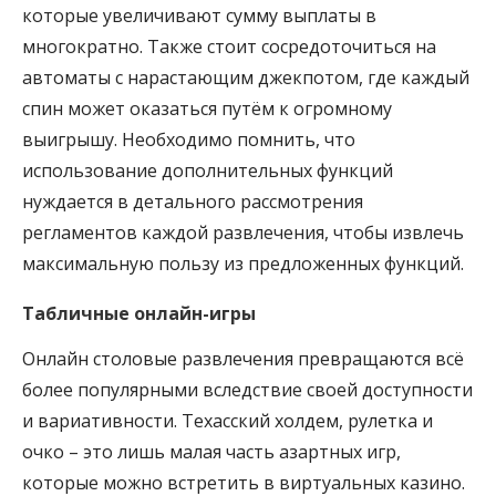
которые увеличивают сумму выплаты в
многократно. Также стоит сосредоточиться на
автоматы с нарастающим джекпотом, где каждый
спин может оказаться путём к огромному
выигрышу. Необходимо помнить, что
использование дополнительных функций
нуждается в детального рассмотрения
регламентов каждой развлечения, чтобы извлечь
максимальную пользу из предложенных функций.
Табличные онлайн-игры
Онлайн столовые развлечения превращаются всё
более популярными вследствие своей доступности
и вариативности. Техасский холдем, рулетка и
очко – это лишь малая часть азартных игр,
которые можно встретить в виртуальных казино.