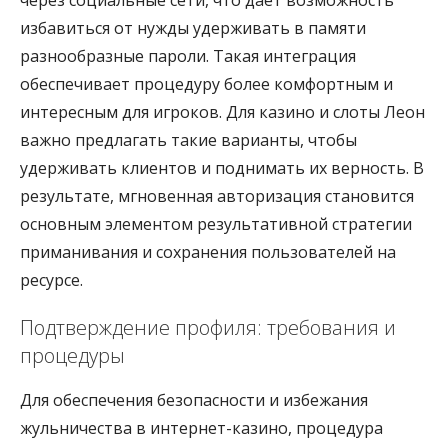
через социальные сети, что дает возможность
избавиться от нужды удерживать в памяти
разнообразные пароли. Такая интеграция
обеспечивает процедуру более комфортным и
интересным для игроков. Для казино и слоты Леон
важно предлагать такие варианты, чтобы
удерживать клиентов и поднимать их верность. В
результате, мгновенная авторизация становится
основным элементом результативной стратегии
приманивания и сохранения пользователей на
ресурсе.
Подтверждение профиля: требования и
процедуры
Для обеспечения безопасности и избежания
жульничества в интернет-казино, процедура