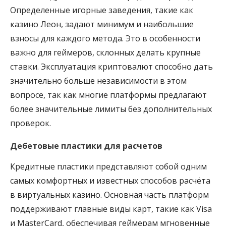
Определенные игорные заведения, такие как
казино Леон, задают минимум и наибольшие
взносы для каждого метода. Это в особенности
важно для геймеров, склонных делать крупные
ставки. Эксплуатация криптовалют способно дать
значительно больше независимости в этом
вопросе, так как многие платформы предлагают
более значительные лимиты без дополнительных
проверок.
Дебетовые пластики для расчетов
Кредитные пластики представляют собой одним
самых комфортных и известных способов расчёта
в виртуальных казино. Основная часть платформ
поддерживают главные виды карт, такие как Visa
и MasterCard, обеспечивая геймерам мгновенные