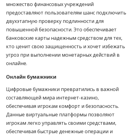
множество финансовых учреждений
предоставляют пользователям шанс подключить
двухэтапную проверку подлинности для
повышенной безопасности. Это обеспечивает
банковские карты надежным средством для тех,
кто ценит свою защищенность и хочет избежать
угроз при выполнении монетарных действий в
онлайне.
Онлайн бумажники
Цифровые бумажники превратились в важной
составляющей мира интернет-казино,
обеспечивая игрокам комфорт и безопасность.
Данные виртуальные платформы позволяют
игрокам легко управлять своими средствами,
обеспечивая быстрые денежные операции и