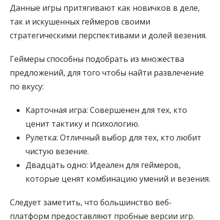
Данные игры притягивают как новичков в деле,
так и искушенных геймеров своими
стратегическими перспективами и долей везения.
Геймеры способны подобрать из множества
предложений, для того чтобы найти развлечение
по вкусу:
Карточная игра: Совершенен для тех, кто
ценит тактику и психологию.
Рулетка: Отличный выбор для тех, кто любит
чистую везение.
Двадцать одно: Идеален для геймеров,
которые ценят комбинацию умений и везения.
Следует заметить, что большинство веб-
платформ предоставляют пробные версии игр.