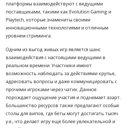
платформы взаимодействуют с ведущими
поставщиками, такими как Evolution Gaming и
Playtech, которые знамениты своими
инновационными технологиями и отличным
уровнем стриминга.
Одним из выгод живых игр является шанс
взаимодействия с настоящими ведущими в
реальном времени. Участники имеют
возможность наблюдать за действиями крупье,
адресовать вопросы и даже коммуницировать с
прочими игроками через чатик. Данное
порождает ощущение участия и поднимает азарт.
Большинство ресурсов также предлагают особые
столы для випов, где беты могут достигать тысяч
у.е., что делает игру ещё более увлекательной и