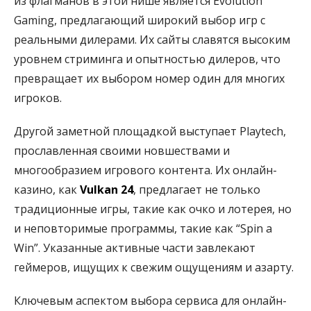
из флагманов в этой нише является Evolution
Gaming, предлагающий широкий выбор игр с
реальными дилерами. Их сайты славятся высоким
уровнем стриминга и опытностью дилеров, что
превращает их выбором номер один для многих
игроков.
Другой заметной площадкой выступает Playtech,
прославленная своими новшествами и
многообразием игрового контента. Их онлайн-
казино, как
Vulkan 24
, предлагает не только
традиционные игры, такие как очко и лотерея, но
и неповторимые программы, такие как “Spin a
Win”. Указанные активные части завлекают
геймеров, ищущих к свежим ощущениям и азарту.
Ключевым аспектом выбора сервиса для онлайн-