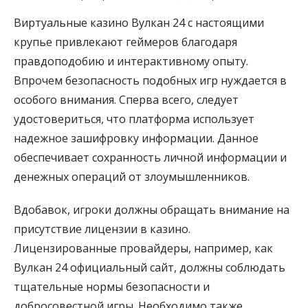
Виртуальные казино Вулкан 24 с настоящими
крупье привлекают геймеров благодаря
правдоподобию и интерактивному опыту.
Впрочем безопасность подобных игр нуждается в
особого внимания. Сперва всего, следует
удостовериться, что платформа использует
надежное зашифровку информации. Данное
обеспечивает сохранность личной информации и
денежных операций от злоумышленников.
Вдобавок, игроки должны обращать внимание на
присутствие лицензии в казино.
Лицензированные провайдеры, например, как
Вулкан 24 официальный сайт, должны соблюдать
тщательные нормы безопасности и
добросовестной игры. Необходимо также