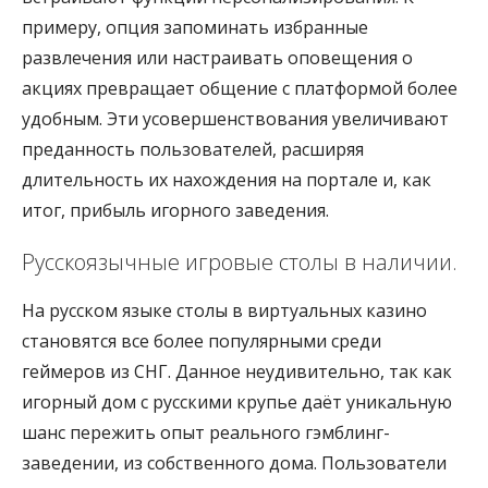
примеру, опция запоминать избранные
развлечения или настраивать оповещения о
акциях превращает общение с платформой более
удобным. Эти усовершенствования увеличивают
преданность пользователей, расширяя
длительность их нахождения на портале и, как
итог, прибыль игорного заведения.
Русскоязычные игровые столы в наличии.
На русском языке столы в виртуальных казино
становятся все более популярными среди
геймеров из СНГ. Данное неудивительно, так как
игорный дом с русскими крупье даёт уникальную
шанс пережить опыт реального гэмблинг-
заведении, из собственного дома. Пользователи