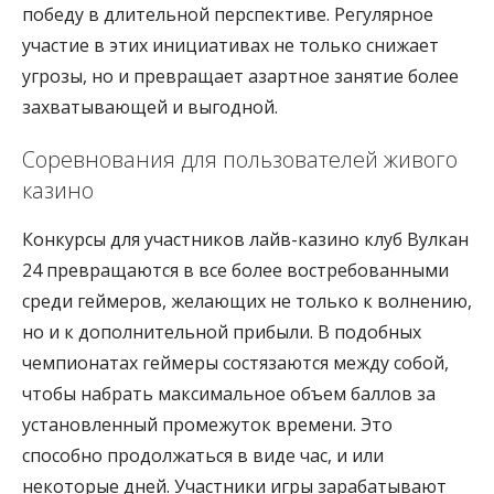
победу в длительной перспективе. Регулярное
участие в этих инициативах не только снижает
угрозы, но и превращает азартное занятие более
захватывающей и выгодной.
Соревнования для пользователей живого
казино
Конкурсы для участников лайв-казино клуб Вулкан
24 превращаются в все более востребованными
среди геймеров, желающих не только к волнению,
но и к дополнительной прибыли. В подобных
чемпионатах геймеры состязаются между собой,
чтобы набрать максимальное объем баллов за
установленный промежуток времени. Это
способно продолжаться в виде час, и или
некоторые дней. Участники игры зарабатывают