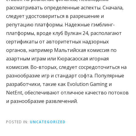
рассматривать определенные аспекты. Сначала,
следует удостовериться в разрешение и
репутацию платформы. Надежные гэмблинг-
платформы, вроде клуб Вулкан 24, располагают
сертификаты от авторитетных надзорных
органов, например Мальтийская комиссия по
азартным играм или Кюрасаоская игорная
комиссия. Во-вторых, следует сосредоточиться на
разнообразие игр и стандарт софта. Популярные
разработчики, такие как Evolution Gaming и
NetEnt, обеспечивают отличное качество потоков
и разнообразие развлечений.
POSTED IN:
UNCATEGORIZED