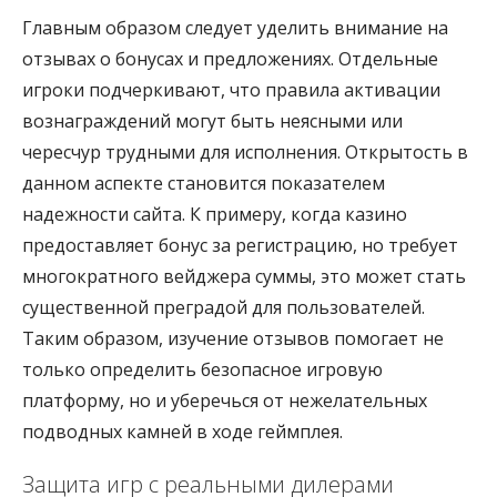
Главным образом следует уделить внимание на
отзывах о бонусах и предложениях. Отдельные
игроки подчеркивают, что правила активации
вознаграждений могут быть неясными или
чересчур трудными для исполнения. Открытость в
данном аспекте становится показателем
надежности сайта. К примеру, когда казино
предоставляет бонус за регистрацию, но требует
многократного вейджера суммы, это может стать
существенной преградой для пользователей.
Таким образом, изучение отзывов помогает не
только определить безопасное игровую
платформу, но и уберечься от нежелательных
подводных камней в ходе геймплея.
Защита игр с реальными дилерами