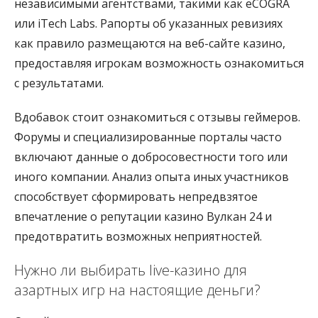
независимыми агентствами, такими как eCOGRA
или iTech Labs. Рапорты об указанных ревизиях
как правило размещаются на веб-сайте казино,
предоставляя игрокам возможность ознакомиться
с результатами.
Вдобавок стоит ознакомиться с отзывы геймеров.
Форумы и специализированные порталы часто
включают данные о добросовестности того или
иного компании. Анализ опыта иных участников
способствует сформировать непредвзятое
впечатление о репутации казино Вулкан 24 и
предотвратить возможных неприятностей.
Нужно ли выбирать live-казино для
азартных игр на настоящие деньги?