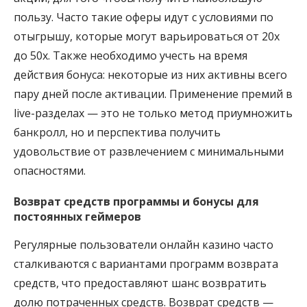
пользу. Часто такие оферы идут с условиями по
отыгрышу, которые могут варьироваться от 20x
до 50x. Также необходимо учесть на время
действия бонуса: некоторые из них активны всего
пару дней после активации. Применение премий в
live-разделах — это не только метод приумножить
банкролл, но и перспектива получить
удовольствие от развлечением с минимальными
опасностями.
Возврат средств программы и бонусы для
постоянных геймеров
Регулярные пользователи онлайн казино часто
сталкиваются с вариантами программ возврата
средств, что предоставляют шанс возвратить
долю потраченных средств. Возврат средств —