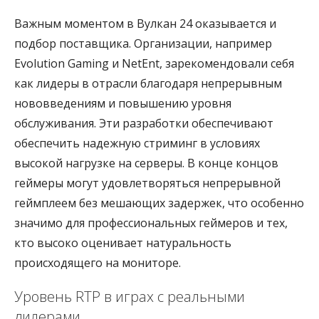
Важным моментом в Вулкан 24 оказывается и
подбор поставщика. Организации, например
Evolution Gaming и NetEnt, зарекомендовали себя
как лидеры в отрасли благодаря непрерывным
нововведениям и повышению уровня
обслуживания. Эти разработки обеспечивают
обеспечить надежную стриминг в условиях
высокой нагрузке на серверы. В конце концов
геймеры могут удовлетворяться непрерывной
геймплеем без мешающих задержек, что особенно
значимо для профессиональных геймеров и тех,
кто высоко оценивает натуральность
происходящего на мониторе.
Уровень RTP в играх с реальными
дилерами