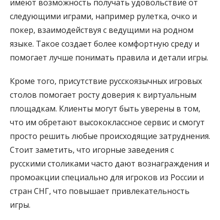
имеют возможность получать удовольствие от
следующими играми, например рулетка, очко и
покер, взаимодействуя с ведущими на родном
языке. Такое создает более комфортную среду и
помогает лучше понимать правила и детали игры.
Кроме того, присутствие русскоязычных игровых
столов помогает росту доверия к виртуальным
площадкам. Клиенты могут быть уверены в том,
что им обретают высококлассное сервис и смогут
просто решить любые происходящие затруднения.
Стоит заметить, что игорные заведения с
русскими столиками часто дают вознаграждения и
промоакции специально для игроков из России и
стран СНГ, что повышает привлекательность
игры.