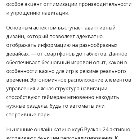
особое акцент оптимизации производительности
и упрощению навигации.
Основным аспектом выступает адаптивный
дизайн, который позволяет адекватно
отображать информацию на разнообразных
девайсах, — от смартфонов до таблетов. Данное
обеспечивает бесшовный игровой опыт, какой в
особенности важно для игр в режиме реального
времени. Эргономичное расположение элементов
управления и ясная структура навигации
способствуют геймерам мгновенно находить
нужные разделы, будь то автоматы или
спортивные пари.
Нынешние онлайн казино клуб Вулкан 24 активно
встраивают функции персонализирования. К