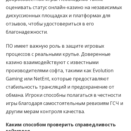
оценивать статус онлайн-казино на независимых
дискуссионных площадках и платформах для
отзывов, чтобы удостовериться в его
благонадежности.
ПО имеет важную роль в защите игровых
процессов с реальными крупье. Доверенные
казино взаимодействуют с известными
производителями софта, такими как Evolution
Gaming или NetEnt, которые предоставляют
стабильность трансляций и предохранение от
обмана. Игроки способны полагаться в честности
игры благодаря самостоятельным ревизиям ГСЧ и
другим мерам контроля качества.
Каким способом проверить справедливость