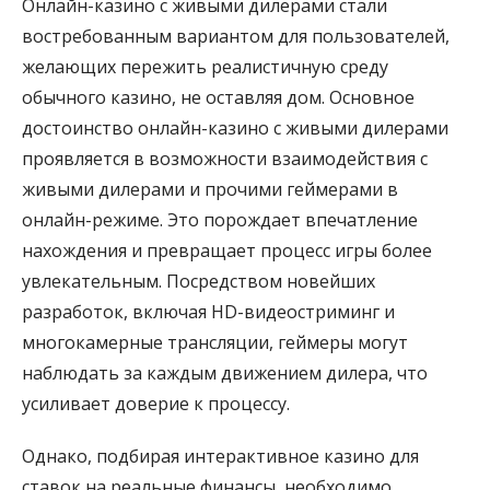
Онлайн-казино с живыми дилерами стали
востребованным вариантом для пользователей,
желающих пережить реалистичную среду
обычного казино, не оставляя дом. Основное
достоинство онлайн-казино с живыми дилерами
проявляется в возможности взаимодействия с
живыми дилерами и прочими геймерами в
онлайн-режиме. Это порождает впечатление
нахождения и превращает процесс игры более
увлекательным. Посредством новейших
разработок, включая HD-видеостриминг и
многокамерные трансляции, геймеры могут
наблюдать за каждым движением дилера, что
усиливает доверие к процессу.
Однако, подбирая интерактивное казино для
ставок на реальные финансы, необходимо