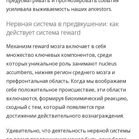
предусматривать и прогнозировать события
усиливала выживаемость наших ancestors.
Нервная система в предвкушении: как
действует система reward
Механизм reward мозга включает в себя
множество ключевых компонентов, среди
которых уникальное роль занимают nucleus
accumbens, нижняя регион среднего мозга и
префронтальная область. Когда мы воображаем
себе положительное происшествие, эти области
включаются, формируя биохимический реакцию,
сходный с тем, который появляется при
достижении действительного вознаграждения.
Удивительно, что деятельность нервной системы