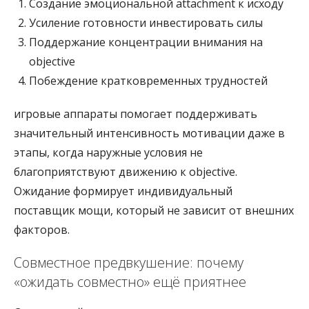
Создание эмоциональной attachment к исходу
Усиление готовности инвестировать силы
Поддержание концентрации внимания на
objective
Побеждение кратковременных трудностей
игровые аппараты помогает поддерживать
значительный интенсивность мотивации даже в
этапы, когда наружные условия не
благоприятствуют движению к objective.
Ожидание формирует индивидуальный
поставщик мощи, который не зависит от внешних
факторов.
Совместное предвкушение: почему
«ожидать совместно» ещё приятнее