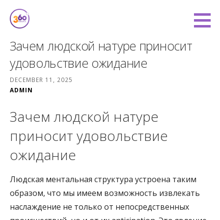
Skip
to
360 Degree Finance
content
COVERING YOU FROM ALL ANGLES
Зачем людской натуре приносит
удовольствие ожидание
DECEMBER 11, 2025
ADMIN
Зачем людской натуре
приносит удовольствие
ожидание
Людская ментальная структура устроена таким
образом, что мы имеем возможность извлекать
наслаждение не только от непосредственных