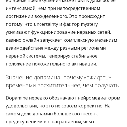
во время предвкушения может быть даже более
интенсивной, чем при непосредственном
достижении вожделенного. Это происходит
потому, что uncertainty и фактор mystery
усиливают функционирование нервных сетей.
казино онлайн запускает комплексную механизм
взаимодействия между разными регионами
нервной системы, генерируя стабильное
положение положительного активации.
Значение допамина: почему «ожидать»
временами восхитительнее, чем получать
Dopamine нередко обозначают нейромедиатором
удовольствия, но это не совсем корректно. На
самом деле допамин больше соотнесён с
предвкушением вознаграждения, чем с