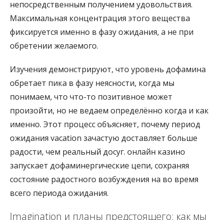
непосредственным получением удовольствия.
Максимальная концентрация этого вещества
фиксируется именно в фазу ожидания, а не при
обретении желаемого.
Изучения демонстрируют, что уровень дофамина
обретает пика в фазу неясности, когда мы
понимаем, что что-то позитивное может
произойти, но не ведаем определённо когда и как
именно. Этот процесс объясняет, почему период
ожидания vacation зачастую доставляет больше
радости, чем реальный досуг. онлайн казино
запускает дофаминергические цепи, сохраняя
состояние радостного возбуждения на во время
всего периода ожидания.
Imagination и планы предстоящего: как мы