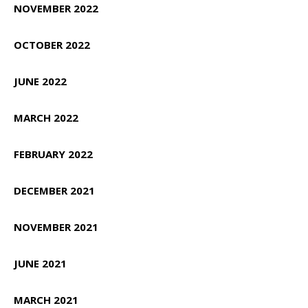
NOVEMBER 2022
OCTOBER 2022
JUNE 2022
MARCH 2022
FEBRUARY 2022
DECEMBER 2021
NOVEMBER 2021
JUNE 2021
MARCH 2021