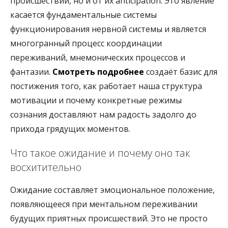
происшествий, но и от их anticipation. Это явление
касается фундаментальные системы
функционирования нервной системы и является
многогранный процесс координации
переживаний, мнемонических процессов и
фантазии.
Смотреть подробнее
создаёт базис для
постижения того, как работает наша структура
мотивации и почему конкретные режимы
сознания доставляют нам радость задолго до
прихода грядущих моментов.
Что такое ожидание и почему оно так
восхитительно
Ожидание составляет эмоциональное положение,
появляющееся при ментальном переживании
будущих приятных происшествий. Это не просто