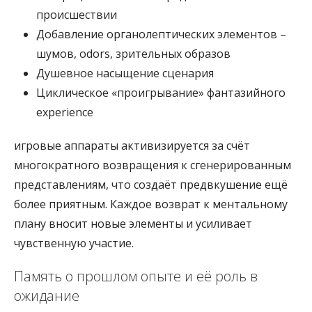
происшествии
Добавление органолептических элементов –
шумов, odors, зрительных образов
Душевное насыщение сценария
Циклическое «проигрывание» фантазийного
experience
игровые аппараты активизируется за счёт
многократного возвращения к сгенерированным
представлениям, что создаёт предвкушение ещё
более приятным. Каждое возврат к ментальному
плану вносит новые элементы и усиливает
чувственную участие.
Память о прошлом опыте и её роль в
ожидание