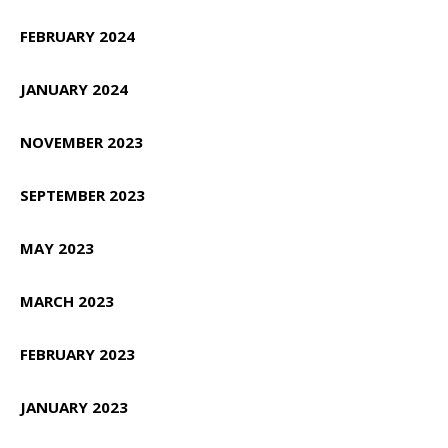
FEBRUARY 2024
JANUARY 2024
NOVEMBER 2023
SEPTEMBER 2023
MAY 2023
MARCH 2023
FEBRUARY 2023
JANUARY 2023