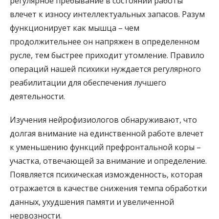
регулярное пребывание в состоянии работы
влечет к износу интеллектуальных запасов. Разум
функционирует как мышца – чем
продолжительнее он напряжен в определенном
русле, тем быстрее приходит утомление. Правило
операций нашей психики нуждается регулярного
реабилитации для обеспечения лучшего
деятельности.
Изучения нейрофизиологов обнаруживают, что
долгая внимание на единственной работе влечет
к уменьшению функций префронтальной коры –
участка, отвечающей за внимание и определение.
Появляется психическая изможденность, которая
отражается в качестве снижения темпа обработки
данных, ухудшения памяти и увеличенной
нервозности.