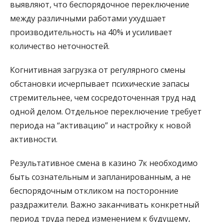
выявляют, что беспорядочное переключение
между различными работами ухудшает
производительность на 40% и усиливает
количество неточностей.
Когнитивная загрузка от регулярного смены
обстановки исчерпывает психические запасы
стремительнее, чем сосредоточенная труд над
одной делом. Отдельное переключение требует
периода на “активацию” и настройку к новой
активности.
Результативное смена в казино 7к необходимо
быть сознательным и запланированным, а не
беспорядочным откликом на посторонние
раздражители. Важно заканчивать конкретный
период труда перед изменением к будущему,