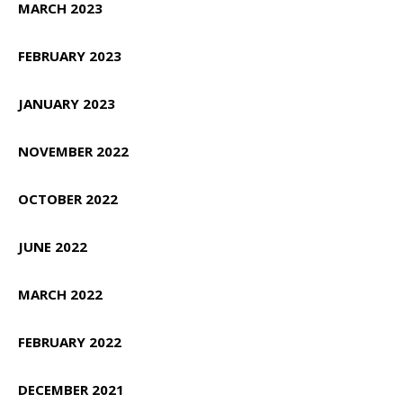
MARCH 2023
FEBRUARY 2023
JANUARY 2023
NOVEMBER 2022
OCTOBER 2022
JUNE 2022
MARCH 2022
FEBRUARY 2022
DECEMBER 2021