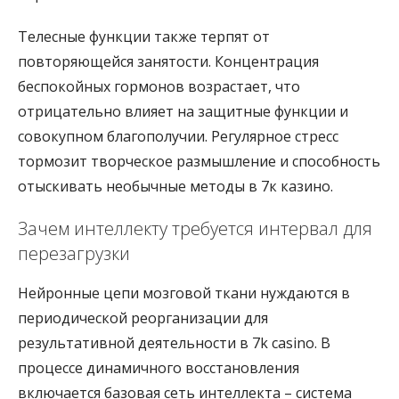
Телесные функции также терпят от
повторяющейся занятости. Концентрация
беспокойных гормонов возрастает, что
отрицательно влияет на защитные функции и
совокупном благополучии. Регулярное стресс
тормозит творческое размышление и способность
отыскивать необычные методы в 7к казино.
Зачем интеллекту требуется интервал для
перезагрузки
Нейронные цепи мозговой ткани нуждаются в
периодической реорганизации для
результативной деятельности в 7k casino. В
процессе динамичного восстановления
включается базовая сеть интеллекта – система