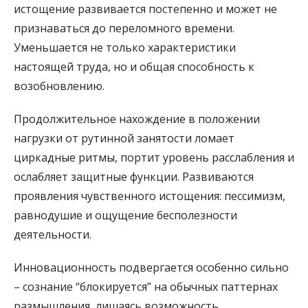
истощение развивается постепенно и может не
признаваться до переломного времени.
Уменьшается не только характеристики
настоящей труда, но и общая способность к
возобновлению.
Продолжительное нахождение в положении
нагрузки от рутинной занятости ломает
циркадные ритмы, портит уровень расслабления и
ослабляет защитные функции. Развиваются
проявления чувственного истощения: пессимизм,
равнодушие и ощущение бесполезности
деятельности.
Инновационность подвергается особенно сильно
– сознание “блокируется” на обычных паттернах
размышления, лишаясь возможность