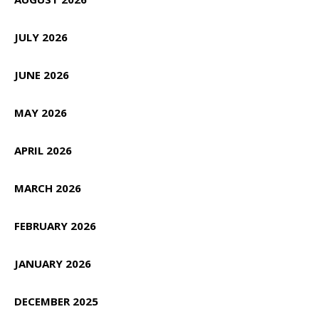
JULY 2026
JUNE 2026
MAY 2026
APRIL 2026
MARCH 2026
FEBRUARY 2026
JANUARY 2026
DECEMBER 2025