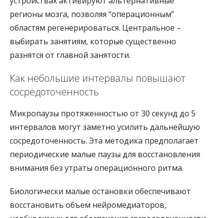
устройствах активируют альтернативные
регионы мозга, позволяя “операционным”
областям регенерироваться. Центральное –
выбирать занятиям, которые существенно
разнятся от главной занятости.
Как небольшие интервалы повышают
сосредоточенность
Микропаузы протяженностью от 30 секунд до 5
интервалов могут заметно усилить дальнейшую
сосредоточенность. Эта методика предполагает
периодические малые паузы для восстановления
внимания без утраты операционного ритма.
Биологически малые остановки обеспечивают
восстановить объем нейромедиаторов,