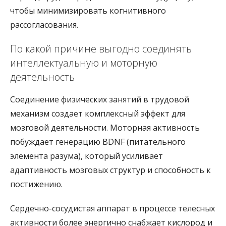
чтобы минимизировать когнитивного
рассогласования.
По какой причине выгодно соединять
интеллектуальную и моторную
деятельность
Соединение физических занятий в трудовой
механизм создает комплексный эффект для
мозговой деятельности. Моторная активность
побуждает генерацию BDNF (питательного
элемента разума), который усиливает
адаптивность мозговых структур и способность к
постижению.
Сердечно-сосудистая аппарат в процессе телесных
активности более энергично снабжает кислород и