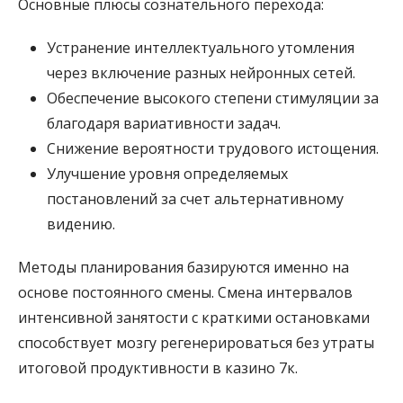
Основные плюсы сознательного перехода:
Устранение интеллектуального утомления
через включение разных нейронных сетей.
Обеспечение высокого степени стимуляции за
благодаря вариативности задач.
Снижение вероятности трудового истощения.
Улучшение уровня определяемых
постановлений за счет альтернативному
видению.
Методы планирования базируются именно на
основе постоянного смены. Смена интервалов
интенсивной занятости с краткими остановками
способствует мозгу регенерироваться без утраты
итоговой продуктивности в казино 7к.