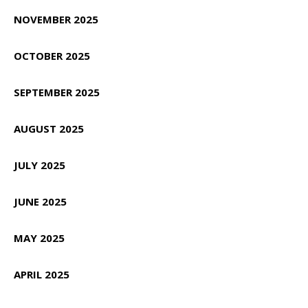
NOVEMBER 2025
OCTOBER 2025
SEPTEMBER 2025
AUGUST 2025
JULY 2025
JUNE 2025
MAY 2025
APRIL 2025