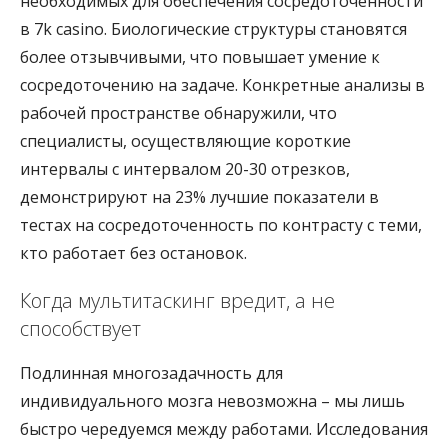
необходимых для обеспечения сосредоточенности
в 7k casino. Биологические структуры становятся
более отзывчивыми, что повышает умение к
сосредоточению на задаче. Конкретные анализы в
рабочей пространстве обнаружили, что
специалисты, осуществляющие короткие
интервалы с интервалом 20-30 отрезков,
демонстрируют на 23% лучшие показатели в
тестах на сосредоточенность по контрасту с теми,
кто работает без остановок.
Когда мультитаскинг вредит, а не
способствует
Подлинная многозадачность для
индивидуального мозга невозможна – мы лишь
быстро чередуемся между работами. Исследования