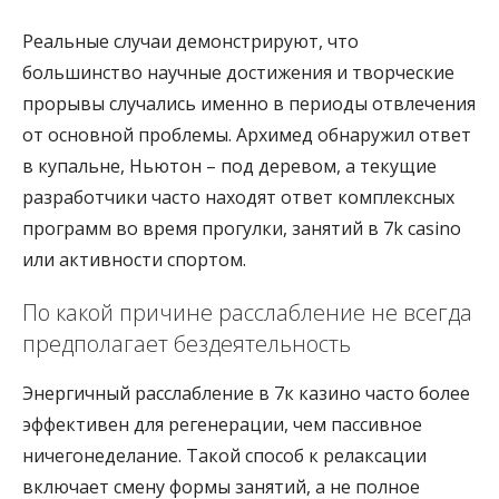
Реальные случаи демонстрируют, что
большинство научные достижения и творческие
прорывы случались именно в периоды отвлечения
от основной проблемы. Архимед обнаружил ответ
в купальне, Ньютон – под деревом, а текущие
разработчики часто находят ответ комплексных
программ во время прогулки, занятий в 7k casino
или активности спортом.
По какой причине расслабление не всегда
предполагает бездеятельность
Энергичный расслабление в 7к казино часто более
эффективен для регенерации, чем пассивное
ничегонеделание. Такой способ к релаксации
включает смену формы занятий, а не полное