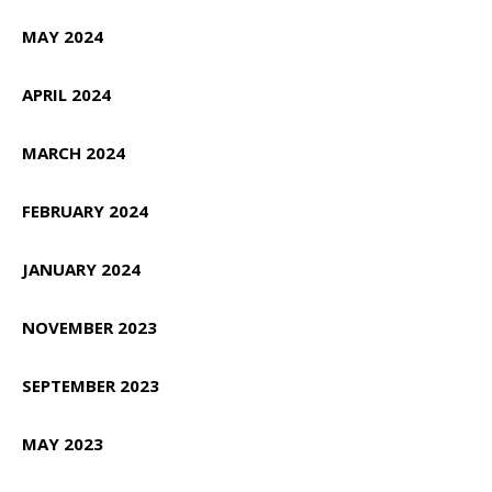
MAY 2024
APRIL 2024
MARCH 2024
FEBRUARY 2024
JANUARY 2024
NOVEMBER 2023
SEPTEMBER 2023
MAY 2023