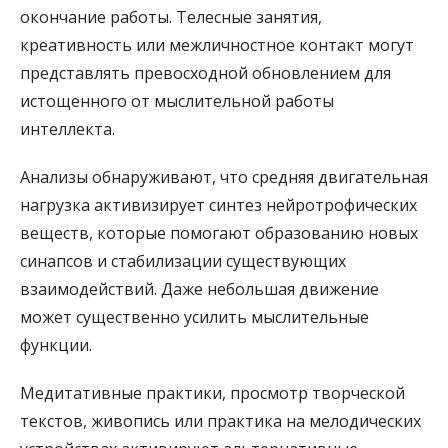
окончание работы. Телесные занятия,
креативность или межличностное контакт могут
представлять превосходной обновлением для
истощенного от мыслительной работы
интеллекта.
Анализы обнаруживают, что средняя двигательная
нагрузка активизирует синтез нейротрофических
веществ, которые помогают образованию новых
синапсов и стабилизации существующих
взаимодействий. Даже небольшая движение
может существенно усилить мыслительные
функции.
Медитативные практики, просмотр творческой
текстов, живопись или практика на мелодических