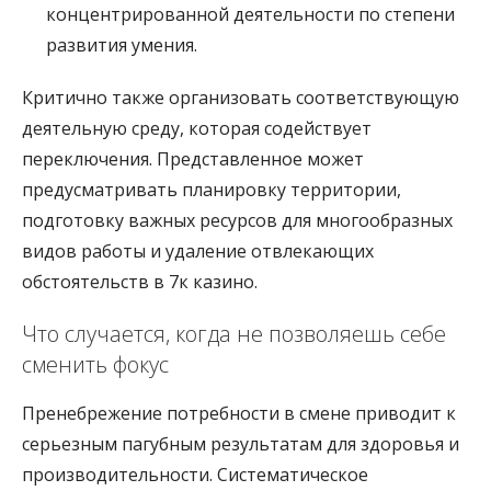
концентрированной деятельности по степени
развития умения.
Критично также организовать соответствующую
деятельную среду, которая содействует
переключения. Представленное может
предусматривать планировку территории,
подготовку важных ресурсов для многообразных
видов работы и удаление отвлекающих
обстоятельств в 7к казино.
Что случается, когда не позволяешь себе
сменить фокус
Пренебрежение потребности в смене приводит к
серьезным пагубным результатам для здоровья и
производительности. Систематическое