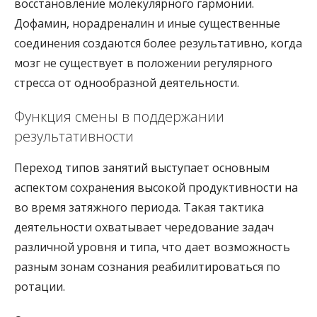
восстановление молекулярного гармонии.
Дофамин, норадреналин и иные существенные
соединения создаются более результативно, когда
мозг не существует в положении регулярного
стресса от однообразной деятельности.
Функция смены в поддержании
результативности
Переход типов занятий выступает основным
аспектом сохранения высокой продуктивности на
во время затяжного периода. Такая тактика
деятельности охватывает чередование задач
различной уровня и типа, что дает возможность
разным зонам сознания реабилитироваться по
ротации.