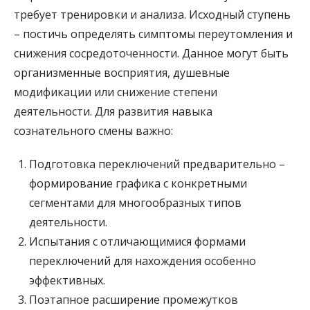
требует тренировки и анализа. Исходный ступень
– постичь определять симптомы переутомления и
снижения сосредоточенности. Данное могут быть
организменные восприятия, душевные
модификации или снижение степени
деятельности. Для развития навыка
сознательного смены важно:
Подготовка переключений предварительно –
формирование графика с конкретными
сегментами для многообразных типов
деятельности.
Испытания с отличающимися формами
переключений для нахождения особенно
эффективных.
Поэтапное расширение промежутков