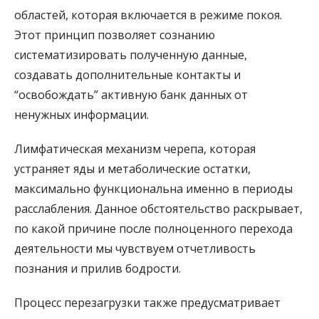
областей, которая включается в режиме покоя.
Этот принцип позволяет сознанию
систематизировать полученную данные,
создавать дополнительные контакты и
“освобождать” активную банк данных от
ненужных информации.
Лимфатическая механизм черепа, которая
устраняет яды и метаболические остатки,
максимально функциональна именно в периоды
расслабления. Данное обстоятельство раскрывает,
по какой причине после полноценного перехода
деятельности мы чувствуем отчетливость
познания и прилив бодрости.
Процесс перезагрузки также предусматривает