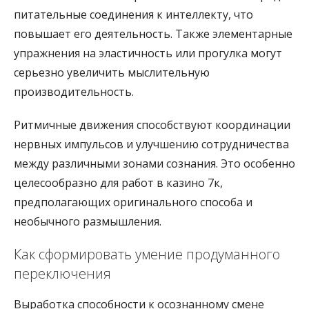
питательные соединения к интеллекту, что
повышает его деятельность. Также элементарные
упражнения на эластичность или прогулка могут
серьезно увеличить мыслительную
производительность.
Ритмичные движения способствуют координации
нервных импульсов и улучшению сотрудничества
между различными зонами сознания. Это особенно
целесообразно для работ в казино 7к,
предполагающих оригинального способа и
необычного размышления.
Как сформировать умение продуманного
переключения
Выработка способности к осознанному смене