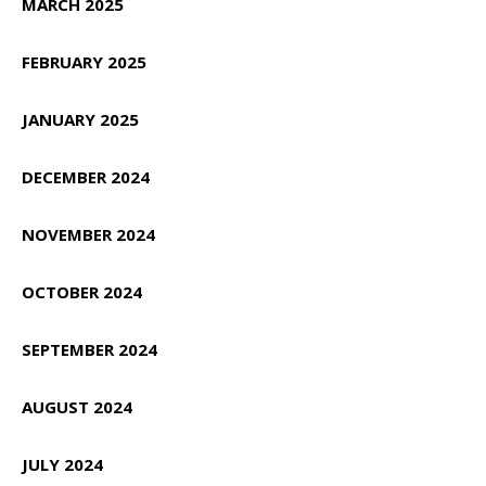
MARCH 2025
FEBRUARY 2025
JANUARY 2025
DECEMBER 2024
NOVEMBER 2024
OCTOBER 2024
SEPTEMBER 2024
AUGUST 2024
JULY 2024