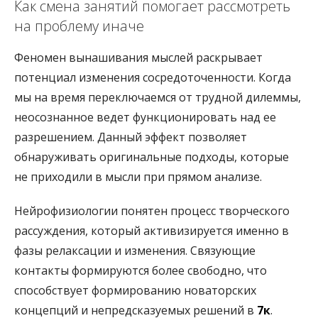
Как смена занятий помогает рассмотреть
на проблему иначе
Феномен вынашивания мыслей раскрывает
потенциал изменения сосредоточенности. Когда
мы на время переключаемся от трудной дилеммы,
неосознанное ведет функционировать над ее
разрешением. Данный эффект позволяет
обнаруживать оригинальные подходы, которые
не приходили в мысли при прямом анализе.
Нейрофизиологии понятен процесс творческого
рассуждения, который активизируется именно в
фазы релаксации и изменения. Связующие
контакты формируются более свободно, что
способствует формированию новаторских
концепций и непредсказуемых решений в
7к
.