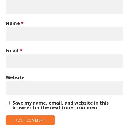
Name
*
Email
*
Website
Save my name, email, and website in this
browser for the next time I comment.