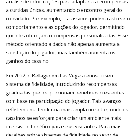
análise de informações para adaptar as recompensas
a curtidas únicas, aumentando o encontro geral do
convidado. Por exemplo, os cassinos podem rastrear o
comportamento e as opções do jogador, permitindo
que eles ofereçam recompensas personalizadas. Esse
método orientado a dados não apenas aumenta a
satisfação do jogador, mas também aumenta os
ganhos do cassino.
Em 2022, o Bellagio em Las Vegas renovou seu
sistema de fidelidade, introduzindo recompensas
graduadas que proporcionam benefícios crescentes
com base na participação do jogador. Tais avanços
refletem uma tendência mais ampla no setor, onde os
cassinos se esforçam para criar um ambiente mais
imersivo e benéfico para seus visitantes. Para mais
detalhes sobre sistemas de fidelidade no setor de