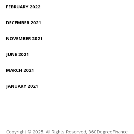
FEBRUARY 2022
DECEMBER 2021
NOVEMBER 2021
JUNE 2021
MARCH 2021
JANUARY 2021
Copyright © 2025, All Rights Reserved, 360DegreeFinance