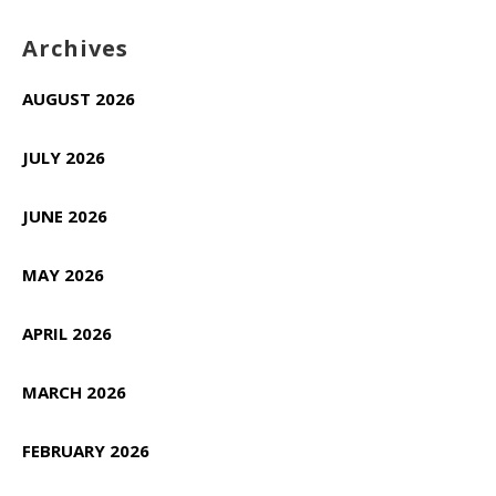
Archives
AUGUST 2026
JULY 2026
JUNE 2026
MAY 2026
APRIL 2026
MARCH 2026
FEBRUARY 2026