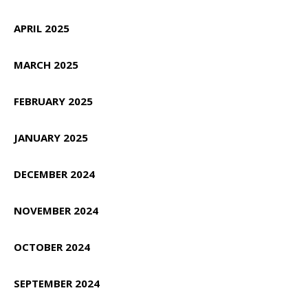
APRIL 2025
MARCH 2025
FEBRUARY 2025
JANUARY 2025
DECEMBER 2024
NOVEMBER 2024
OCTOBER 2024
SEPTEMBER 2024