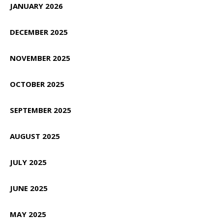
JANUARY 2026
DECEMBER 2025
NOVEMBER 2025
OCTOBER 2025
SEPTEMBER 2025
AUGUST 2025
JULY 2025
JUNE 2025
MAY 2025