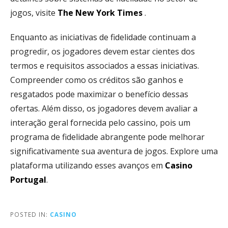
jogos, visite
The New York Times
.
Enquanto as iniciativas de fidelidade continuam a
progredir, os jogadores devem estar cientes dos
termos e requisitos associados a essas iniciativas.
Compreender como os créditos são ganhos e
resgatados pode maximizar o benefício dessas
ofertas. Além disso, os jogadores devem avaliar a
interação geral fornecida pelo cassino, pois um
programa de fidelidade abrangente pode melhorar
significativamente sua aventura de jogos. Explore uma
plataforma utilizando esses avanços em
Casino
Portugal
.
POSTED IN:
CASINO