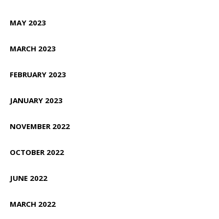
MAY 2023
MARCH 2023
FEBRUARY 2023
JANUARY 2023
NOVEMBER 2022
OCTOBER 2022
JUNE 2022
MARCH 2022