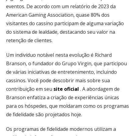
eventos. De acordo com um relatório de 2023 da
American Gaming Association, quase 80% dos
visitantes do cassino participam de alguma variação
do sistema de lealdade, destacando seu valor na
retenção de clientes.
Um indivíduo notável nesta evolução é Richard
Branson, o fundador do Grupo Virgin, que participou
de várias iniciativas de entretenimento, incluindo
cassinos. Você pode descobrir mais sobre sua
contribuição em seu
site oficial
. A abordagem de
Branson enfatiza a criação de experiências únicas
para os hóspedes, que moldaram como os programas
de fidelidade são projetados hoje.
Os programas de fidelidade modernos utilizam a