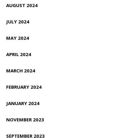
AUGUST 2024
JULY 2024
MAY 2024
APRIL 2024
MARCH 2024
FEBRUARY 2024
JANUARY 2024
NOVEMBER 2023
SEPTEMBER 2023