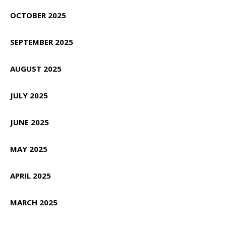
OCTOBER 2025
SEPTEMBER 2025
AUGUST 2025
JULY 2025
JUNE 2025
MAY 2025
APRIL 2025
MARCH 2025