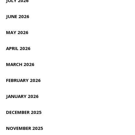
JULY 2026
JUNE 2026
MAY 2026
APRIL 2026
MARCH 2026
FEBRUARY 2026
JANUARY 2026
DECEMBER 2025
NOVEMBER 2025