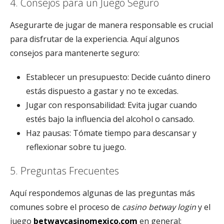
4. Consejos para un Juego Seguro
Asegurarte de jugar de manera responsable es crucial
para disfrutar de la experiencia. Aquí algunos
consejos para mantenerte seguro:
Establecer un presupuesto: Decide cuánto dinero
estás dispuesto a gastar y no te excedas.
Jugar con responsabilidad: Evita jugar cuando
estés bajo la influencia del alcohol o cansado.
Haz pausas: Tómate tiempo para descansar y
reflexionar sobre tu juego.
5. Preguntas Frecuentes
Aquí respondemos algunas de las preguntas más
comunes sobre el proceso de
casino betway login
y el
juego
betwaycasinomexico.com
en general: