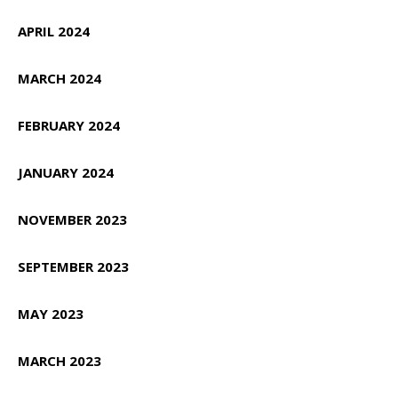
APRIL 2024
MARCH 2024
FEBRUARY 2024
JANUARY 2024
NOVEMBER 2023
SEPTEMBER 2023
MAY 2023
MARCH 2023