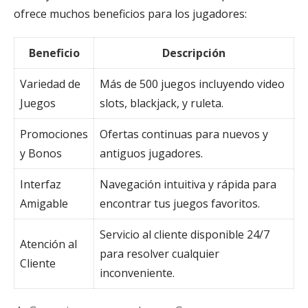
ofrece muchos beneficios para los jugadores:
Beneficio
Descripción
Variedad de
Más de 500 juegos incluyendo video
Juegos
slots, blackjack, y ruleta.
Promociones
Ofertas continuas para nuevos y
y Bonos
antiguos jugadores.
Interfaz
Navegación intuitiva y rápida para
Amigable
encontrar tus juegos favoritos.
Servicio al cliente disponible 24/7
Atención al
para resolver cualquier
Cliente
inconveniente.