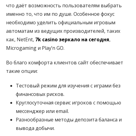
что даёт возможность пользователям выбрать
именно то, что им по душе. Особенное фокус
необходимо уделить официальным игровым
автоматам из ведущих производителей, таких
как, NetEnt,
7k casino зеркало на сегодня
,
Microgaming и Play’n GO.
Во благо комфорта клиентов сайт обеспечивает
такие опции:
Тестовый режим для изучения с играми без
финансовых рисков.
Круглосуточная сервис игроков с помощью
мессенджер или email.
Разнообразные методы депозита баланса и
вывода добычи.