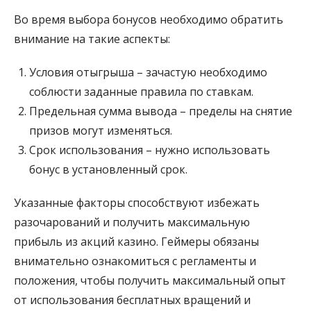
Во время выбора бонусов необходимо обратить
внимание на такие аспекты:
Условия отыгрыша – зачастую необходимо
соблюсти заданные правила по ставкам.
Предельная сумма вывода – пределы на снятие
призов могут изменяться.
Срок использования – нужно использовать
бонус в установленный срок.
Указанные факторы способствуют избежать
разочарований и получить максимальную
прибыль из акций казино. Геймеры обязаны
внимательно ознакомиться с регламенты и
положения, чтобы получить максимальный опыт
от использования бесплатных вращений и