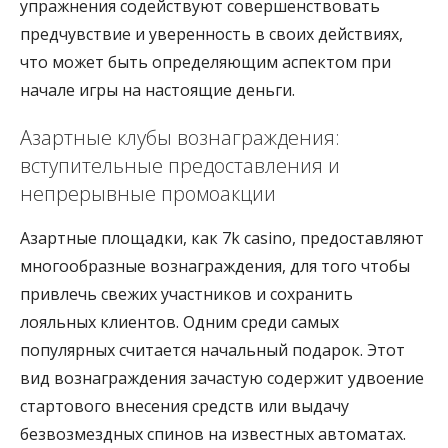
упражнения содействуют совершенствовать
предчувствие и уверенность в своих действиях,
что может быть определяющим аспектом при
начале игры на настоящие деньги.
Азартные клубы вознаграждения:
вступительные предоставления и
непрерывные промоакции
Азартные площадки, как 7k casino, предоставляют
многообразные вознаграждения, для того чтобы
привлечь свежих участников и сохранить
лояльных клиентов. Одним среди самых
популярных считается начальный подарок. Этот
вид вознаграждения зачастую содержит удвоение
стартового внесения средств или выдачу
безвозмездных спинов на известных автоматах.