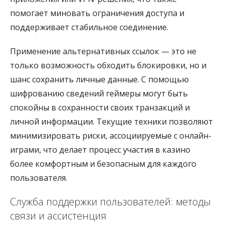
помогает миновать ограничения доступа и
поддерживает стабильное соединение.
Применение альтернативных ссылок — это не
только возможность обходить блокировки, но и
шанс сохранить личные данные. С помощью
шифрованию сведений геймеры могут быть
спокойны в сохранности своих транзакций и
личной информации. Текущие техники позволяют
минимизировать риски, ассоциируемые с онлайн-
играми, что делает процесс участия в казино
более комфортным и безопасным для каждого
пользователя.
Служба поддержки пользователей: методы
связи и ассистенция