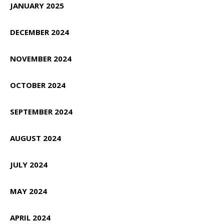
JANUARY 2025
DECEMBER 2024
NOVEMBER 2024
OCTOBER 2024
SEPTEMBER 2024
AUGUST 2024
JULY 2024
MAY 2024
APRIL 2024