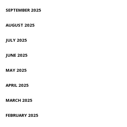
SEPTEMBER 2025
AUGUST 2025
JULY 2025
JUNE 2025
MAY 2025
APRIL 2025
MARCH 2025
FEBRUARY 2025