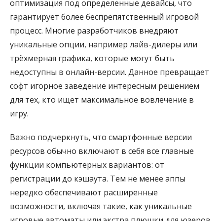
оптимизация под определенные девайсы, что
гарантирует более беспрепятственный игровой
процесс. Многие разработчиков внедряют
уникальные опции, например лайв-дилеры или
трёхмерная графика, которые могут быть
недоступны в онлайн-версии. Данное превращает
софт игорное заведение интересным решением
для тех, кто ищет максимальное вовлечение в
игру.
Важно подчеркнуть, что смартфонные версии
ресурсов обычно включают в себя все главные
функции компьютерных вариантов: от
регистрации до кэшаута. Тем не менее аппы
нередко обеспечивают расширенные
возможности, включая такие, как уникальные
игровые автоматы или экстра плюшки для юзеров