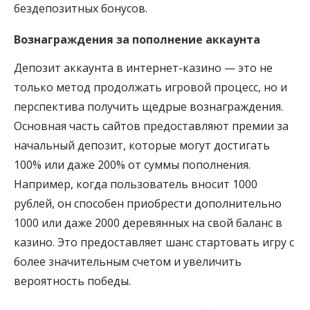
бездепозитных бонусов.
Вознаграждения за пополнение аккаунта
Депозит аккаунта в интернет-казино — это не
только метод продолжать игровой процесс, но и
перспектива получить щедрые вознаграждения.
Основная часть сайтов предоставляют премии за
начальный депозит, которые могут достигать
100% или даже 200% от суммы пополнения.
Например, когда пользователь вносит 1000
рублей, он способен приобрести дополнительно
1000 или даже 2000 деревянных на свой баланс в
казино. Это предоставляет шанс стартовать игру с
более значительным счетом и увеличить
вероятность победы.