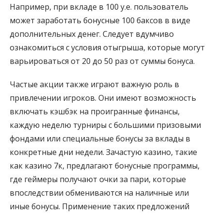
Например, при вкладе в 100 у.е. пользователь
может заработать бонусные 100 баксов в виде
дополнительных денег. Следует вдумчиво
ознакомиться с условия отыгрыша, которые могут
варьироваться от 20 до 50 раз от суммы бонуса.
Частые акции также играют важную роль в
привлечении игроков. Они имеют возможность
включать кэшбэк на проигранные финансы,
каждую неделю турниры с большими призовыми
фондами или специальные бонусы за вклады в
конкретные дни недели. Зачастую казино, такие
как казино 7к, предлагают бонусные программы,
где геймеры получают очки за пари, которые
впоследствии обмениваются на наличные или
иные бонусы. Применение таких предложений