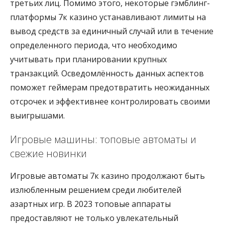
третьих лиц. Помимо этого, некоторые гэмблинг-
платформы 7к казино устанавливают лимиты на
вывод средств за единичный случай или в течение
определенного периода, что необходимо
учитывать при планировании крупных
транзакций. Осведомлённость данных аспектов
поможет геймерам предотвратить неожиданных
отсрочек и эффективнее контролировать своими
выигрышами.
Игровые машины: топовые автоматы и
свежие новинки
Игровые автоматы 7к казино продолжают быть
излюбленным решением среди любителей
азартных игр. В 2023 топовые аппараты
предоставляют не только увлекательный