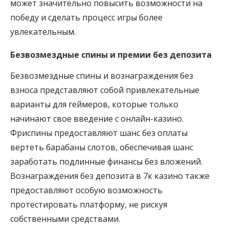
может значительно повысить возможности на
победу и сделать процесс игры более
увлекательным.
Безвозмездные спины и премии без депозита
Безвозмездные спины и вознаграждения без
взноса представляют собой привлекательные
варианты для геймеров, которые только
начинают свое введение с онлайн-казино.
Фриспины предоставляют шанс без оплаты
вертеть барабаны слотов, обеспечивая шанс
заработать подлинные финансы без вложений.
Вознаграждения без депозита в 7к казино также
предоставляют особую возможность
протестировать платформу, не рискуя
собственными средствами.