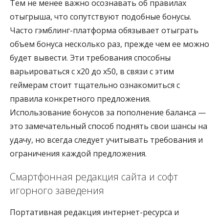
Тем не менее важно осознавать об правилах
отыгрыша, что сопутствуют подобные бонусы.
Часто гэмблинг-платформа обязывает отыграть
объем бонуса несколько раз, прежде чем ее можно
будет вывести. Эти требования способны
варьироваться с x20 до x50, в связи с этим
геймерам стоит тщательно ознакомиться с
правила конкретного предложения.
Использование бонусов за пополнение баланса —
это замечательный способ поднять свои шансы на
удачу, но всегда следует учитывать требования и
ограничения каждой предложения.
Смартфонная редакция сайта и софт
игорного заведения
Портативная редакция интернет-ресурса и