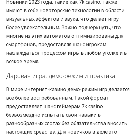
Новинки 2023 года, такие как 7k casino, также
имеют в себе новаторские технологии в области
визуальных эффектов и звука, что делает игру
более увлекательным. Важно подчеркнуть, что
многие из этих автоматов оптимизированы для
смартфонов, предоставляя шанс игрокам
наслаждаться процессом игры в любом уголке и в
всякое время.
Даровая игра: демо-режим и практика
В мире интернет-казино демо-режим игр делается
всё более востребованным. Такой формат
предоставляет шанс геймерам 7k casino
безвозмездно испытать свои навыки в
разнообразных слотах без обязательства вносить
настоящие средства. Для новичков в деле это