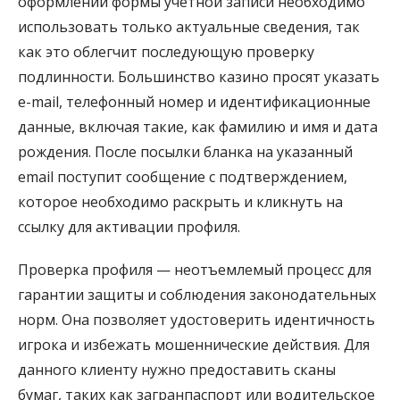
оформлении формы учетной записи необходимо
использовать только актуальные сведения, так
как это облегчит последующую проверку
подлинности. Большинство казино просят указать
e-mail, телефонный номер и идентификационные
данные, включая такие, как фамилию и имя и дата
рождения. После посылки бланка на указанный
email поступит сообщение с подтверждением,
которое необходимо раскрыть и кликнуть на
ссылку для активации профиля.
Проверка профиля — неотъемлемый процесс для
гарантии защиты и соблюдения законодательных
норм. Она позволяет удостоверить идентичность
игрока и избежать мошеннические действия. Для
данного клиенту нужно предоставить сканы
бумаг, таких как загранпаспорт или водительское