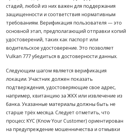
стадий, любой из них важен для поддержания
защищенности и соответствия нормативным
требованиям. Верификация пользователя — это
основной этап, предполагающий отправки копий
удостоверений, таких как паспорт или
водительское удостоверение. Это позволяет
Vulkan 777 убедиться в достоверности данных.
Следующим шагом является верификация
локации. Участник должен показать
подтверждения, удостоверяющие свое адрес,
например, квитанцию за ЖКХ или извлечение из
банка. Указанные материалы должны быть не
старше трёх месяца. Следует отметить, что
процесс KYC (Know Your Customer) ориентирован
на предупреждение мошенничества и отмывки