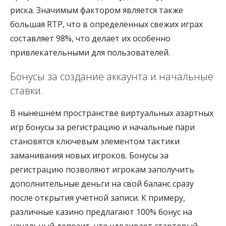
риска. Значимым фактором является также
большая RTP, что в определённых свежих играх
составляет 98%, что делает их особенно
привлекательными для пользователей.
Бонусы за создание аккаунта и начальные
ставки.
В нынешнем пространстве виртуальных азартных
игр бонусы за регистрацию и начальные пари
становятся ключевым элементом тактики
заманивания новых игроков. Бонусы за
регистрацию позволяют игрокам заполучить
дополнительные деньги на свой баланс сразу
после открытия учетной записи. К примеру,
различные казино предлагают 100% бонус на