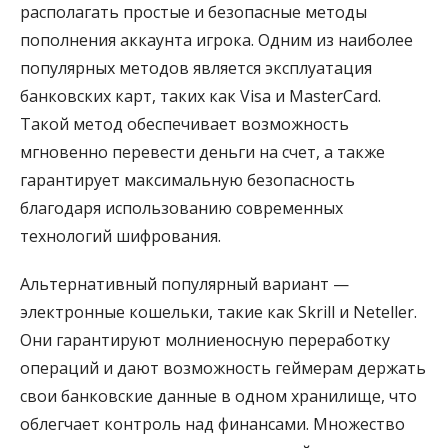
располагать простые и безопасные методы
пополнения аккаунта игрока. Одним из наиболее
популярных методов является эксплуатация
банковских карт, таких как Visa и MasterCard.
Такой метод обеспечивает возможность
мгновенно перевести деньги на счет, а также
гарантирует максимальную безопасность
благодаря использованию современных
технологий шифрования.
Альтернативный популярный вариант —
электронные кошельки, такие как Skrill и Neteller.
Они гарантируют молниеносную переработку
операций и дают возможность геймерам держать
свои банковские данные в одном хранилище, что
облегчает контроль над финансами. Множество