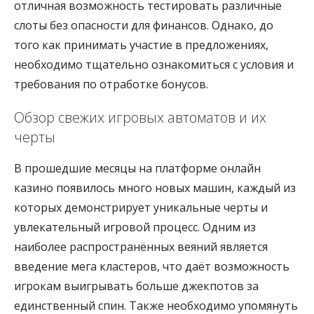
отличная возможность тестировать различные
слоты без опасности для финансов. Однако, до
того как принимать участие в предложениях,
необходимо тщательно ознакомиться с условия и
требования по отработке бонусов.
Обзор свежих игровых автоматов и их
черты
В прошедшие месяцы на платформе онлайн
казино появилось много новых машин, каждый из
которых демонстрирует уникальные черты и
увлекательный игровой процесс. Одним из
наиболее распространённых веяний является
введение мега кластеров, что даёт возможность
игрокам выигрывать больше джекпотов за
единственный спин. Также необходимо упомянуть