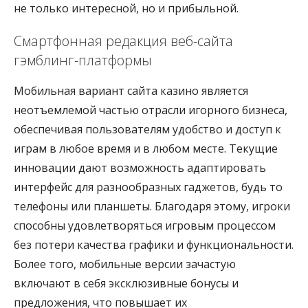
не только интересной, но и прибыльной.
Смартфонная редакция веб-сайта
гэмблинг-платформы
Мобильная вариант сайта казино является
неотъемлемой частью отрасли игорного бизнеса,
обеспечивая пользователям удобство и доступ к
играм в любое время и в любом месте. Текущие
инновации дают возможность адаптировать
интерфейс для разнообразных гаджетов, будь то
телефоны или планшеты. Благодаря этому, игроки
способны удовлетворяться игровым процессом
без потери качества графики и функциональности.
Более того, мобильные версии зачастую
включают в себя эксклюзивные бонусы и
предложения, что повышает их