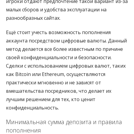
игроки отдают предпочтение такой вариант из-за
малых сборов и удобства эксплуатации на
разнообразных сайтах.
Ещё стоит учесть возможность пополнения
аккаунта посредством цифровые валюты. Данный
метод делается все более известным по причине
своей конфиденциальности и безопасности.
Сделки с использованием цифровых валют, таких
как Bitcoin или Ethereum, осуществляются
практически мгновенно и не зависят от
вмешательства посредников, что делает их
лучшим решением для тех, кто ценит
конфиденциальность.
Минимальная сумма депозита и правила
пополнения