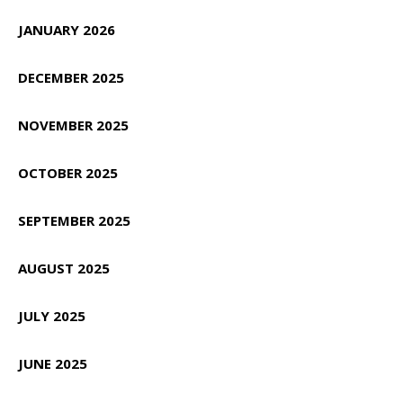
JANUARY 2026
DECEMBER 2025
NOVEMBER 2025
OCTOBER 2025
SEPTEMBER 2025
AUGUST 2025
JULY 2025
JUNE 2025