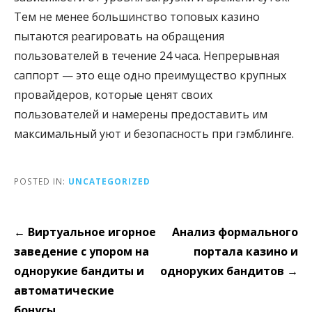
Тем не менее большинство топовых казино
пытаются реагировать на обращения
пользователей в течение 24 часа. Непрерывная
саппорт — это еще одно преимущество крупных
провайдеров, которые ценят своих
пользователей и намерены предоставить им
максимальный уют и безопасность при гэмблинге.
POSTED IN:
UNCATEGORIZED
Post
← Виртуальное игорное
Анализ формального
navigation
заведение с упором на
портала казино и
однорукие бандиты и
одноруких бандитов →
автоматические
бонусы