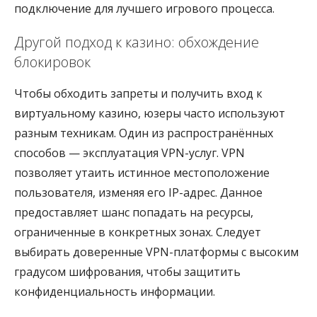
подключение для лучшего игрового процесса.
Другой подход к казино: обхождение
блокировок
Чтобы обходить запреты и получить вход к
виртуальному казино, юзеры часто используют
разным техникам. Один из распространённых
способов — эксплуатация VPN-услуг. VPN
позволяет утаить истинное местоположение
пользователя, изменяя его IP-адрес. Данное
предоставляет шанс попадать на ресурсы,
ограниченные в конкретных зонах. Следует
выбирать доверенные VPN-платформы с высоким
градусом шифрования, чтобы защитить
конфиденциальность информации.