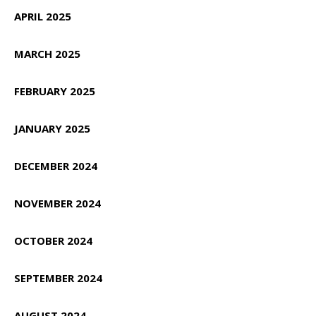
APRIL 2025
MARCH 2025
FEBRUARY 2025
JANUARY 2025
DECEMBER 2024
NOVEMBER 2024
OCTOBER 2024
SEPTEMBER 2024
AUGUST 2024