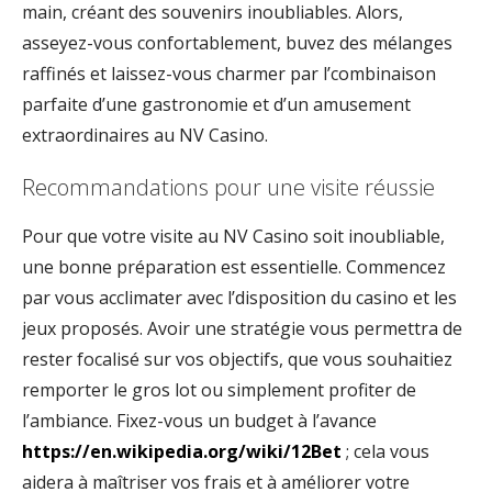
main, créant des souvenirs inoubliables. Alors,
asseyez-vous confortablement, buvez des mélanges
raffinés et laissez-vous charmer par l’combinaison
parfaite d’une gastronomie et d’un amusement
extraordinaires au NV Casino.
Recommandations pour une visite réussie
Pour que votre visite au NV Casino soit inoubliable,
une bonne préparation est essentielle. Commencez
par vous acclimater avec l’disposition du casino et les
jeux proposés. Avoir une stratégie vous permettra de
rester focalisé sur vos objectifs, que vous souhaitiez
remporter le gros lot ou simplement profiter de
l’ambiance. Fixez-vous un budget à l’avance
https://en.wikipedia.org/wiki/12Bet
; cela vous
aidera à maîtriser vos frais et à améliorer votre