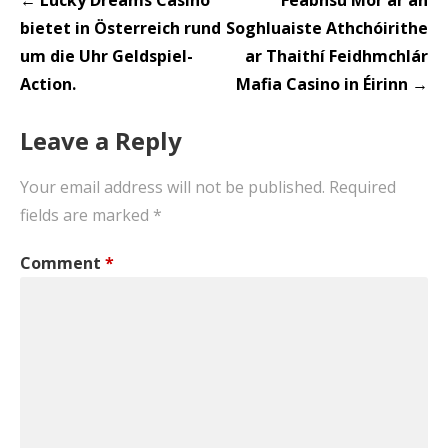
← Lucky Dreams Casino
Feabhsú Mór ar an
navigation
bietet in Österreich rund
Soghluaiste Athchóirithe
um die Uhr Geldspiel-
ar Thaithí Feidhmchlár
Action.
Mafia Casino in Éirinn →
Leave a Reply
Your email address will not be published.
Required
fields are marked
*
Comment
*