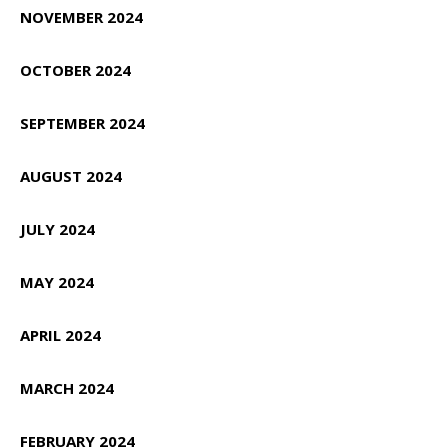
NOVEMBER 2024
OCTOBER 2024
SEPTEMBER 2024
AUGUST 2024
JULY 2024
MAY 2024
APRIL 2024
MARCH 2024
FEBRUARY 2024