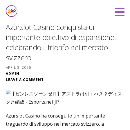
Skip
to
360 Degree Finance
content
COVERING YOU FROM ALL ANGLES
Azurslot Casino conquista un
importante obiettivo di espansione,
celebrando il trionfo nel mercato
svizzero.
APRIL 8, 2026
ADMIN
LEAVE A COMMENT
Azurslot Casino ha conseguito un importante
traguardo di sviluppo nel mercato svizzero, a