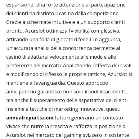
espansione. Una forte attenzione al partecipazione
dei clienti ha distinto il casinò dalla competizione.
Grazie a schermate intuitive e a un supporto clienti
pronto, Azurslot ottimizza l’vivibilità complessiva,
attirando una folla di giocatori fedeli. In aggiunta,
un’accurata analisi della concorrenza permette al
casinò di adattarsi velocemente alle mode e alle
preferenze del mercato. Analizzando l’offerta dei rivali
e modificando di riflesso le proprie tattiche, Azurslot si
mantiene all’avanguardia. Questo approccio
anticipatorio garantisce non solo il soddisfacimento,
ma anche il superamento delle aspettative dei clienti.
Insieme a tattiche di marketing innovative, questi
annualreports.com
fattori generano un contesto
vivace che nutre la crescita e rafforza la posizione di
Azurslot nel mercato del gaming svizzero in costante