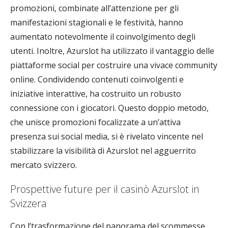
promozioni, combinate all’attenzione per gli
manifestazioni stagionali e le festività, hanno
aumentato notevolmente il coinvolgimento degli
utenti. Inoltre, Azurslot ha utilizzato il vantaggio delle
piattaforme social per costruire una vivace community
online. Condividendo contenuti coinvolgenti e
iniziative interattive, ha costruito un robusto
connessione con i giocatori. Questo doppio metodo,
che unisce promozioni focalizzate a un’attiva
presenza sui social media, si è rivelato vincente nel
stabilizzare la visibilità di Azurslot nel agguerrito
mercato svizzero.
Prospettive future per il casinò Azurslot in
Svizzera
Con l’trasformazione del panorama del scommesse