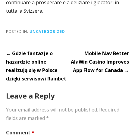
continuare a prosperare e a deliziare i giocatori in
tutta la Svizzera.
POSTED IN:
UNCATEGORIZED
Post
← Gdzie fantazje o
Mobile Nav Better
navigation
hazardzie online
AlaWin Casino Improves
realizują się w Polsce
App Flow for Canada →
dzięki serwisowi Rainbet
Leave a Reply
Your email address will not be published.
Required
fields are marked
*
Comment
*