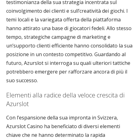
testimonianza della sua strategia incentrata sul
coinvolgimento dei clienti e sull’creatività dei giochi. I
temi locali e la variegata offerta della piattaforma
hanno attirato una base di giocatori fedeli. Allo stesso
tempo, strategiche campagne di marketing e
un’supporto clienti efficiente hanno consolidato la sua
posizione in un contesto competitivo. Guardando al
futuro, Azurslot si interroga su quali ulteriori tattiche
potrebbero emergere per rafforzare ancora di più il
suo successo.
Elementi alla radice della veloce crescita di
Azurslot
Con l’espansione della sua impronta in Svizzera,
Azurslot Casino ha beneficiato di diversi elementi
chiave che ne hanno determinato la rapida