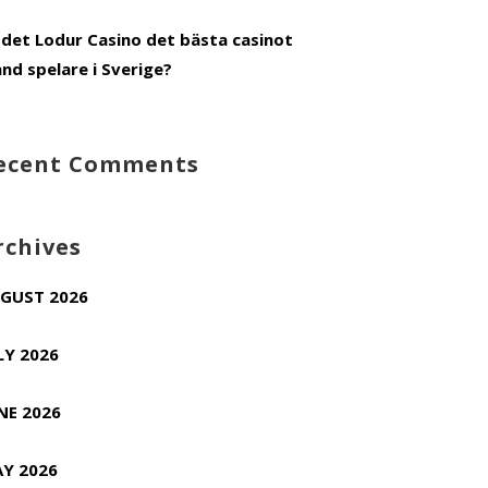
 det Lodur Casino det bästa casinot
and spelare i Sverige?
ecent Comments
rchives
GUST 2026
LY 2026
NE 2026
Y 2026