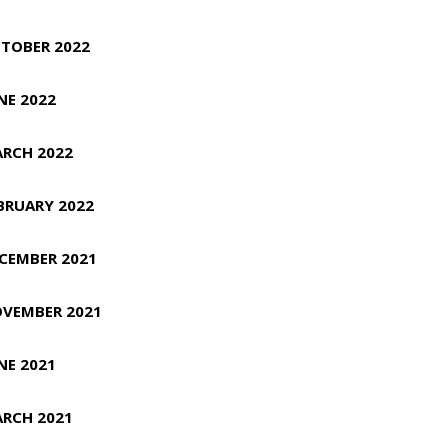
TOBER 2022
NE 2022
RCH 2022
BRUARY 2022
CEMBER 2021
VEMBER 2021
NE 2021
RCH 2021