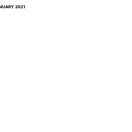
NUARY 2021