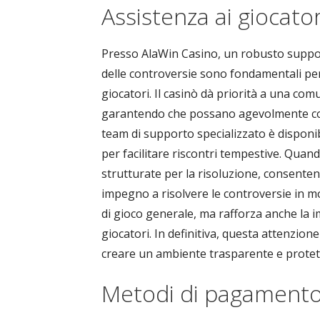
Assistenza ai giocator
Presso AlaWin Casino, un robusto support
delle controversie sono fondamentali per
giocatori. Il casinò dà priorità a una com
garantendo che possano agevolmente con
team di supporto specializzato è disponibil
per facilitare riscontri tempestive. Quan
strutturate per la risoluzione, consenten
impegno a risolvere le controversie in m
di gioco generale, ma rafforza anche la im
giocatori. In definitiva, questa attenzion
creare un ambiente trasparente e protetto
Metodi di pagamento 