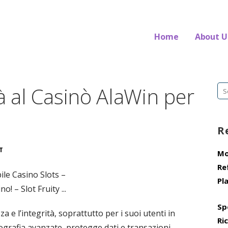
Home
About U
nce
à al Casinò AlaWin per
Se
fo
R
T
Mo
Re
Pl
Sp
a e l’integrità, soprattutto per i suoi utenti in
Ri
ittografia avanzate, protegge dati e transazioni