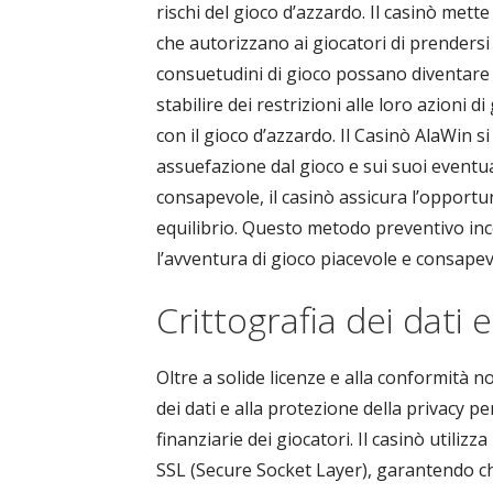
rischi del gioco d’azzardo. Il casinò mett
che autorizzano ai giocatori di prenders
consuetudini di gioco possano diventare
stabilire dei restrizioni alle loro azioni
con il gioco d’azzardo. Il Casinò AlaWin s
assuefazione dal gioco e sui suoi eventua
consapevole, il casinò assicura l’opportu
equilibrio. Questo metodo preventivo in
l’avventura di gioco piacevole e consapevo
Crittografia dei dati 
Oltre a solide licenze e alla conformità 
dei dati e alla protezione della privacy 
finanziarie dei giocatori. Il casinò utilizz
SSL (Secure Socket Layer), garantendo che 