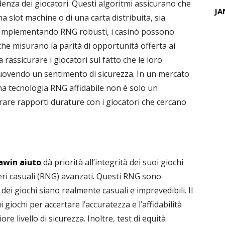
idenza dei giocatori. Questi algoritmi assicurano che
JA
una slot machine o di una carta distribuita, sia
Implementando RNG robusti, i casinò possono
, che misurano la parità di opportunità offerta ai
 rassicurare i giocatori sul fatto che le loro
ovendo un sentimento di sicurezza. In un mercato
una tecnologia RNG affidabile non è solo un
are rapporti durature con i giocatori che cercano
awin aiuto
dà priorità all’integrità dei suoi giochi
meri casuali (RNG) avanzati. Questi RNG sono
dei giochi siano realmente casuali e imprevedibili. Il
giochi per accertare l’accuratezza e l’affidabilità
re livello di sicurezza. Inoltre, test di equità