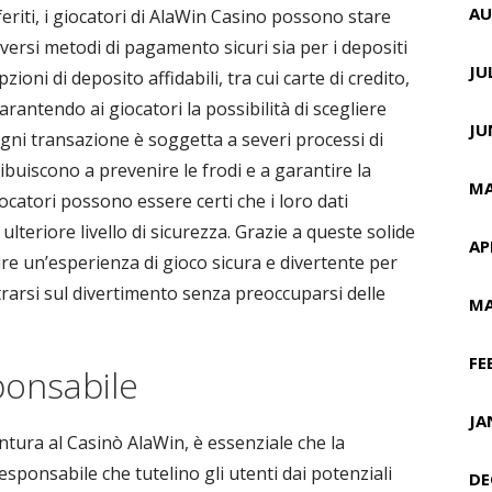
AU
eriti, i giocatori di AlaWin Casino possono stare
versi metodi di pagamento sicuri sia per i depositi
JU
pzioni di deposito affidabili, tra cui carte di credito,
garantendo ai giocatori la possibilità di scegliere
JU
Ogni transazione è soggetta a severi processi di
buiscono a prevenire le frodi e a garantire la
MA
iocatori possono essere certi che i loro dati
ulteriore livello di sicurezza. Grazie a queste solide
AP
re un’esperienza di gioco sicura e divertente per
trarsi sul divertimento senza preoccuparsi delle
MA
FE
ponsabile
JA
ntura al Casinò AlaWin, è essenziale che la
sponsabile che tutelino gli utenti dai potenziali
DE