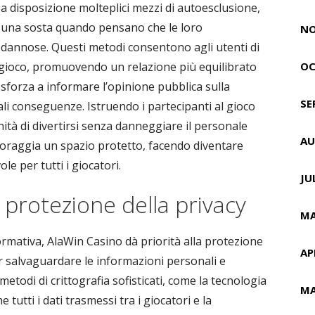
e a disposizione molteplici mezzi di autoesclusione,
i una sosta quando pensano che le loro
NO
 dannose. Questi metodi consentono agli utenti di
 di gioco, promuovendo un relazione più equilibrato
OC
i sforza a informare l’opinione pubblica sulla
SE
li conseguenze. Istruendo i partecipanti al gioco
nità di divertirsi senza danneggiare il personale
AU
coraggia un spazio protetto, facendo diventare
le per tutti i giocatori.
JU
e protezione della privacy
MA
normativa, AlaWin Casino dà priorità alla protezione
AP
per salvaguardare le informazioni personali e
a metodi di crittografia sofisticati, come la tecnologia
MA
tutti i dati trasmessi tra i giocatori e la