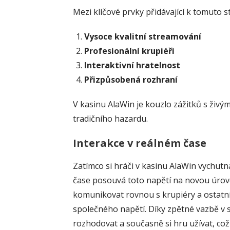
Mezi klíčové prvky přidávající k tomuto st
Vysoce kvalitní streamování
Profesionální krupiéři
Interaktivní hratelnost
Přizpůsobená rozhraní
V kasinu AlaWin je kouzlo zážitků s živý
tradičního hazardu.
Interakce v reálném čase
Zatímco si hráči v kasinu AlaWin vychutná
čase posouvá toto napětí na novou úrov
komunikovat rovnou s krupiéry a ostatní
společného napětí. Díky zpětné vazbě v
rozhodovat a současně si hru užívat, což 