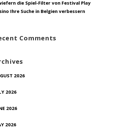
wiefern die Spiel-Filter von Festival Play
sino Ihre Suche in Belgien verbessern
ecent Comments
rchives
GUST 2026
LY 2026
NE 2026
Y 2026