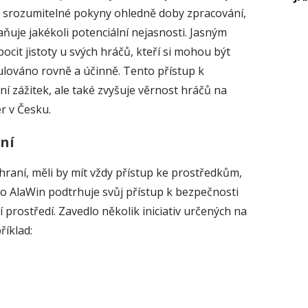
 srozumitelné pokyny ohledně doby zpracování,
ňuje jakékoli potenciální nejasnosti. Jasným
cit jistoty u svých hráčů, kteří si mohou být
ulováno rovně a účinně. Tento přístup k
ní zážitek, ale také zvyšuje věrnost hráčů na
r v Česku.
ní
e hraní, měli by mít vždy přístup ke prostředkům,
o AlaWin podtrhuje svůj přístup k bezpečnosti
 prostředí. Zavedlo několik iniciativ určených na
íklad: