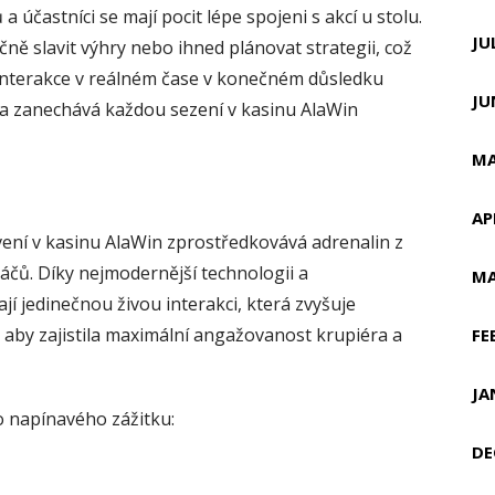
 účastníci se mají pocit lépe spojeni s akcí u stolu.
JU
ě slavit výhry nebo ihned plánovat strategii, což
 Interakce v reálném čase v konečném důsledku
JU
 a zanechává každou sezení v kasinu AlaWin
MA
AP
vení v kasinu AlaWin zprostředkovává adrenalin z
áčů. Díky nejmodernější technologii a
MA
jí jedinečnou živou interakci, která zvyšuje
, aby zajistila maximální angažovanost krupiéra a
FE
JA
o napínavého zážitku:
DE