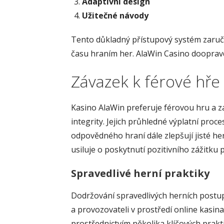
Adaptivní design
Užitečné návody
Tento důkladný přístupový systém zaruču
času hraním her. AlaWin Casino dooprav
Závazek k férové hře
Kasino AlaWin preferuje férovou hru a za
integrity. Jejich průhledné výplatní proce
odpovědného hraní dále zlepšují jisté he
usiluje o poskytnutí pozitivního zážitku 
Spravedlivé herní praktiky
Dodržování spravedlivých herních postupů
a provozovateli v prostředí online kasina
prostřednictvím několika klíčových prakti