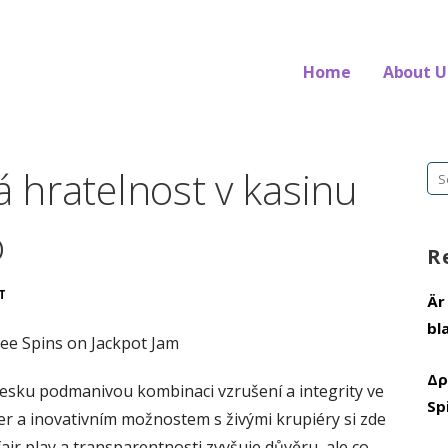
Home
About U
nce
á hratelnost v kasinu
Se
fo
o
R
T
Är
bl
Δρ
Česku podmanivou kombinaci vzrušení a integrity ve
Sp
er a inovativním možnostem s živými krupiéry si zde
air play a transparentnosti zvyšuje důvěru, ale co