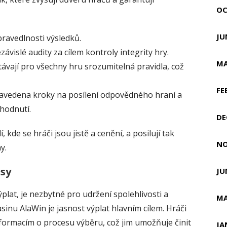
OC
JU
pravedlnosti výsledků.
ávislé audity za cílem kontroly integrity hry.
MA
távají pro všechny hru srozumitelná pravidla, což
FE
zavedena kroky na posílení odpovědného hraní a
hodnutí.
DE
í, kde se hráči jsou jistě a cenění, a posilují tak
NO
y.
esy
JU
plat, je nezbytné pro udržení spolehlivosti a
MA
asinu AlaWin je jasnost výplat hlavním cílem. Hráči
formacím o procesu výběru, což jim umožňuje činit
JA