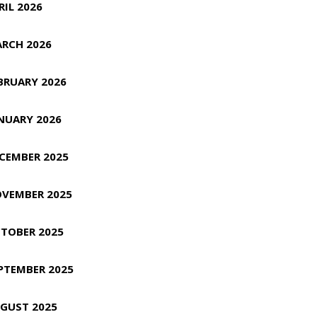
RIL 2026
RCH 2026
BRUARY 2026
NUARY 2026
CEMBER 2025
VEMBER 2025
TOBER 2025
PTEMBER 2025
GUST 2025