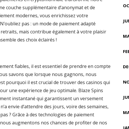
OC
 une couche supplémentaire d’anonymat et de
aiement modernes, vous enrichissez votre
JU
. N’oubliez pas : un mode de paiement adapté
 retraits, mais contribue également à votre plaisir
MA
semble des choix éclairés !
FE
ment fiables, il est essentiel de prendre en compte
DE
. Nous savons que lorsque nous gagnons, nous
NO
st pourquoi il est crucial de trouver des casinos qui
 pour une expérience de jeu optimale. Blaze Spins
JU
ement instantané qui garantissent un versement
 n’a envie d’attendre des jours, voire des semaines,
MA
e pas ? Grâce à des technologies de paiement
, nous augmentons nos chances de profiter de nos
JA