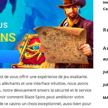
In
Ca
R
A
AU
JU
st de vous offrir une expérience de jeu exaltante.
 alléchants et une interface intuitive, nous avons
JU
, notre dévouement envers la sécurité et le service
avoir comment Blaze Spins peut améliorer votre
MA
 de ce casino un choix exceptionnel, aussi bien pour