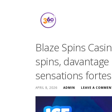
Skip
to
content
360 Degree Fina
COVERING YOU FROM ALL ANGLES
Blaze Spins Casi
spins, davantage 
sensations forte
APRIL 8, 2026
ADMIN
LEAVE A COMMEN