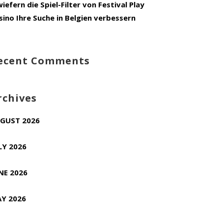
wiefern die Spiel-Filter von Festival Play
sino Ihre Suche in Belgien verbessern
ecent Comments
rchives
GUST 2026
LY 2026
NE 2026
Y 2026