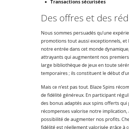
Transactions sécurisées
Des offres et des ré
Nous sommes persuadés qu’une expérienc
promotions tout aussi exceptionnels, et 
notre entrée dans cet monde dynamique,
attrayants qui augmentent nos premiers 
large bibliothèque de jeux en toute séré
temporaires ; ils constituent le début d’
Mais ce n’est pas tout. Blaze Spins réco
de fidélité généreux. En participant rég
des bonus adaptés aux spins offerts qui
récompenses valorise notre implication,
possibilité de augmenter nos profits. Ch
fidélité est réellement valorisée grâce