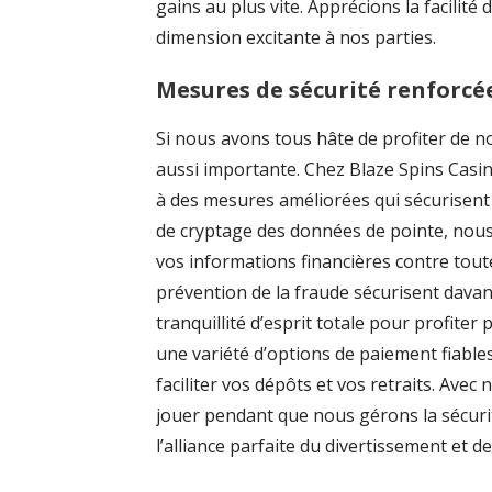
gains au plus vite. Apprécions la facilité
dimension excitante à nos parties.
Mesures de sécurité renforcé
Si nous avons tous hâte de profiter de no
aussi importante. Chez Blaze Spins Casin
à des mesures améliorées qui sécurisent 
de cryptage des données de pointe, nous g
vos informations financières contre tout
prévention de la fraude sécurisent davan
tranquillité d’esprit totale pour profite
une variété d’options de paiement fiabl
faciliter vos dépôts et vos retraits. Avec
jouer pendant que nous gérons la sécurit
l’alliance parfaite du divertissement et de 