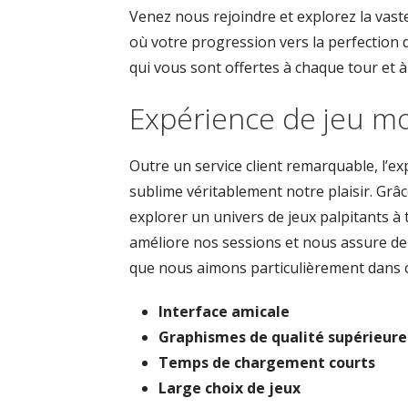
Venez nous rejoindre et explorez la vast
où votre progression vers la perfection 
qui vous sont offertes à chaque tour et à
Expérience de jeu mo
Outre un service client remarquable, l’e
sublime véritablement notre plaisir. Grâc
explorer un univers de jeux palpitants à
améliore nos sessions et nous assure de 
que nous aimons particulièrement dans c
Interface amicale
Graphismes de qualité supérieure
Temps de chargement courts
Large choix de jeux