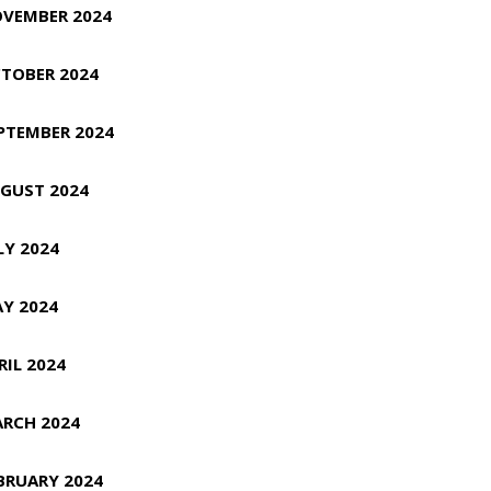
VEMBER 2024
TOBER 2024
PTEMBER 2024
GUST 2024
LY 2024
Y 2024
RIL 2024
RCH 2024
BRUARY 2024