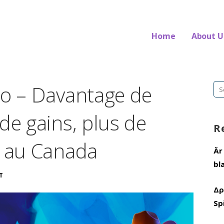
Home
About U
nce
no – Davantage de
Se
fo
de gains, plus de
R
s au Canada
Är
bl
T
Δρ
Sp