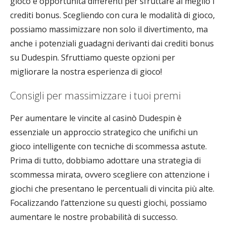
gioco e opportunità differenti per sfruttare al meglio i
crediti bonus. Scegliendo con cura le modalità di gioco,
possiamo massimizzare non solo il divertimento, ma
anche i potenziali guadagni derivanti dai crediti bonus
su Dudespin. Sfruttiamo queste opzioni per
migliorare la nostra esperienza di gioco!
Consigli per massimizzare i tuoi premi
Per aumentare le vincite al casinò Dudespin è
essenziale un approccio strategico che unifichi un
gioco intelligente con tecniche di scommessa astute.
Prima di tutto, dobbiamo adottare una strategia di
scommessa mirata, ovvero scegliere con attenzione i
giochi che presentano le percentuali di vincita più alte.
Focalizzando l’attenzione su questi giochi, possiamo
aumentare le nostre probabilità di successo.