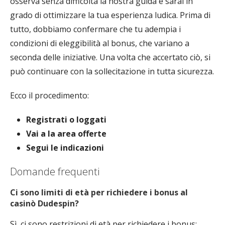
osserva senza difficoltà la nostra guida e sarai in
grado di ottimizzare la tua esperienza ludica. Prima di
tutto, dobbiamo confermare che tu adempia i
condizioni di eleggibilità al bonus, che variano a
seconda delle iniziative. Una volta che accertato ciò, si
può continuare con la sollecitazione in tutta sicurezza.
Ecco il procedimento:
Registrati o loggati
Vai a la area offerte
Segui le indicazioni
Domande frequenti
Ci sono limiti di età per richiedere i bonus al
casinò Dudespin?
Sì, ci sono restrizioni di età per richiedere i bonus: