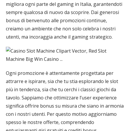
migliora ogni parte del gaming in Italia, garantendoti
sempre qualcosa di nuovo da scoprire. Dai generosi
bonus di benvenuto alle promozioni continue,
creiamo un ambiente che non solo celebra i nostri
utenti, ma incoraggia anche il gaming strategico.
Ogni promozione è attentamente progettata per
attrarre e ispirare, sia che tu stia esplorando le slot
più in tendenza, sia che tu cerchi i classici giochi da
tavolo. Sappiamo che ottimizzare l’user experience
significa offrire bonus su misura che siano in armonia
con i nostri utenti. Per questo motivo aggiorniamo
spesso le nostre offerte, comprendendo
entusiasmanti giri gratuiti e crediti bonus,