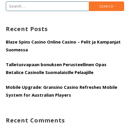
Search
for:
Recent Posts
Blaze Spins Casino Online Casino – Pelit ja Kampanjat
Suomessa
Talletusvapaan bonuksen Perusteellinen Opas
Betalice Casinolle Suomalaisille Pelaajille
Mobile Upgrade: Gransino Casino Refreshes Mobile
System for Australian Players
Recent Comments