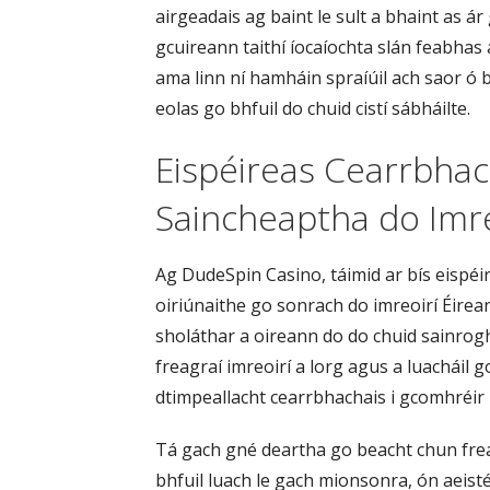
airgeadais ag baint le sult a bhaint as ár
gcuireann taithí íocaíochta slán feabhas
ama linn ní hamháin spraíúil ach saor ó b
eolas go bhfuil do chuid cistí sábháilte.
Eispéireas Cearrbhac
Saincheaptha do Imre
Ag DudeSpin Casino, táimid ar bís eispéir
oiriúnaithe go sonrach do imreoirí Éire
sholáthar a oireann do do chuid sainrog
freagraí imreoirí a lorg agus a luacháil
dtimpeallacht cearrbhachais i gcomhréir 
Tá gach gné deartha go beacht chun freas
bhfuil luach le gach mionsonra, ón aeistéi