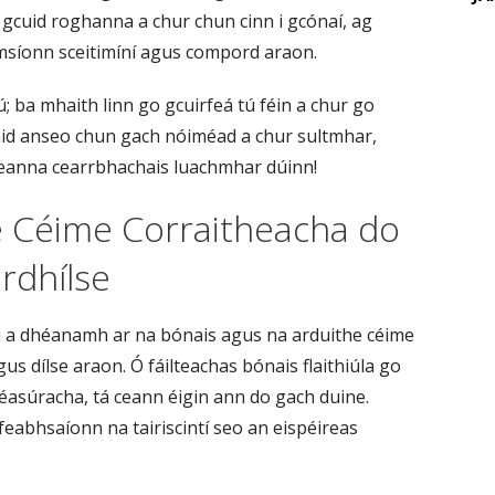
ár gcuid roghanna a chur chun cinn i gcónaí, ag
imsíonn sceitimíní agus compord araon.
 ba mhaith linn go gcuirfeá tú féin a chur go
imid anseo chun gach nóiméad a chur sultmhar,
cileanna cearrbhachais luachmhar dúinn!
e Céime Corraitheacha do
rdhílse
ú a dhéanamh ar na bónais agus na arduithe céime
gus dílse araon. Ó fáilteachas bónais flaithiúla go
séasúracha, tá ceann éigin ann do gach duine.
feabhsaíonn na tairiscintí seo an eispéireas