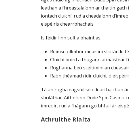
leathan a fhreastalaíonn ar thaitin gach 
iontach cluichí, rud a cheadaíonn d’imreoi
eispéiris chearrbhachais.
Is féidir linn sult a bhaint as:
Réimse ollmhór meaisíní sliotán le t
Cluichí boird a thugann atmaisféar 
Roghanna beo sceitimíní an cheasaín
Raon théamach idir cluichí, ó eispéi
Tá an rogha éagsúil seo deartha chun ár
sholáthar. Aithníonn Dude Spin Casino i n
imreoir, rud a fhágann go bhfuil ár eis
Athruithe Rialta