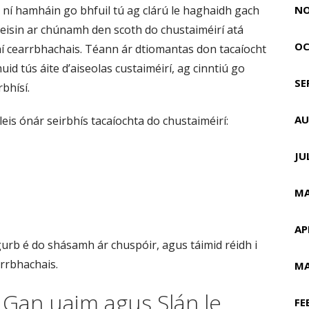
ní hamháin go bhfuil tú ag clárú le haghaidh gach
NO
 freisin ar chúnamh den scoth do chustaiméirí atá
OC
hí cearrbhachais. Téann ár dtiomantas don tacaíocht
d tús áite d’aiseolas custaiméirí, ag cinntiú go
SE
bhísí.
AU
 leis ónár seirbhís tacaíochta do chustaiméirí:
JU
MA
AP
urb é do shásamh ár chuspóir, agus táimid réidh i
rrbhachais.
MA
Gan uaim agus Slán le
FE