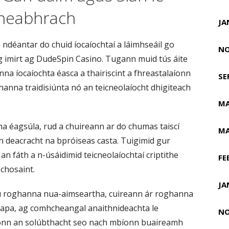
mheabhrach
JA
o ndéantar do chuid íocaíochtaí a láimhseáil go
NO
g imirt ag DudeSpin Casino. Tugann muid tús áite
a íocaíochta éasca a thairiscint a fhreastalaíonn
SE
hanna traidisiúnta nó an teicneolaíocht dhigiteach
MA
ha éagsúla, rud a chuireann ar do chumas taiscí
MA
n deacracht na bpróiseas casta. Tuigimid gur
 an fáth a n-úsáidimid teicneolaíochtaí criptithe
FE
 chosaint.
JA
srú roghanna nua-aimseartha, cuireann ár roghanna
tapa, ag comhcheangal anaithnideachta le
NO
íonn an solúbthacht seo nach mbíonn buaireamh