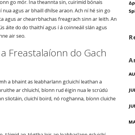
íonn go mór. Ina theannta sin, cuirimid bónais
Δρ
í nua agus ar bhaill dhílse araon. Ach ní hé sin go
Sp
ta agus ar chearrbhachas freagrach sinn ar leith. An
ús áite do do thaithí agus í á coinneáil slán agus
ne air seo.
R
í a Freastalaíonn do Gach
A
AU
amh a bhaint as leabharlann gcluichí leathan a
ruithe ar chluichí, bíonn rud éigin nua le scrúdú
JU
linn sliotáin, cluichí boird, nó roghanna, bíonn cluiche
JU
MA
 táimid an-tógtha leis an leabharlann gcluichí