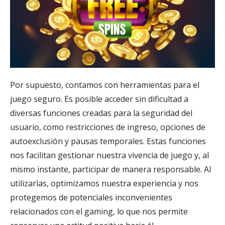
Por supuesto, contamos con herramientas para el
juego seguro. Es posible acceder sin dificultad a
diversas funciones creadas para la seguridad del
usuario, como restricciones de ingreso, opciones de
autoexclusión y pausas temporales. Estas funciones
nos facilitan gestionar nuestra vivencia de juego y, al
mismo instante, participar de manera responsable. Al
utilizarlas, optimizamos nuestra experiencia y nos
protegemos de potenciales inconvenientes
relacionados con el gaming, lo que nos permite