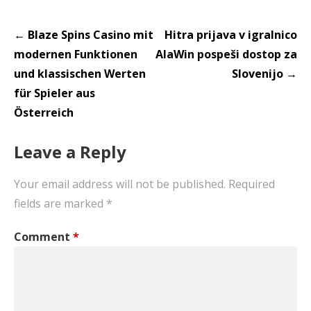
Post
← Blaze Spins Casino mit
Hitra prijava v igralnico
navigation
modernen Funktionen
AlaWin pospeši dostop za
und klassischen Werten
Slovenijo →
für Spieler aus
Österreich
Leave a Reply
Your email address will not be published.
Required
fields are marked
*
Comment
*