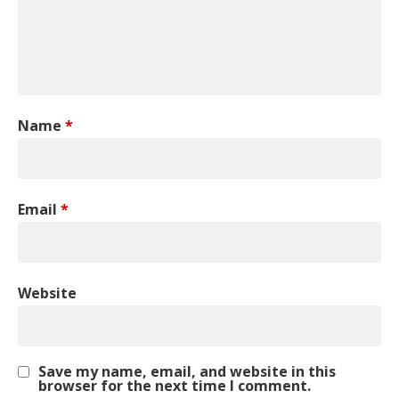
Name
*
Email
*
Website
Save my name, email, and website in this
browser for the next time I comment.