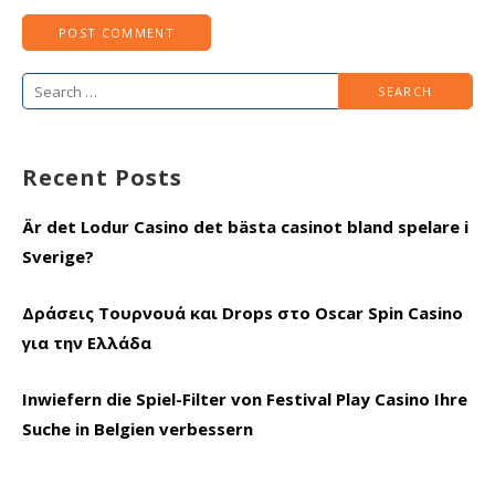
Search
for:
Recent Posts
Är det Lodur Casino det bästa casinot bland spelare i
Sverige?
Δράσεις Τουρνουά και Drops στο Oscar Spin Casino
για την Ελλάδα
Inwiefern die Spiel-Filter von Festival Play Casino Ihre
Suche in Belgien verbessern