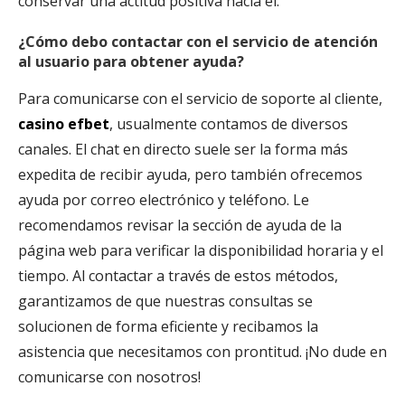
conservar una actitud positiva hacia él.
¿Cómo debo contactar con el servicio de atención
al usuario para obtener ayuda?
Para comunicarse con el servicio de soporte al cliente,
casino efbet
, usualmente contamos de diversos
canales. El chat en directo suele ser la forma más
expedita de recibir ayuda, pero también ofrecemos
ayuda por correo electrónico y teléfono. Le
recomendamos revisar la sección de ayuda de la
página web para verificar la disponibilidad horaria y el
tiempo. Al contactar a través de estos métodos,
garantizamos de que nuestras consultas se
solucionen de forma eficiente y recibamos la
asistencia que necesitamos con prontitud. ¡No dude en
comunicarse con nosotros!