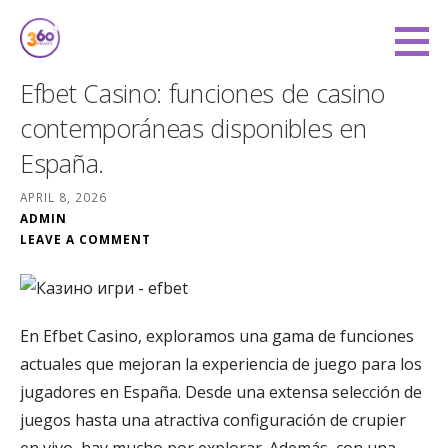
Skip
to
360 Degree Finance
content
COVERING YOU FROM ALL ANGLES
Efbet Casino: funciones de casino
contemporáneas disponibles en
España.
APRIL 8, 2026
ADMIN
LEAVE A COMMENT
En Efbet Casino, exploramos una gama de funciones
actuales que mejoran la experiencia de juego para los
jugadores en España. Desde una extensa selección de
juegos hasta una atractiva configuración de crupier