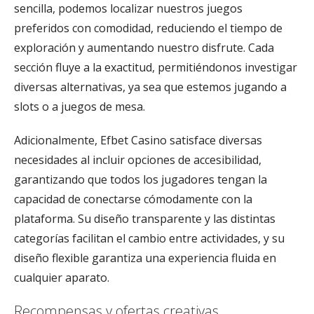
sencilla, podemos localizar nuestros juegos
preferidos con comodidad, reduciendo el tiempo de
exploración y aumentando nuestro disfrute. Cada
sección fluye a la exactitud, permitiéndonos investigar
diversas alternativas, ya sea que estemos jugando a
slots o a juegos de mesa.
Adicionalmente, Efbet Casino satisface diversas
necesidades al incluir opciones de accesibilidad,
garantizando que todos los jugadores tengan la
capacidad de conectarse cómodamente con la
plataforma. Su diseño transparente y las distintas
categorías facilitan el cambio entre actividades, y su
diseño flexible garantiza una experiencia fluida en
cualquier aparato.
Recompensas y ofertas creativas