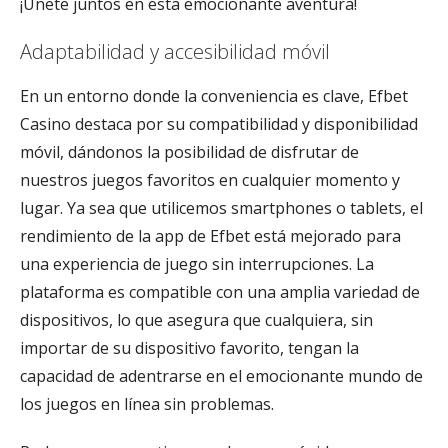
¡Únete juntos en esta emocionante aventura!
Adaptabilidad y accesibilidad móvil
En un entorno donde la conveniencia es clave, Efbet
Casino destaca por su compatibilidad y disponibilidad
móvil, dándonos la posibilidad de disfrutar de
nuestros juegos favoritos en cualquier momento y
lugar. Ya sea que utilicemos smartphones o tablets, el
rendimiento de la app de Efbet está mejorado para
una experiencia de juego sin interrupciones. La
plataforma es compatible con una amplia variedad de
dispositivos, lo que asegura que cualquiera, sin
importar de su dispositivo favorito, tengan la
capacidad de adentrarse en el emocionante mundo de
los juegos en línea sin problemas.