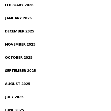
FEBRUARY 2026
JANUARY 2026
DECEMBER 2025
NOVEMBER 2025
OCTOBER 2025
SEPTEMBER 2025
AUGUST 2025
JULY 2025
JUNE 2025