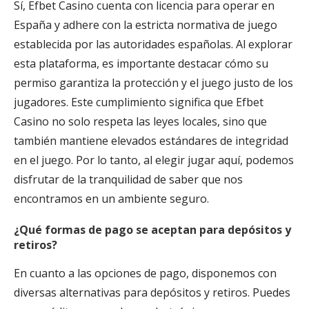
Sí, Efbet Casino cuenta con licencia para operar en
España y adhere con la estricta normativa de juego
establecida por las autoridades españolas. Al explorar
esta plataforma, es importante destacar cómo su
permiso garantiza la protección y el juego justo de los
jugadores. Este cumplimiento significa que Efbet
Casino no solo respeta las leyes locales, sino que
también mantiene elevados estándares de integridad
en el juego. Por lo tanto, al elegir jugar aquí, podemos
disfrutar de la tranquilidad de saber que nos
encontramos en un ambiente seguro.
¿Qué formas de pago se aceptan para depósitos y
retiros?
En cuanto a las opciones de pago, disponemos con
diversas alternativas para depósitos y retiros. Puedes