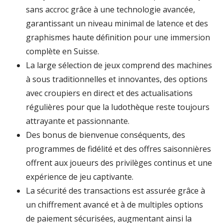
sans accroc grâce à une technologie avancée,
garantissant un niveau minimal de latence et des
graphismes haute définition pour une immersion
complète en Suisse.
La large sélection de jeux comprend des machines
à sous traditionnelles et innovantes, des options
avec croupiers en direct et des actualisations
régulières pour que la ludothèque reste toujours
attrayante et passionnante.
Des bonus de bienvenue conséquents, des
programmes de fidélité et des offres saisonnières
offrent aux joueurs des privilèges continus et une
expérience de jeu captivante.
La sécurité des transactions est assurée grâce à
un chiffrement avancé et à de multiples options
de paiement sécurisées, augmentant ainsi la