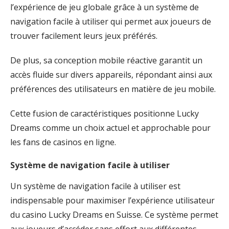
l’expérience de jeu globale grâce à un système de
navigation facile à utiliser qui permet aux joueurs de
trouver facilement leurs jeux préférés.
De plus, sa conception mobile réactive garantit un
accès fluide sur divers appareils, répondant ainsi aux
préférences des utilisateurs en matière de jeu mobile.
Cette fusion de caractéristiques positionne Lucky
Dreams comme un choix actuel et approchable pour
les fans de casinos en ligne.
Système de navigation facile à utiliser
Un système de navigation facile à utiliser est
indispensable pour maximiser l’expérience utilisateur
du casino Lucky Dreams en Suisse. Ce système permet
aux joueurs d’accéder sans effort aux différentes