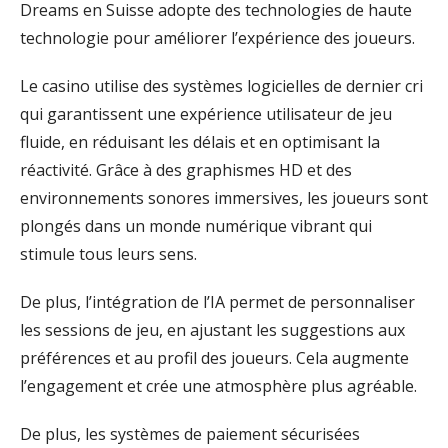
Dreams en Suisse adopte des technologies de haute
technologie pour améliorer l’expérience des joueurs.
Le casino utilise des systèmes logicielles de dernier cri
qui garantissent une expérience utilisateur de jeu
fluide, en réduisant les délais et en optimisant la
réactivité. Grâce à des graphismes HD et des
environnements sonores immersives, les joueurs sont
plongés dans un monde numérique vibrant qui
stimule tous leurs sens.
De plus, l’intégration de l’IA permet de personnaliser
les sessions de jeu, en ajustant les suggestions aux
préférences et au profil des joueurs. Cela augmente
l’engagement et crée une atmosphère plus agréable.
De plus, les systèmes de paiement sécurisées