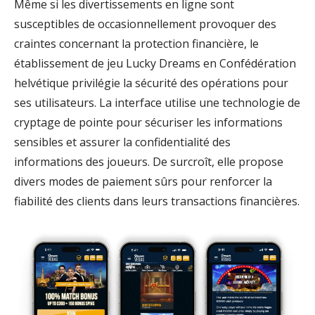
Même si les divertissements en ligne sont
susceptibles de occasionnellement provoquer des
craintes concernant la protection financière, le
établissement de jeu Lucky Dreams en Confédération
helvétique privilégie la sécurité des opérations pour
ses utilisateurs. La interface utilise une technologie de
cryptage de pointe pour sécuriser les informations
sensibles et assurer la confidentialité des
informations des joueurs. De surcroît, elle propose
divers modes de paiement sûrs pour renforcer la
fiabilité des clients dans leurs transactions financières.