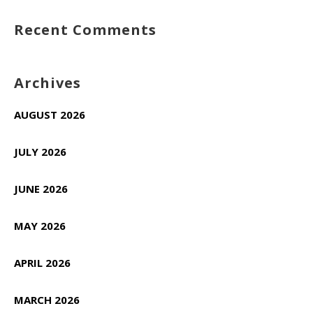
Recent Comments
Archives
AUGUST 2026
JULY 2026
JUNE 2026
MAY 2026
APRIL 2026
MARCH 2026