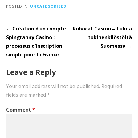
POSTED IN:
UNCATEGORIZED
Post
← Création d’un compte
Robocat Casino – Tukea
navigation
Spingranny Casino :
tukihenkilöstöltä
processus d’inscription
Suomessa →
simple pour la France
Leave a Reply
Your email address will not be published.
Required
fields are marked
*
Comment
*