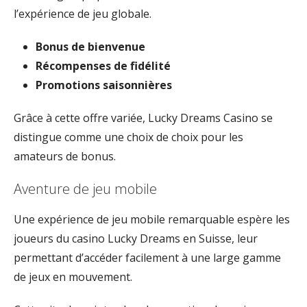
l’expérience de jeu globale.
Bonus de bienvenue
Récompenses de fidélité
Promotions saisonnières
Grâce à cette offre variée, Lucky Dreams Casino se
distingue comme une choix de choix pour les
amateurs de bonus.
Aventure de jeu mobile
Une expérience de jeu mobile remarquable espère les
joueurs du casino Lucky Dreams en Suisse, leur
permettant d’accéder facilement à une large gamme
de jeux en mouvement.