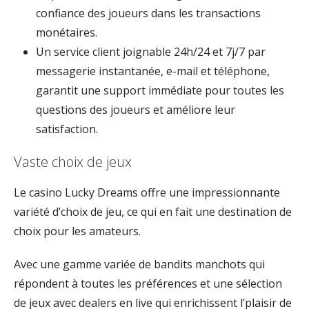
confiance des joueurs dans les transactions
monétaires.
Un service client joignable 24h/24 et 7j/7 par
messagerie instantanée, e-mail et téléphone,
garantit une support immédiate pour toutes les
questions des joueurs et améliore leur
satisfaction.
Vaste choix de jeux
Le casino Lucky Dreams offre une impressionnante
variété d’choix de jeu, ce qui en fait une destination de
choix pour les amateurs.
Avec une gamme variée de bandits manchots qui
répondent à toutes les préférences et une sélection
de jeux avec dealers en live qui enrichissent l’plaisir de