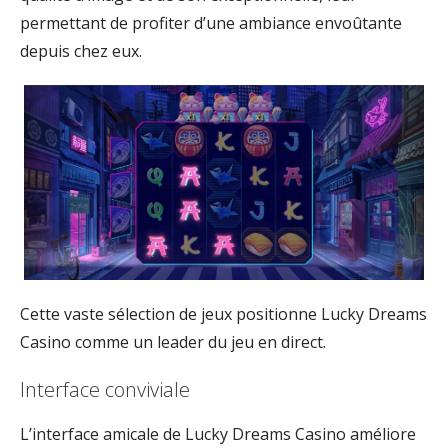
permettant de profiter d’une ambiance envoûtante
depuis chez eux.
Cette vaste sélection de jeux positionne Lucky Dreams
Casino comme un leader du jeu en direct.
Interface conviviale
L’interface amicale de Lucky Dreams Casino améliore