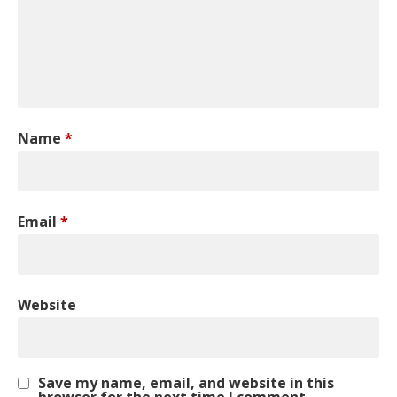
Name
*
Email
*
Website
Save my name, email, and website in this
browser for the next time I comment.