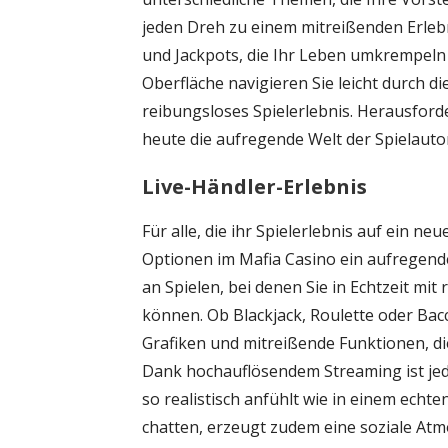
jeden Dreh zu einem mitreißenden Erleb
und Jackpots, die Ihr Leben umkrempeln k
Oberfläche navigieren Sie leicht durch d
reibungsloses Spielerlebnis. Herausford
heute die aufregende Welt der Spielauto
Live-Händler-Erlebnis
Für alle, die ihr Spielerlebnis auf ein ne
Optionen im Mafia Casino ein aufregendes
an Spielen, bei denen Sie in Echtzeit mi
können. Ob Blackjack, Roulette oder Bac
Grafiken und mitreißende Funktionen, di
Dank hochauflösendem Streaming ist jedes
so realistisch anfühlt wie in einem echte
chatten, erzeugt zudem eine soziale Atm