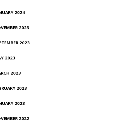
NUARY 2024
VEMBER 2023
PTEMBER 2023
Y 2023
RCH 2023
BRUARY 2023
NUARY 2023
VEMBER 2022