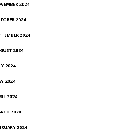
VEMBER 2024
TOBER 2024
PTEMBER 2024
GUST 2024
LY 2024
Y 2024
RIL 2024
RCH 2024
BRUARY 2024