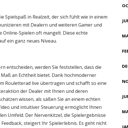
OC
 Spielspaß in Realzeit, der sich fühlt wie in einem
JU
munizieren mit Dealern und weiteren Gamer und
e Online-Spielen oft mangelt. Diese echte
MA
auf ein ganz neues Niveau.
FE
DE
ern entscheiden, werden Sie feststellen, dass die
s Maß an Echtheit bietet. Dank hochmoderner
NO
m Rouletterad live übertragen und schafft so eine
teraktion der Dealer mit Ihnen und deren
JU
chätzen wissen, als säßen Sie an einem echten
Video und intuitiver Steuerung ermöglicht Ihnen
MA
len Umfeld. Der Nervenkitzel, die Spielergebnisse
eedback, steigert Ihr Spielerlebnis. Es geht nicht
JA