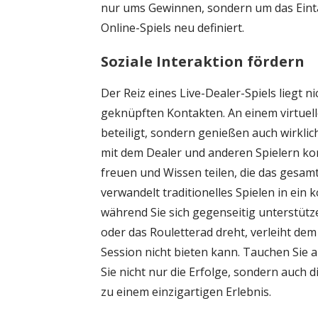
nur ums Gewinnen, sondern um das Einta
Online-Spiels neu definiert.
Soziale Interaktion fördern
Der Reiz eines Live-Dealer-Spiels liegt n
geknüpften Kontakten. An einem virtuelle
beteiligt, sondern genießen auch wirklich
mit dem Dealer und anderen Spielern k
freuen und Wissen teilen, die das gesamt
verwandelt traditionelles Spielen in ein 
während Sie sich gegenseitig unterstütze
oder das Rouletterad dreht, verleiht dem 
Session nicht bieten kann. Tauchen Sie 
Sie nicht nur die Erfolge, sondern auch 
zu einem einzigartigen Erlebnis.