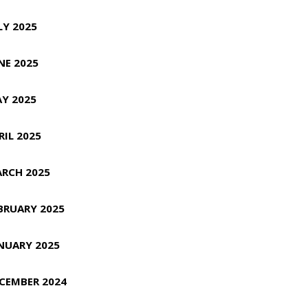
LY 2025
NE 2025
Y 2025
RIL 2025
RCH 2025
BRUARY 2025
NUARY 2025
CEMBER 2024