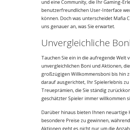
und eine Community, die Ihr Gaming-Erle
benutzerfreundlichen User-Interface wer
können. Doch was unterscheidet Mafia C
uns genauer an, was Sie erwartet.
Unvergleichliche Bo
Tauchen Sie ein in die aufregende Welt v
unvergleichlichen Boni und Aktionen, d
großzügigen Willkommensboni bis hin zu 
darauf ausgerichtet, Ihr Spielerlebnis zu
Treueprämien, die Sie ständig zurückkom
geschätzter Spieler immer willkommen si
Darüber hinaus bieten Ihnen neuartige
besondere Preise zu gewinnen, während S
Aktionen geht es nicht nur um die Anzah