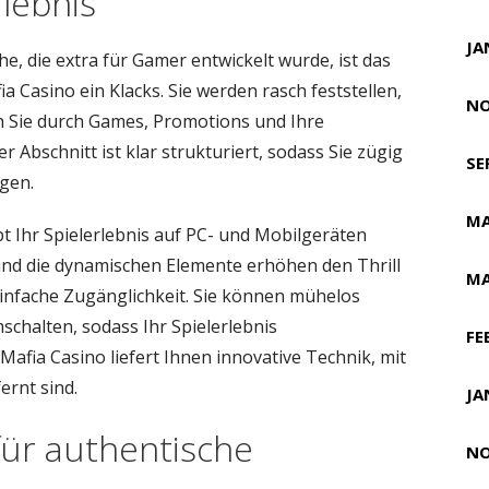
rlebnis
JA
, die extra für Gamer entwickelt wurde, ist das
 Casino ein Klacks. Sie werden rasch feststellen,
NO
ach Sie durch Games, Promotions und Ihre
 Abschnitt ist klar strukturiert, sodass Sie zügig
SE
igen.
MA
t Ihr Spielerlebnis auf PC- und Mobilgeräten
und die dynamischen Elemente erhöhen den Thrill
MA
 einfache Zugänglichkeit. Sie können mühelos
schalten, sodass Ihr Spielerlebnis
FE
afia Casino liefert Ihnen innovative Technik, mit
ernt sind.
JA
für authentische
NO