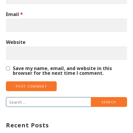
Email
*
Website
Save my name, email, and website in this
browser for the next time I comment.
Search
for:
Recent Posts