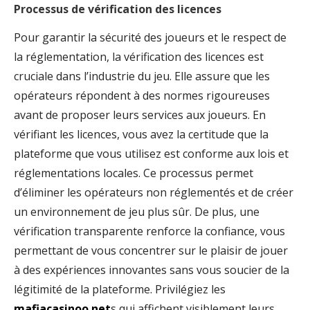
Processus de vérification des licences
Pour garantir la sécurité des joueurs et le respect de
la réglementation, la vérification des licences est
cruciale dans l’industrie du jeu. Elle assure que les
opérateurs répondent à des normes rigoureuses
avant de proposer leurs services aux joueurs. En
vérifiant les licences, vous avez la certitude que la
plateforme que vous utilisez est conforme aux lois et
réglementations locales. Ce processus permet
d’éliminer les opérateurs non réglementés et de créer
un environnement de jeu plus sûr. De plus, une
vérification transparente renforce la confiance, vous
permettant de vous concentrer sur le plaisir de jouer
à des expériences innovantes sans vous soucier de la
légitimité de la plateforme. Privilégiez les
mafiacasinoo.net
s qui affichent visiblement leurs