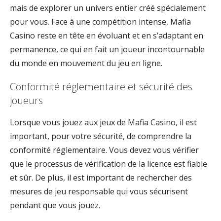
mais de explorer un univers entier créé spécialement
pour vous. Face à une compétition intense, Mafia
Casino reste en tête en évoluant et en s’adaptant en
permanence, ce qui en fait un joueur incontournable
du monde en mouvement du jeu en ligne.
Conformité réglementaire et sécurité des
joueurs
Lorsque vous jouez aux jeux de Mafia Casino, il est
important, pour votre sécurité, de comprendre la
conformité réglementaire. Vous devez vous vérifier
que le processus de vérification de la licence est fiable
et sûr. De plus, il est important de rechercher des
mesures de jeu responsable qui vous sécurisent
pendant que vous jouez.