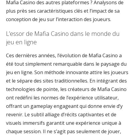
Mafia Casino des autres plateformes ? Analysons de
plus près ses caractéristiques clés et l’impact de sa
conception de jeu sur l’interaction des joueurs.
L’essor de Mafia Casino dans le monde du
jeu en ligne
Ces dernières années, l’évolution de Mafia Casino a
été tout simplement remarquable dans le paysage du
jeu en ligne. Son méthode innovante attire les joueurs
et le sépare des sites traditionnelles. En intégrant des
technologies de pointe, les créateurs de Mafia Casino
ont redéfini les normes de l’expérience utilisateur,
offrant un gameplay engageant qui donne envie d’y
revenir. Le subtil alliage d’récits captivantes et de
visuels immersifs garantit une expérience unique à
chaque session. Il ne s’agit pas seulement de jouer,