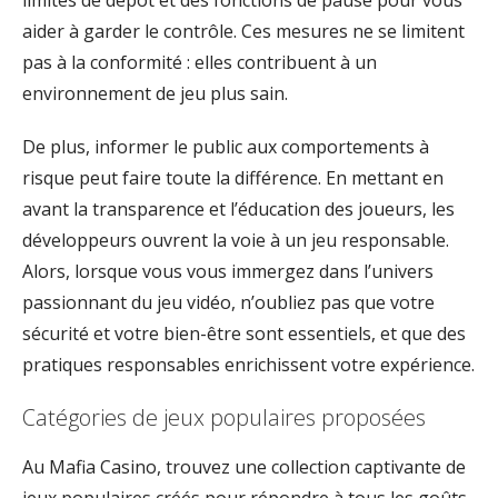
limites de dépôt et des fonctions de pause pour vous
aider à garder le contrôle. Ces mesures ne se limitent
pas à la conformité : elles contribuent à un
environnement de jeu plus sain.
De plus, informer le public aux comportements à
risque peut faire toute la différence. En mettant en
avant la transparence et l’éducation des joueurs, les
développeurs ouvrent la voie à un jeu responsable.
Alors, lorsque vous vous immergez dans l’univers
passionnant du jeu vidéo, n’oubliez pas que votre
sécurité et votre bien-être sont essentiels, et que des
pratiques responsables enrichissent votre expérience.
Catégories de jeux populaires proposées
Au Mafia Casino, trouvez une collection captivante de