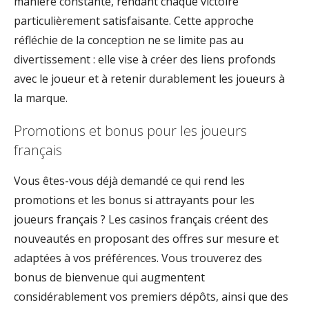
manière constante, rendant chaque victoire
particulièrement satisfaisante. Cette approche
réfléchie de la conception ne se limite pas au
divertissement : elle vise à créer des liens profonds
avec le joueur et à retenir durablement les joueurs à
la marque.
Promotions et bonus pour les joueurs
français
Vous êtes-vous déjà demandé ce qui rend les
promotions et les bonus si attrayants pour les
joueurs français ? Les casinos français créent des
nouveautés en proposant des offres sur mesure et
adaptées à vos préférences. Vous trouverez des
bonus de bienvenue qui augmentent
considérablement vos premiers dépôts, ainsi que des