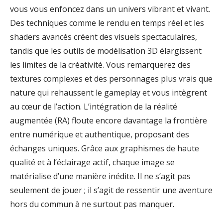
vous vous enfoncez dans un univers vibrant et vivant.
Des techniques comme le rendu en temps réel et les
shaders avancés créent des visuels spectaculaires,
tandis que les outils de modélisation 3D élargissent
les limites de la créativité. Vous remarquerez des
textures complexes et des personnages plus vrais que
nature qui rehaussent le gameplay et vous intègrent
au cœur de l’action. L’intégration de la réalité
augmentée (RA) floute encore davantage la frontière
entre numérique et authentique, proposant des
échanges uniques. Grâce aux graphismes de haute
qualité et à l’éclairage actif, chaque image se
matérialise d’une manière inédite. Il ne s’agit pas
seulement de jouer ; il s’agit de ressentir une aventure
hors du commun à ne surtout pas manquer.