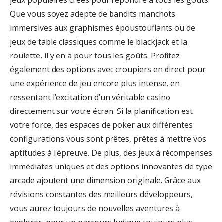
jeux populaires créés pour répondre à tous les goûts.
Que vous soyez adepte de bandits manchots
immersives aux graphismes époustouflants ou de
jeux de table classiques comme le blackjack et la
roulette, il y en a pour tous les goûts. Profitez
également des options avec croupiers en direct pour
une expérience de jeu encore plus intense, en
ressentant l’excitation d’un véritable casino
directement sur votre écran. Si la planification est
votre force, des espaces de poker aux différentes
configurations vous sont prêtes, prêtes à mettre vos
aptitudes à l’épreuve. De plus, des jeux à récompenses
immédiates uniques et des options innovantes de type
arcade ajoutent une dimension originale. Grâce aux
révisions constantes des meilleurs développeurs,
vous aurez toujours de nouvelles aventures à