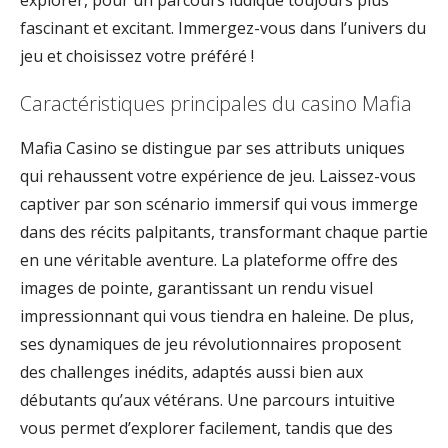
explorer, pour un parcours ludique toujours plus
fascinant et excitant. Immergez-vous dans l’univers du
jeu et choisissez votre préféré !
Caractéristiques principales du casino Mafia
Mafia Casino se distingue par ses attributs uniques
qui rehaussent votre expérience de jeu. Laissez-vous
captiver par son scénario immersif qui vous immerge
dans des récits palpitants, transformant chaque partie
en une véritable aventure. La plateforme offre des
images de pointe, garantissant un rendu visuel
impressionnant qui vous tiendra en haleine. De plus,
ses dynamiques de jeu révolutionnaires proposent
des challenges inédits, adaptés aussi bien aux
débutants qu’aux vétérans. Une parcours intuitive
vous permet d’explorer facilement, tandis que des