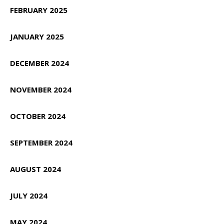
FEBRUARY 2025
JANUARY 2025
DECEMBER 2024
NOVEMBER 2024
OCTOBER 2024
SEPTEMBER 2024
AUGUST 2024
JULY 2024
MAY 2024