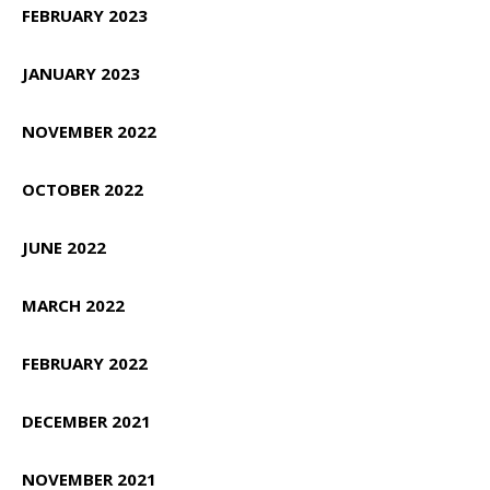
FEBRUARY 2023
JANUARY 2023
NOVEMBER 2022
OCTOBER 2022
JUNE 2022
MARCH 2022
FEBRUARY 2022
DECEMBER 2021
NOVEMBER 2021