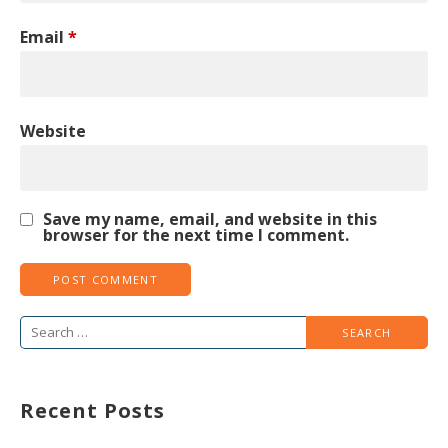
Email
*
Website
Save my name, email, and website in this
browser for the next time I comment.
Search
for:
Recent Posts