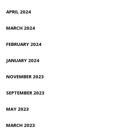
APRIL 2024
MARCH 2024
FEBRUARY 2024
JANUARY 2024
NOVEMBER 2023
SEPTEMBER 2023
MAY 2023
MARCH 2023