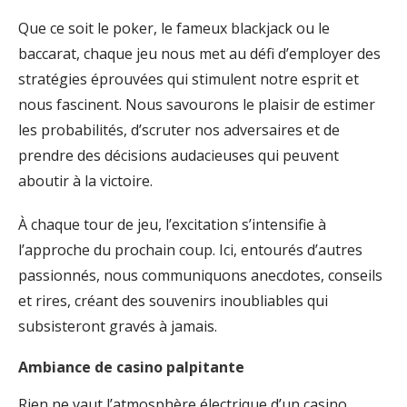
Que ce soit le poker, le fameux blackjack ou le
baccarat, chaque jeu nous met au défi d’employer des
stratégies éprouvées qui stimulent notre esprit et
nous fascinent. Nous savourons le plaisir de estimer
les probabilités, d’scruter nos adversaires et de
prendre des décisions audacieuses qui peuvent
aboutir à la victoire.
À chaque tour de jeu, l’excitation s’intensifie à
l’approche du prochain coup. Ici, entourés d’autres
passionnés, nous communiquons anecdotes, conseils
et rires, créant des souvenirs inoubliables qui
subsisteront gravés à jamais.
Ambiance de casino palpitante
Rien ne vaut l’atmosphère électrique d’un casino,