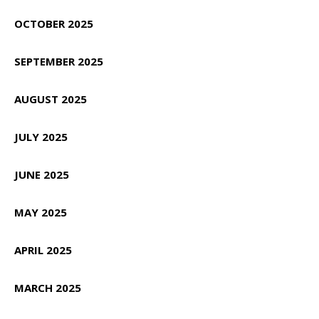
OCTOBER 2025
SEPTEMBER 2025
AUGUST 2025
JULY 2025
JUNE 2025
MAY 2025
APRIL 2025
MARCH 2025