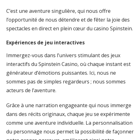
C’est une aventure singulière, qui nous offre
l’opportunité de nous détendre et de fêter la joie des
spectacles en direct en plein cœur du casino Spinstein.
Expériences de jeu interactives
Immergez-vous dans l’univers stimulant des jeux
interactifs du Spinstein Casino, où chaque instant est
générateur d’émotions puissantes. Ici, nous ne
sommes pas de simples regardeurs ; nous sommes
acteurs de l’aventure.
Grâce à une narration engageante qui nous immerge
dans des récits originaux, chaque jeu se expérimente
comme une aventure individuelle. La personnalisation
du personnage nous permet la possibilité de façonner