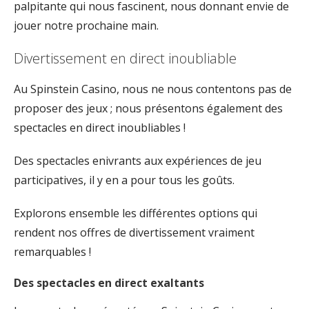
palpitante qui nous fascinent, nous donnant envie de
jouer notre prochaine main.
Divertissement en direct inoubliable
Au Spinstein Casino, nous ne nous contentons pas de
proposer des jeux ; nous présentons également des
spectacles en direct inoubliables !
Des spectacles enivrants aux expériences de jeu
participatives, il y en a pour tous les goûts.
Explorons ensemble les différentes options qui
rendent nos offres de divertissement vraiment
remarquables !
Des spectacles en direct exaltants