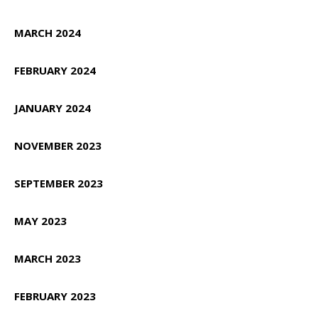
MARCH 2024
FEBRUARY 2024
JANUARY 2024
NOVEMBER 2023
SEPTEMBER 2023
MAY 2023
MARCH 2023
FEBRUARY 2023