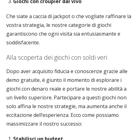
Giochi con croupier dal vivo
Che siate a caccia di jackpot o che vogliate raffinare la
vostra strategia, le nostre categorie di giochi
garantiscono che ogni visita sia entusiasmante e
soddisfacente.
Alla scoperta dei giochi con soldi veri
Dopo aver acquisito fiducia e conoscenze grazie alle
demo gratuite, è giunto il momento di esplorare i
giochi con denaro reale e portare le nostre abilità a
un livello superiore. Partecipare a questi giochi non
solo affina le nostre strategie, ma aumenta anche il
eccitazione dell’esperienza. Ecco come possiamo
massimizzare il nostro successo:
Stabilisci un budget