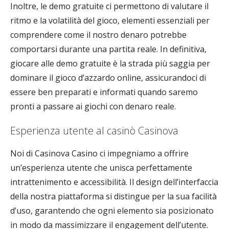
Inoltre, le demo gratuite ci permettono di valutare il
ritmo e la volatilità del gioco, elementi essenziali per
comprendere come il nostro denaro potrebbe
comportarsi durante una partita reale. In definitiva,
giocare alle demo gratuite è la strada più saggia per
dominare il gioco d’azzardo online, assicurandoci di
essere ben preparati e informati quando saremo
pronti a passare ai giochi con denaro reale.
Esperienza utente al casinò Casinova
Noi di Casinova Casino ci impegniamo a offrire
un’esperienza utente che unisca perfettamente
intrattenimento e accessibilità. Il design dell’interfaccia
della nostra piattaforma si distingue per la sua facilità
d’uso, garantendo che ogni elemento sia posizionato
in modo da massimizzare il engagement dell’utente.