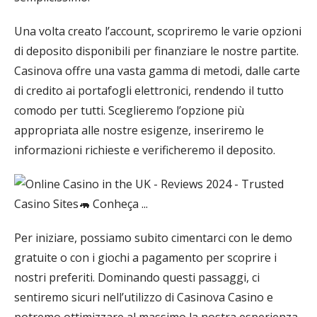
Una volta creato l’account, scopriremo le varie opzioni
di deposito disponibili per finanziare le nostre partite.
Casinova offre una vasta gamma di metodi, dalle carte
di credito ai portafogli elettronici, rendendo il tutto
comodo per tutti. Sceglieremo l’opzione più
appropriata alle nostre esigenze, inseriremo le
informazioni richieste e verificheremo il deposito.
Per iniziare, possiamo subito cimentarci con le demo
gratuite o con i giochi a pagamento per scoprire i
nostri preferiti. Dominando questi passaggi, ci
sentiremo sicuri nell’utilizzo di Casinova Casino e
potremo ottimizzare al massimo la nostra esperienza