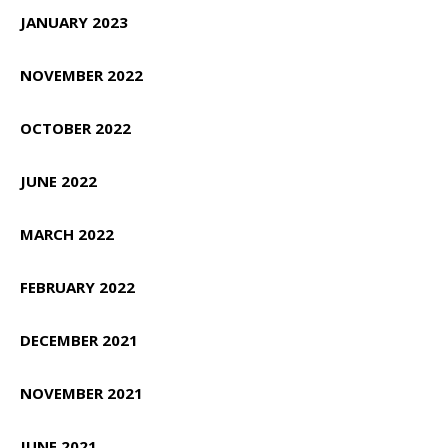
JANUARY 2023
NOVEMBER 2022
OCTOBER 2022
JUNE 2022
MARCH 2022
FEBRUARY 2022
DECEMBER 2021
NOVEMBER 2021
JUNE 2021