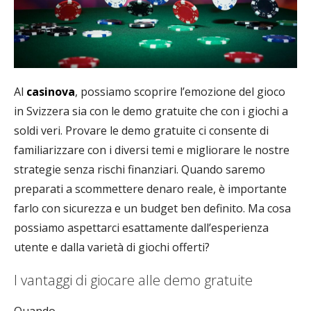
Al
casinova
, possiamo scoprire l’emozione del gioco
in Svizzera sia con le demo gratuite che con i giochi a
soldi veri. Provare le demo gratuite ci consente di
familiarizzare con i diversi temi e migliorare le nostre
strategie senza rischi finanziari. Quando saremo
preparati a scommettere denaro reale, è importante
farlo con sicurezza e un budget ben definito. Ma cosa
possiamo aspettarci esattamente dall’esperienza
utente e dalla varietà di giochi offerti?
I vantaggi di giocare alle demo gratuite
Quando