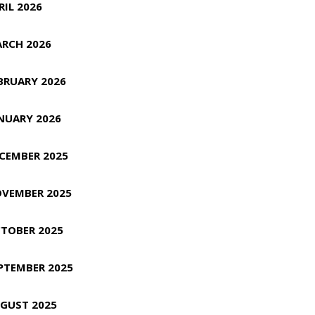
RIL 2026
RCH 2026
BRUARY 2026
NUARY 2026
CEMBER 2025
VEMBER 2025
TOBER 2025
PTEMBER 2025
GUST 2025