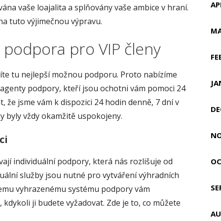
AP
vána vaše loajalita a splňovány vaše ambice v hraní.
na tuto výjimečnou výpravu.
MA
 podpora pro VIP členy
FE
žíte tu nejlepší možnou podporu. Proto nabízíme
JA
genty podpory, kteří jsou ochotni vám pomoci 24
 že jsme vám k dispozici 24 hodin denně, 7 dní v
DE
ky byly vždy okamžitě uspokojeny.
NO
ci
vají individuální podpory, která nás rozlišuje od
OC
uální služby jsou nutné pro vytváření výhradních
SE
našemu vyhrazenému systému podpory vám
kdykoli ji budete vyžadovat. Zde je to, co můžete
AU