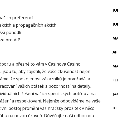
JU
ašich preferencí
JU
 akcích a propagačních akcích
šší pohodlí
MA
ze pro VIP
AP
odporu a přesně to vám v Casinova Casino
MA
jsou tu, aby zajistili, že vaše zkušenost nejen
áváme, že spokojenost zákazníků je prvořadá, a
FE
racování vašich otázek s pozorností na detaily.
viduálních řešení vašich specifických potřeb a na
JA
 vážení a respektovaní. Nejenže odpovídáme na vaše
DE
tivní postoj promění váš hráčský prožitek v něco
ráhu na novou úroveň. Důvěřujte naši odbornou