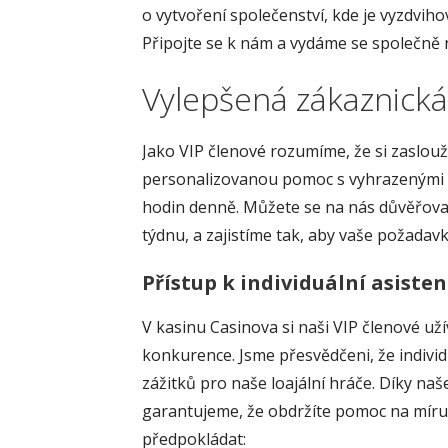
o vytvoření společenství, kde je vyzdviho
Připojte se k nám a vydáme se společně 
Vylepšená zákaznická
Jako VIP členové rozumíme, že si zaslou
personalizovanou pomoc s vyhrazenými a
hodin denně. Můžete se na nás důvěřovat,
týdnu, a zajistíme tak, aby vaše požadav
Přístup k individuální asisten
V kasinu Casinova si naši VIP členové uží
konkurence. Jsme přesvědčeni, že individ
zážitků pro naše loajální hráče. Díky 
garantujeme, že obdržíte pomoc na míru, 
předpokládat: