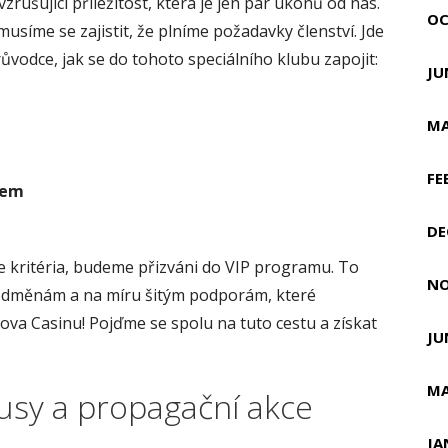
zrušující příležitost, která je jen pár úkonů od nás.
OC
usíme se zajistit, že plníme požadavky členství. Jde
 průvodce, jak se do tohoto speciálního klubu zapojit:
JU
MA
FE
sem
DE
e kritéria, budeme přizváni do VIP programu. To
NO
dměnám a na míru šitým podporám, které
va Casinu! Pojďme se spolu na tuto cestu a získat
JU
MA
usy a propagační akce
JA