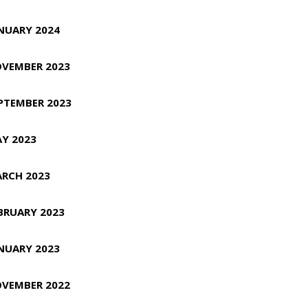
NUARY 2024
VEMBER 2023
PTEMBER 2023
Y 2023
RCH 2023
BRUARY 2023
NUARY 2023
VEMBER 2022