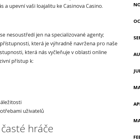
NO
s a upevní vaši loajalitu ke Casinova Casino.
OC
se nesoustředí jen na specializované agenty;
SE
i přístupnosti, která je výhradně navržena pro naše
tupnosti, která nás vyčleňuje v oblasti online
AU
ivní přístup k:
JU
MA
áležitosti
AP
otřebami uživatelů
MA
 časté hráče
FE