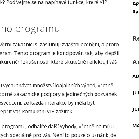
ek? Podívejme se na napínavé funkce, které VIP
Δρ
Sp
ního programu
R
ěrní zákazníci si zasluhují zvláštní ocenění, a proto
ogram. Tento program je koncipován tak, aby zlepšil
A
nkurenční zkušenosti, které skutečně reflektují váš
AU
vychutnávat množství loajalitních výhod, včetně
JU
borné zákaznické podpory a jedinečných pozvánek
esvědčeni, že každá interakce by měla být
JU
lepšit váš kompletní VIP zážitek.
MA
programu, odhalíte další výhody, včetně na míru
tých speciálně pro vás. Není to pouze o uznání; jde