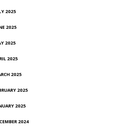
LY 2025
NE 2025
Y 2025
RIL 2025
RCH 2025
BRUARY 2025
NUARY 2025
CEMBER 2024