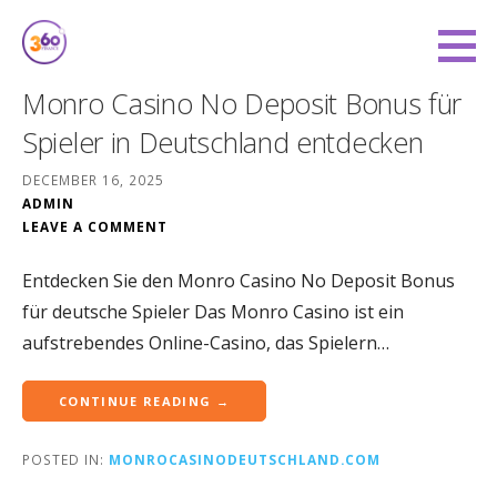
Skip
to
360 Degree Finance
content
COVERING YOU FROM ALL ANGLES
Monro Casino No Deposit Bonus für
Spieler in Deutschland entdecken
DECEMBER 16, 2025
ADMIN
LEAVE A COMMENT
Entdecken Sie den Monro Casino No Deposit Bonus
für deutsche Spieler Das Monro Casino ist ein
aufstrebendes Online-Casino, das Spielern…
CONTINUE READING →
POSTED IN:
MONROCASINODEUTSCHLAND.COM