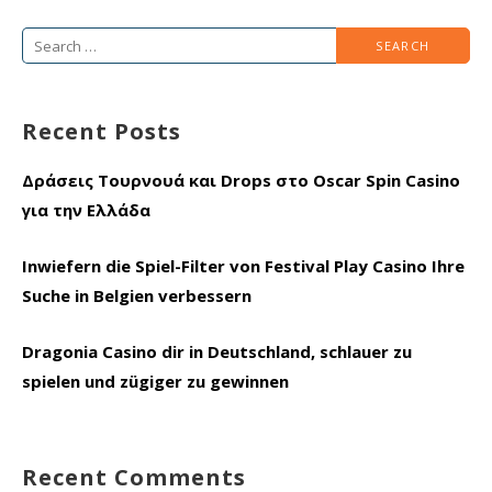
Search
for:
Recent Posts
Δράσεις Τουρνουά και Drops στο Oscar Spin Casino
για την Ελλάδα
Inwiefern die Spiel-Filter von Festival Play Casino Ihre
Suche in Belgien verbessern
Dragonia Casino dir in Deutschland, schlauer zu
spielen und zügiger zu gewinnen
Recent Comments