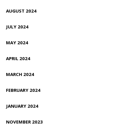
AUGUST 2024
JULY 2024
MAY 2024
APRIL 2024
MARCH 2024
FEBRUARY 2024
JANUARY 2024
NOVEMBER 2023