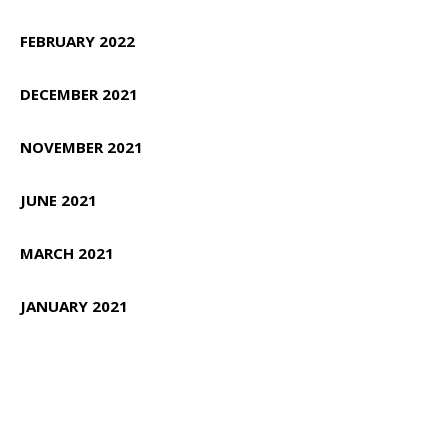
FEBRUARY 2022
DECEMBER 2021
NOVEMBER 2021
JUNE 2021
MARCH 2021
JANUARY 2021