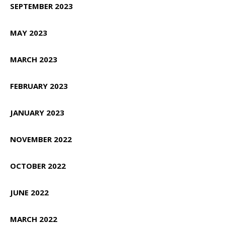
SEPTEMBER 2023
MAY 2023
MARCH 2023
FEBRUARY 2023
JANUARY 2023
NOVEMBER 2022
OCTOBER 2022
JUNE 2022
MARCH 2022