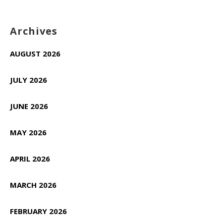
Archives
AUGUST 2026
JULY 2026
JUNE 2026
MAY 2026
APRIL 2026
MARCH 2026
FEBRUARY 2026