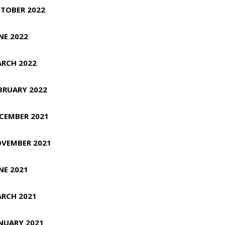
TOBER 2022
NE 2022
RCH 2022
BRUARY 2022
CEMBER 2021
VEMBER 2021
NE 2021
RCH 2021
NUARY 2021