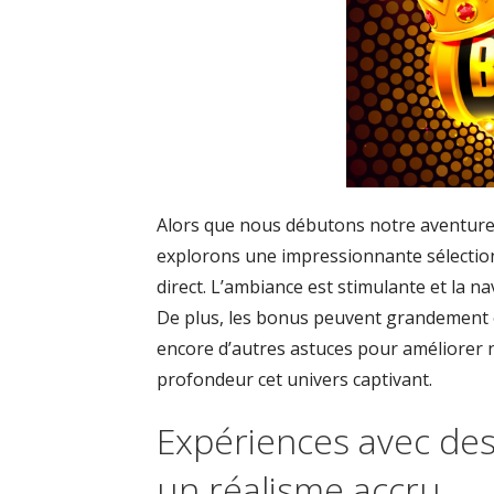
Alors que nous débutons notre aventure
explorons une impressionnante sélection
direct. L’ambiance est stimulante et la nav
De plus, les bonus peuvent grandement op
encore d’autres astuces pour améliorer 
profondeur cet univers captivant.
Expériences avec des
un réalisme accru