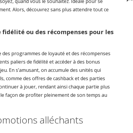
soyez, quand vous le souhaitez. Idéale pour se
ment. Alors, découvrez sans plus attendre tout ce
 fidélité ou des récompenses pour les
e des programmes de loyauté et des récompenses
nts paliers de fidélité et accéder à des bonus
e jeu. En s’amusant, on accumule des unités qui
ls, comme des offres de cashback et des parties
ontinuer à jouer, rendant ainsi chaque partie plus
able façon de profiter pleinement de son temps au
omotions alléchants