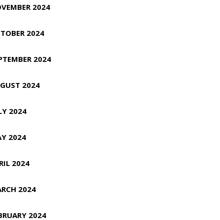
VEMBER 2024
TOBER 2024
PTEMBER 2024
GUST 2024
LY 2024
Y 2024
RIL 2024
RCH 2024
BRUARY 2024