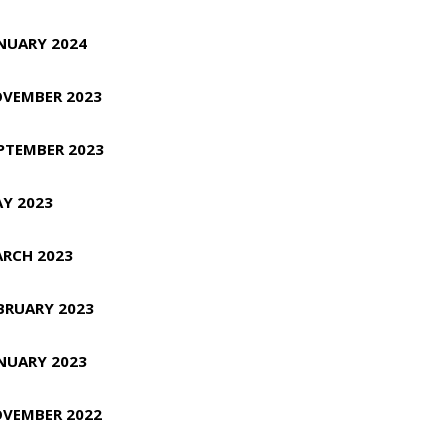
NUARY 2024
VEMBER 2023
PTEMBER 2023
Y 2023
RCH 2023
BRUARY 2023
NUARY 2023
VEMBER 2022