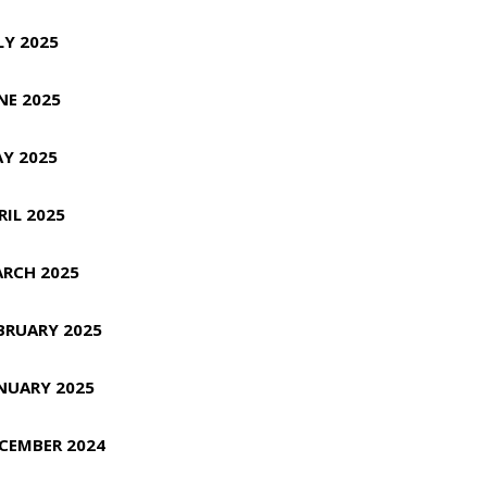
LY 2025
NE 2025
Y 2025
RIL 2025
RCH 2025
BRUARY 2025
NUARY 2025
CEMBER 2024