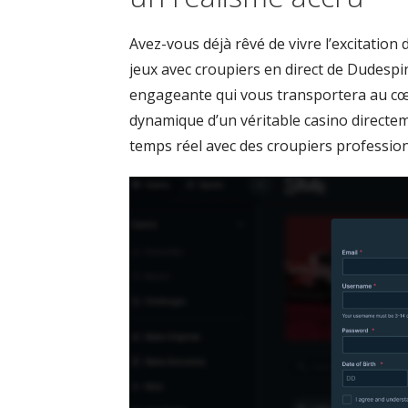
Avez-vous déjà rêvé de vivre l’excitation
jeux avec croupiers en direct de Dudesp
engageante qui vous transportera au cœur
dynamique d’un véritable casino directem
temps réel avec des croupiers profession