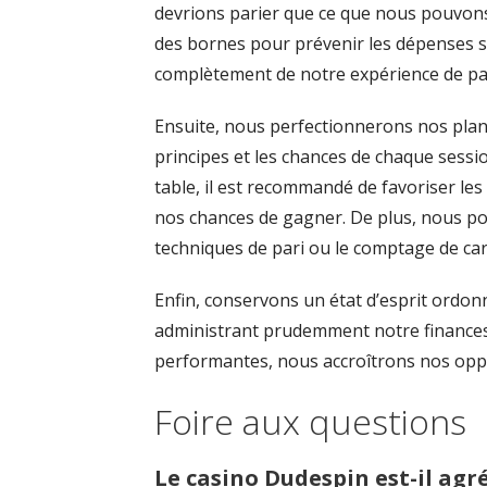
devrions parier que ce que nous pouvons
des bornes pour prévenir les dépenses s
complètement de notre expérience de part
Ensuite, nous perfectionnerons nos plans
principes et les chances de chaque sessi
table, il est recommandé de favoriser le
nos chances de gagner. De plus, nous po
techniques de pari ou le comptage de car
Enfin, conservons un état d’esprit ordonné
administrant prudemment notre finances
performantes, nous accroîtrons nos oppo
Foire aux questions
Le casino Dudespin est-il agr