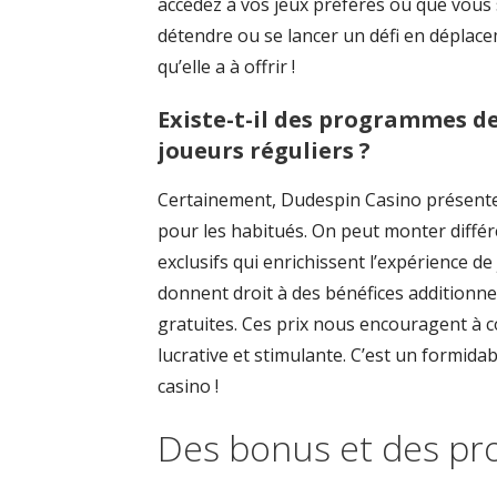
accédez à vos jeux préférés où que vous 
détendre ou se lancer un défi en déplace
qu’elle a à offrir !
Existe-t-il des programmes de
joueurs réguliers ?
Certainement, Dudespin Casino présent
pour les habitués. On peut monter différe
exclusifs qui enrichissent l’expérience d
donnent droit à des bénéfices additionne
gratuites. Ces prix nous encouragent à c
lucrative et stimulante. C’est un formid
casino !
Des bonus et des pr