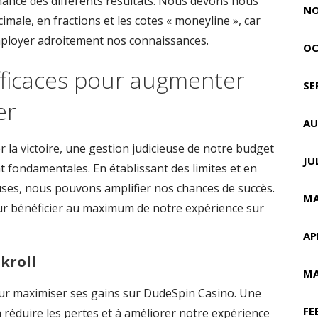
chance des différents résultats. Nous devons nous
NO
imale, en fractions et les cotes « moneyline », car
mployer adroitement nos connaissances.
OC
efficaces pour augmenter
SE
er
AU
la victoire, une gestion judicieuse de notre budget
JU
t fondamentales. En établissant des limites et en
uses, nous pouvons amplifier nos chances de succès.
MA
r bénéficier au maximum de notre expérience sur
AP
kroll
MA
pour maximiser ses gains sur DudeSpin Casino. Une
FE
 réduire les pertes et à améliorer notre expérience