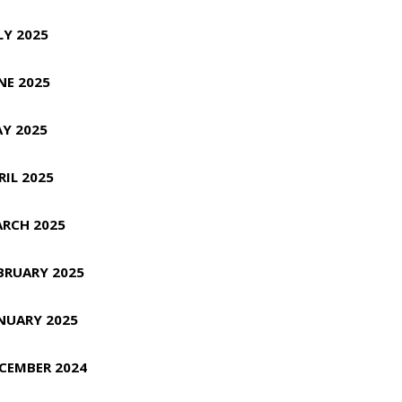
LY 2025
NE 2025
Y 2025
RIL 2025
RCH 2025
BRUARY 2025
NUARY 2025
CEMBER 2024