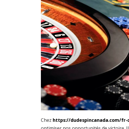
Chez
https://dudespincanada.com/fr-
optimiser nos opportunités de victoire. Il