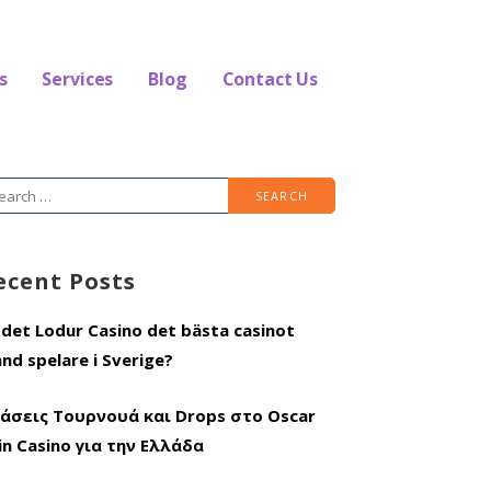
s
Services
Blog
Contact Us
arch
r:
ecent Posts
 det Lodur Casino det bästa casinot
and spelare i Sverige?
άσεις Τουρνουά και Drops στο Oscar
in Casino για την Ελλάδα