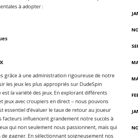
entales à adopter :
JA
NO
ues
SE
ux
MA
es grâce à une administration rigoureuse de notre
MA
isir les jeux les plus appropriés sur DudeSpin
est la variété des jeux. En explorant différents
FE
et jeux avec croupiers en direct – nous pouvons
st essentiel d’évaluer le taux de retour au joueur
JA
 ces facteurs influencent grandement notre succès à
 jeux qui non seulement nous passionnent, mais qui
NO
s de gagner. En sélectionnant soigneusement nos