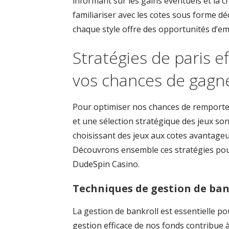
informant sur les gains éventuels et la 
familiariser avec les cotes sous forme déc
chaque style offre des opportunités d’e
Stratégies de paris 
vos chances de gagn
Pour optimiser nos chances de remporter 
et une sélection stratégique des jeux son
choisissant des jeux aux cotes avantage
Découvrons ensemble ces stratégies pou
DudeSpin Casino.
Techniques de gestion de ban
La gestion de bankroll est essentielle 
gestion efficace de nos fonds contribue à