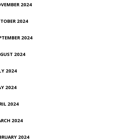
VEMBER 2024
TOBER 2024
PTEMBER 2024
GUST 2024
LY 2024
Y 2024
RIL 2024
RCH 2024
BRUARY 2024