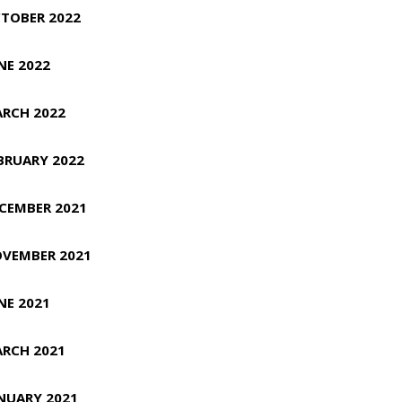
TOBER 2022
NE 2022
RCH 2022
BRUARY 2022
CEMBER 2021
VEMBER 2021
NE 2021
RCH 2021
NUARY 2021