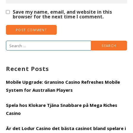
Save my name, email, and website in this
browser for the next time I comment.
Search
for:
Recent Posts
Mobile Upgrade: Gransino Casino Refreshes Mobile
System for Australian Players
Spela hos Klokare Tjäna Snabbare på Mega Riches
Casino
Är det Lodur Casino det bästa casinot bland spelare i