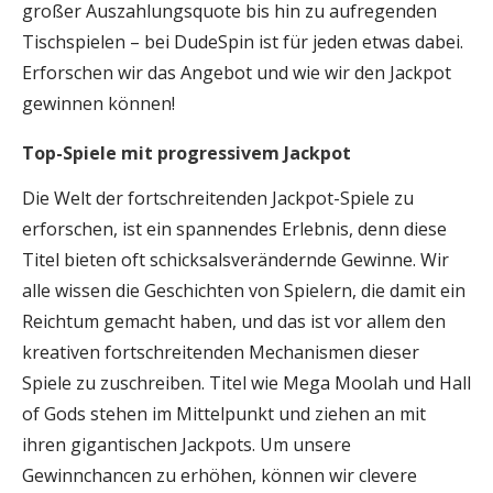
großer Auszahlungsquote bis hin zu aufregenden
Tischspielen – bei DudeSpin ist für jeden etwas dabei.
Erforschen wir das Angebot und wie wir den Jackpot
gewinnen können!
Top-Spiele mit progressivem Jackpot
Die Welt der fortschreitenden Jackpot-Spiele zu
erforschen, ist ein spannendes Erlebnis, denn diese
Titel bieten oft schicksalsverändernde Gewinne. Wir
alle wissen die Geschichten von Spielern, die damit ein
Reichtum gemacht haben, und das ist vor allem den
kreativen fortschreitenden Mechanismen dieser
Spiele zu zuschreiben. Titel wie Mega Moolah und Hall
of Gods stehen im Mittelpunkt und ziehen an mit
ihren gigantischen Jackpots. Um unsere
Gewinnchancen zu erhöhen, können wir clevere