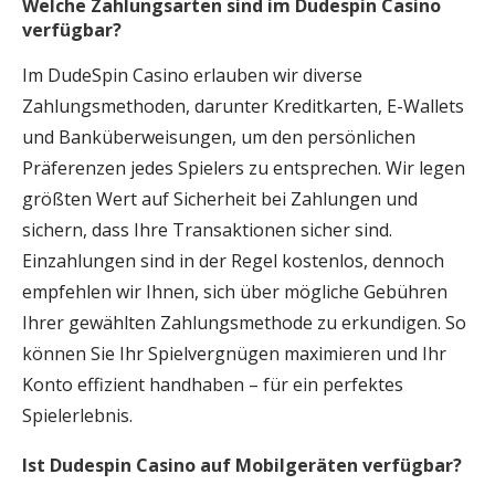
Welche Zahlungsarten sind im Dudespin Casino
verfügbar?
Im DudeSpin Casino erlauben wir diverse
Zahlungsmethoden, darunter Kreditkarten, E-Wallets
und Banküberweisungen, um den persönlichen
Präferenzen jedes Spielers zu entsprechen. Wir legen
größten Wert auf Sicherheit bei Zahlungen und
sichern, dass Ihre Transaktionen sicher sind.
Einzahlungen sind in der Regel kostenlos, dennoch
empfehlen wir Ihnen, sich über mögliche Gebühren
Ihrer gewählten Zahlungsmethode zu erkundigen. So
können Sie Ihr Spielvergnügen maximieren und Ihr
Konto effizient handhaben – für ein perfektes
Spielerlebnis.
Ist Dudespin Casino auf Mobilgeräten verfügbar?