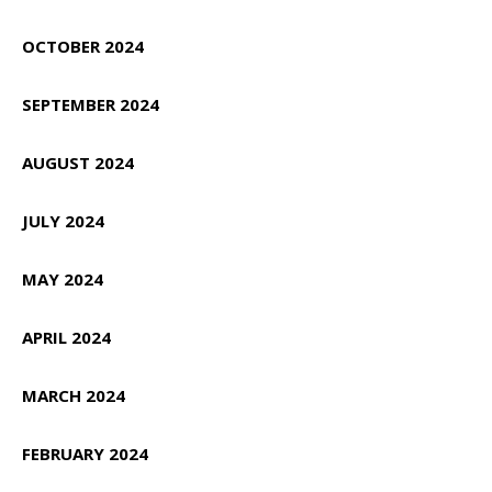
OCTOBER 2024
SEPTEMBER 2024
AUGUST 2024
JULY 2024
MAY 2024
APRIL 2024
MARCH 2024
FEBRUARY 2024