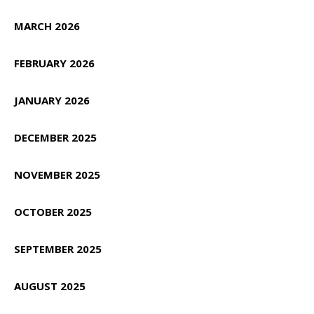
MARCH 2026
FEBRUARY 2026
JANUARY 2026
DECEMBER 2025
NOVEMBER 2025
OCTOBER 2025
SEPTEMBER 2025
AUGUST 2025