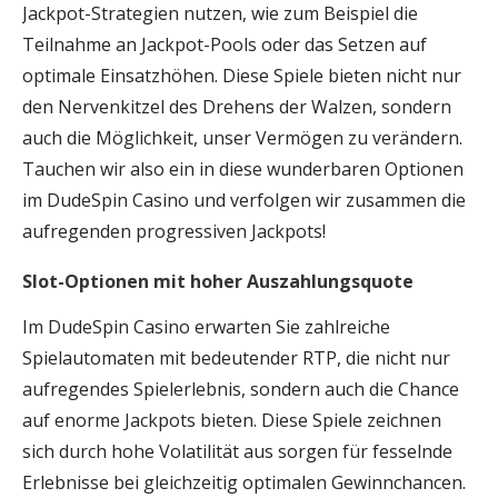
Jackpot-Strategien nutzen, wie zum Beispiel die
Teilnahme an Jackpot-Pools oder das Setzen auf
optimale Einsatzhöhen. Diese Spiele bieten nicht nur
den Nervenkitzel des Drehens der Walzen, sondern
auch die Möglichkeit, unser Vermögen zu verändern.
Tauchen wir also ein in diese wunderbaren Optionen
im DudeSpin Casino und verfolgen wir zusammen die
aufregenden progressiven Jackpots!
Slot-Optionen mit hoher Auszahlungsquote
Im DudeSpin Casino erwarten Sie zahlreiche
Spielautomaten mit bedeutender RTP, die nicht nur
aufregendes Spielerlebnis, sondern auch die Chance
auf enorme Jackpots bieten. Diese Spiele zeichnen
sich durch hohe Volatilität aus sorgen für fesselnde
Erlebnisse bei gleichzeitig optimalen Gewinnchancen.