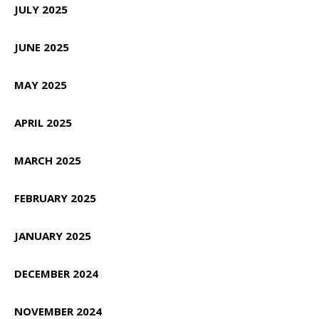
JULY 2025
JUNE 2025
MAY 2025
APRIL 2025
MARCH 2025
FEBRUARY 2025
JANUARY 2025
DECEMBER 2024
NOVEMBER 2024