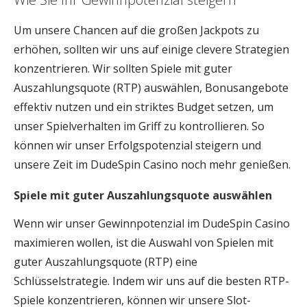
Um unsere Chancen auf die großen Jackpots zu
erhöhen, sollten wir uns auf einige clevere Strategien
konzentrieren. Wir sollten Spiele mit guter
Auszahlungsquote (RTP) auswählen, Bonusangebote
effektiv nutzen und ein striktes Budget setzen, um
unser Spielverhalten im Griff zu kontrollieren. So
können wir unser Erfolgspotenzial steigern und
unsere Zeit im DudeSpin Casino noch mehr genießen.
Spiele mit guter Auszahlungsquote auswählen
Wenn wir unser Gewinnpotenzial im DudeSpin Casino
maximieren wollen, ist die Auswahl von Spielen mit
guter Auszahlungsquote (RTP) eine
Schlüsselstrategie. Indem wir uns auf die besten RTP-
Spiele konzentrieren, können wir unsere Slot-