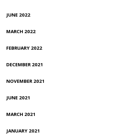
JUNE 2022
MARCH 2022
FEBRUARY 2022
DECEMBER 2021
NOVEMBER 2021
JUNE 2021
MARCH 2021
JANUARY 2021