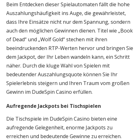
Beim Entdecken dieser Spielautomaten fällt die hohe
Auszahlungshäufigkeit ins Auge, die gewährleistet,
dass Ihre Einsätze nicht nur dem Spannung, sondern
auch den möglichen Gewinnen dienen. Titel wie „Book
of Dead“ und „Wolf Gold“ stechen mit ihren
beeindruckenden RTP-Werten hervor und bringen Sie
dem Jackpot, der Ihr Leben wandeln kann, ein Schritt
näher. Durch die kluge Wahl von Spielen mit
bedeutender Auszahlungsquote können Sie Ihr
Spielerlebnis steigern und Ihren Traum vom großen
Gewinn im DudeSpin Casino erfüllen.
Aufregende Jackpots bei Tischspielen
Die Tischspiele im DudeSpin Casino bieten eine
aufregende Gelegenheit, enorme Jackpots zu
erreichen und bedeutende Gewinne zu erreichen.