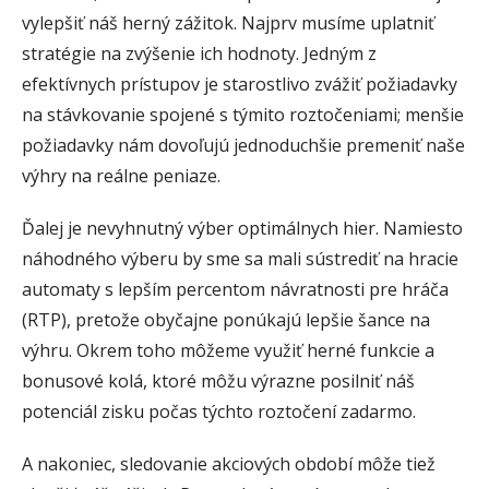
vylepšiť náš herný zážitok. Najprv musíme uplatniť
stratégie na zvýšenie ich hodnoty. Jedným z
efektívnych prístupov je starostlivo zvážiť požiadavky
na stávkovanie spojené s týmito roztočeniami; menšie
požiadavky nám dovoľujú jednoduchšie premeniť naše
výhry na reálne peniaze.
Ďalej je nevyhnutný výber optimálnych hier. Namiesto
náhodného výberu by sme sa mali sústrediť na hracie
automaty s lepším percentom návratnosti pre hráča
(RTP), pretože obyčajne ponúkajú lepšie šance na
výhru. Okrem toho môžeme využiť herné funkcie a
bonusové kolá, ktoré môžu výrazne posilniť náš
potenciál zisku počas týchto roztočení zadarmo.
A nakoniec, sledovanie akciových období môže tiež