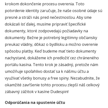
krokom dokončenie procesu overenia. Toto
potvrdenie identity zaručuje, že naše osobné údaje sú
presné a stráži nás pred nečestnosťou. Aby sme
dokázali ísť ďalej, musíme pripraviť špecifické
dokumenty, ktoré zodpovedajú požiadavky na
dokumenty. Bežne je potrebný legitímny občiansky
preukaz vládny, dôkaz o bydlisku a možno overenie
spôsobu platby. Keď budeme mať tieto dokumenty
nachystané, dokážeme ich predložiť cez chráneného
portálu kasína. Tento krok je zásadný, pretože nám
umožňuje spoľahlivo dostať sa k nášmu účtu a
využívať všetky bonusy a free spiny. Nezabudnite, že
okamžité zavŕšenie tohto procesu zlepší náš celkový
zábavný zážitok v kasíne Dudespin!
Odporúčania na spustenie účtu