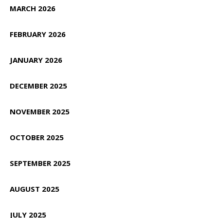
MARCH 2026
FEBRUARY 2026
JANUARY 2026
DECEMBER 2025
NOVEMBER 2025
OCTOBER 2025
SEPTEMBER 2025
AUGUST 2025
JULY 2025