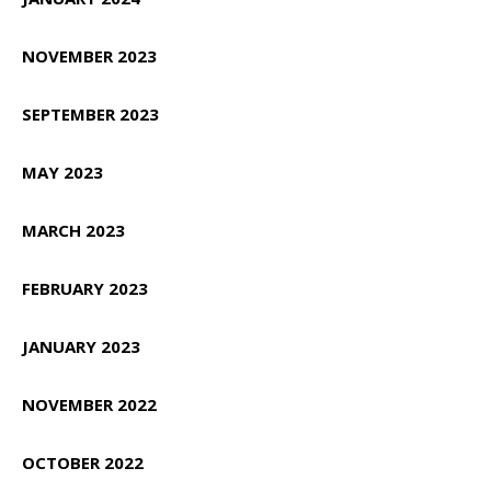
NOVEMBER 2023
SEPTEMBER 2023
MAY 2023
MARCH 2023
FEBRUARY 2023
JANUARY 2023
NOVEMBER 2022
OCTOBER 2022