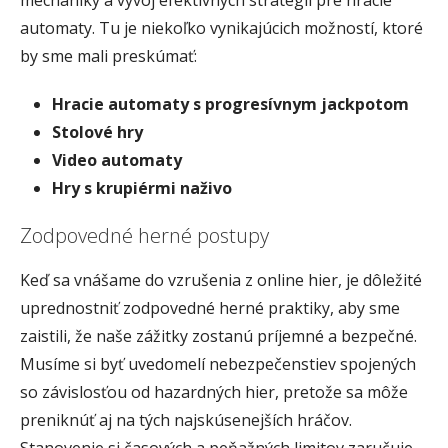
automaty. Tu je niekoľko vynikajúcich možností, ktoré
by sme mali preskúmať:
Hracie automaty s progresívnym jackpotom
Stolové hry
Video automaty
Hry s krupiérmi naživo
Zodpovedné herné postupy
Keď sa vnášame do vzrušenia z online hier, je dôležité
uprednostniť zodpovedné herné praktiky, aby sme
zaistili, že naše zážitky zostanú príjemné a bezpečné.
Musíme si byť uvedomelí nebezpečenstiev spojených
so závislosťou od hazardných hier, pretože sa môže
preniknúť aj na tých najskúsenejších hráčov.
Stanovenie si časových a peňažných limitov zaručuje,