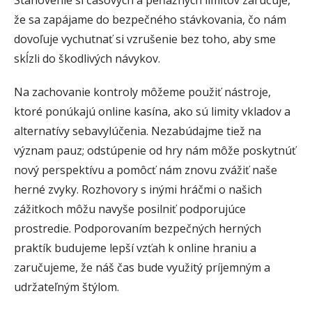
že sa zapájame do bezpečného stávkovania, čo nám
dovoľuje vychutnať si vzrušenie bez toho, aby sme
skĺzli do škodlivých návykov.
Na zachovanie kontroly môžeme použiť nástroje,
ktoré ponúkajú online kasína, ako sú limity vkladov a
alternatívy sebavylúčenia. Nezabúdajme tiež na
význam pauz; odstúpenie od hry nám môže poskytnúť
nový perspektívu a pomôcť nám znovu zvážiť naše
herné zvyky. Rozhovory s inými hráčmi o našich
zážitkoch môžu navyše posilniť podporujúce
prostredie. Podporovaním bezpečných herných
praktík budujeme lepší vzťah k online hraniu a
zaručujeme, že náš čas bude využitý príjemným a
udržateľným štýlom.