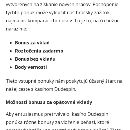
vytvorených na získanie nových hráčov. Pochopenie
týchto ponúk môže vylepšiť náš hráčsky zážitok,
najmä pri komparácii bonusov. Tu je to, na čo bežne
narazíme:
Bonus za vklad
Roztočenia zadarmo
Bonus bez vkladu
Body vernosti
Tieto vstupné ponuky nám poskytujú úžasný štart na
našej ceste s kasínom Dudespin.
Možnosti bonusu za opätovné vklady
Aby entuziazmus pretrvávalo, kasíno Dudespin
ponúka rôzne bonusy za vloženie peňazí, ktoré