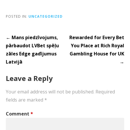
POSTED IN:
UNCATEGORIZED
Post
← Mans piedzīvojums,
Rewarded for Every Bet
navigation
pārbaudot LVBet spēļu
You Place at Rich Royal
zāles Edge gadījumus
Gambling House for UK
Latvijā
→
Leave a Reply
Your email address will not be published.
Required
fields are marked
*
Comment
*