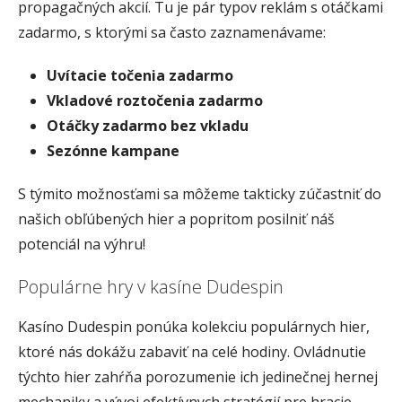
propagačných akcií. Tu je pár typov reklám s otáčkami
zadarmo, s ktorými sa často zaznamenávame:
Uvítacie točenia zadarmo
Vkladové roztočenia zadarmo
Otáčky zadarmo bez vkladu
Sezónne kampane
S týmito možnosťami sa môžeme takticky zúčastniť do
našich obľúbených hier a popritom posilniť náš
potenciál na výhru!
Populárne hry v kasíne Dudespin
Kasíno Dudespin ponúka kolekciu populárnych hier,
ktoré nás dokážu zabaviť na celé hodiny. Ovládnutie
týchto hier zahŕňa porozumenie ich jedinečnej hernej
mechaniky a vývoj efektívnych stratégií pre hracie