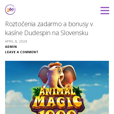
Skip
to
360 Degree Finance
content
COVERING YOU FROM ALL ANGLES
Roztočenia zadarmo a bonusy v
kasíne Dudespin na Slovensku
APRIL 8, 2026
ADMIN
LEAVE A COMMENT