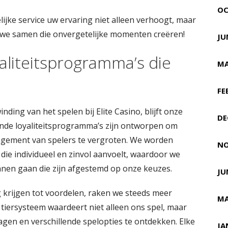
OC
elijke service uw ervaring niet alleen verhoogt, maar
 we samen die onvergetelijke momenten creëren!
JU
aliteitsprogramma’s die
MA
FE
ding van het spelen bij Elite Casino, blijft onze
DE
wende loyaliteitsprogramma’s zijn ontworpen om
agement van spelers te vergroten. We worden
NO
ie individueel en zinvol aanvoelt, waardoor we
nnen gaan die zijn afgestemd op onze keuzes.
JU
rijgen tot voordelen, raken we steeds meer
MA
tiersysteem waardeert niet alleen ons spel, maar
agen en verschillende spelopties te ontdekken. Elke
JA