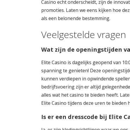
Casino echt onderscheidt, zijn de innovat
promoties. Laten we eens kijken hoe de
als een belonende bestemming.
Veelgestelde vragen
Wat zijn de openingstijden va
Elite Casino is dagelijks geopend van 10:
spanning te genieten! Deze openingstijd
kunnen verdiepen in opwindende spellen 
bedrijfsvoering zijn er altijd gelegenhe
alles wat het casino te bieden heeft. La
Elite Casino tijdens deze uren te bieden h
Is er een dresscode bij Elite C
Ja, er zijn kledingrichtlijnen waar we on