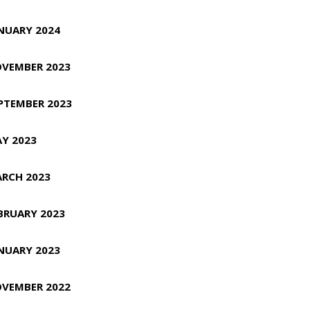
NUARY 2024
VEMBER 2023
PTEMBER 2023
Y 2023
RCH 2023
BRUARY 2023
NUARY 2023
VEMBER 2022