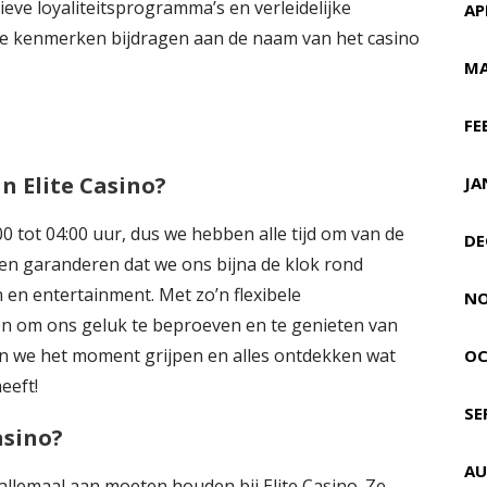
ieve loyaliteitsprogramma’s en verleidelijke
AP
ze kenmerken bijdragen aan de naam van het casino
MA
FE
n Elite Casino?
JA
00 tot 04:00 uur, dus we hebben alle tijd om van de
DE
en garanderen dat we ons bijna de klok rond
en entertainment. Met zo’n flexibele
NO
den om ons geluk te beproeven en te genieten van
ten we het moment grijpen en alles ontdekken wat
OC
eeft!
SE
asino?
AU
s allemaal aan moeten houden bij Elite Casino. Ze