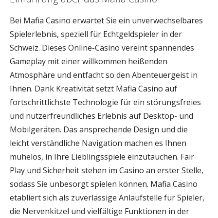
Bei Mafia Casino erwartet Sie ein unverwechselbares
Spielerlebnis, speziell für Echtgeldspieler in der
Schweiz. Dieses Online-Casino vereint spannendes
Gameplay mit einer willkommen heißenden
Atmosphäre und entfacht so den Abenteuergeist in
Ihnen. Dank Kreativität setzt Mafia Casino auf
fortschrittlichste Technologie für ein störungsfreies
und nutzerfreundliches Erlebnis auf Desktop- und
Mobilgeräten. Das ansprechende Design und die
leicht verständliche Navigation machen es Ihnen
mühelos, in Ihre Lieblingsspiele einzutauchen. Fair
Play und Sicherheit stehen im Casino an erster Stelle,
sodass Sie unbesorgt spielen können. Mafia Casino
etabliert sich als zuverlässige Anlaufstelle für Spieler,
die Nervenkitzel und vielfältige Funktionen in der