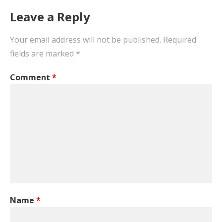
Leave a Reply
Your email address will not be published.
Required
fields are marked
*
Comment
*
Name
*