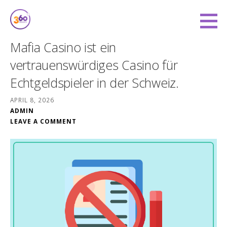
Skip
to
360 Degree Finance
content
COVERING YOU FROM ALL ANGLES
Mafia Casino ist ein
vertrauenswürdiges Casino für
Echtgeldspieler in der Schweiz.
APRIL 8, 2026
ADMIN
LEAVE A COMMENT