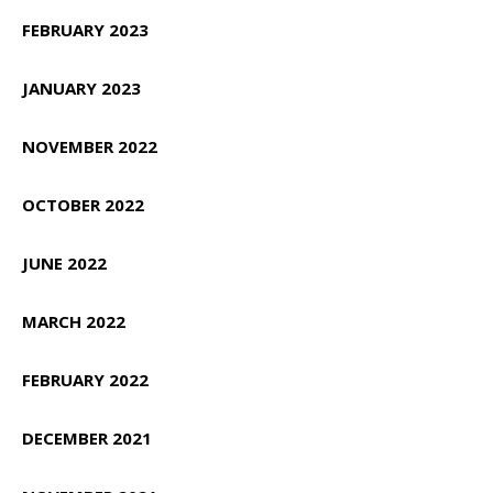
FEBRUARY 2023
JANUARY 2023
NOVEMBER 2022
OCTOBER 2022
JUNE 2022
MARCH 2022
FEBRUARY 2022
DECEMBER 2021