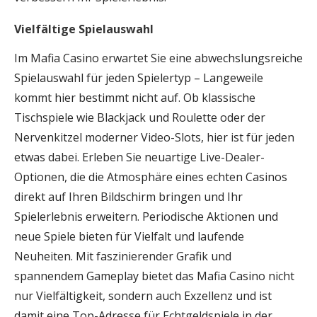
Vielfältige Spielauswahl
Im Mafia Casino erwartet Sie eine abwechslungsreiche
Spielauswahl für jeden Spielertyp – Langeweile
kommt hier bestimmt nicht auf. Ob klassische
Tischspiele wie Blackjack und Roulette oder der
Nervenkitzel moderner Video-Slots, hier ist für jeden
etwas dabei. Erleben Sie neuartige Live-Dealer-
Optionen, die die Atmosphäre eines echten Casinos
direkt auf Ihren Bildschirm bringen und Ihr
Spielerlebnis erweitern. Periodische Aktionen und
neue Spiele bieten für Vielfalt und laufende
Neuheiten. Mit faszinierender Grafik und
spannendem Gameplay bietet das Mafia Casino nicht
nur Vielfältigkeit, sondern auch Exzellenz und ist
damit eine Top-Adresse für Echtgeldspiele in der