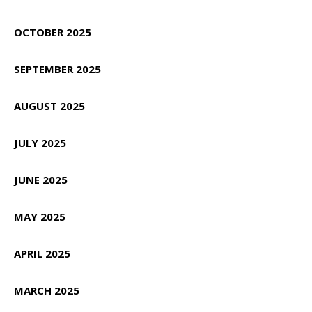
OCTOBER 2025
SEPTEMBER 2025
AUGUST 2025
JULY 2025
JUNE 2025
MAY 2025
APRIL 2025
MARCH 2025